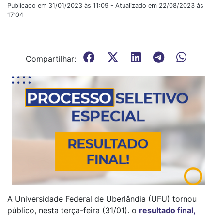
Publicado em 31/01/2023 às 11:09 - Atualizado em 22/08/2023 às
17:04
Compartilhar:
A Universidade Federal de Uberlândia (UFU) tornou
público, nesta terça-feira (31/01). o
resultado final,