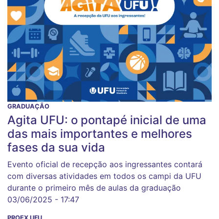
GRADUAÇÃO
Agita UFU: o pontapé inicial de uma
das mais importantes e melhores
fases da sua vida
Evento oficial de recepção aos ingressantes contará
com diversas atividades em todos os campi da UFU
durante o primeiro mês de aulas da graduação
03/06/2025 - 17:47
PROEX UFU