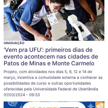
GRADUAÇÃO
‘Vem pra UFU’: primeiros dias de
evento acontecem nas cidades de
Patos de Minas e Monte Carmelo
Projeto, com atividades nos dias 5, 6, 12 e 14 de
março, incentiva a comunidade externa a conhecer as
possibilidades de curso e outras oportunidades
oferecidas pela Universidade Federal de Uberlândia
01/03/2024 - 09:33