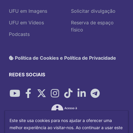
UFU em Imagens
Solicitar divulgação
UFU em Vídeos
Reserva de espaço
físico
Podcasts
Política de Cookies e Política de Privacidade
REDES SOCIAIS
Este site usa cookies para nos ajudar a oferecer uma
melhor experiência ao visitar-nos. Ao continuar a usar este