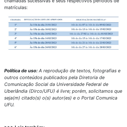
chamadas sucessivas e seus respectivos períodos de
matrículas:
Política de uso:
A reprodução de textos, fotografias e
outros conteúdos publicados pela Diretoria de
Comunicação Social da Universidade Federal de
Uberlândia (Dirco/UFU) é livre; porém, solicitamos que
seja(m) citado(s) o(s) autor(es) e o Portal Comunica
UFU.