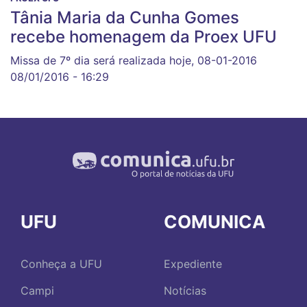
Tânia Maria da Cunha Gomes
recebe homenagem da Proex UFU
Missa de 7º dia será realizada hoje, 08-01-2016
08/01/2016 - 16:29
UFU
COMUNICA
Conheça a UFU
Expediente
Campi
Notícias