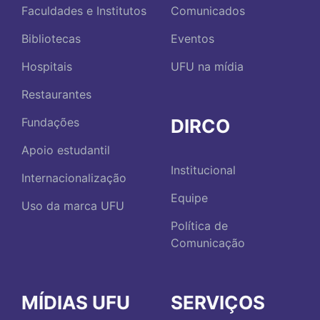
Faculdades e Institutos
Comunicados
Bibliotecas
Eventos
Hospitais
UFU na mídia
Restaurantes
DIRCO
Fundações
Apoio estudantil
Institucional
Internacionalização
Equipe
Uso da marca UFU
Política de
Comunicação
MÍDIAS UFU
SERVIÇOS