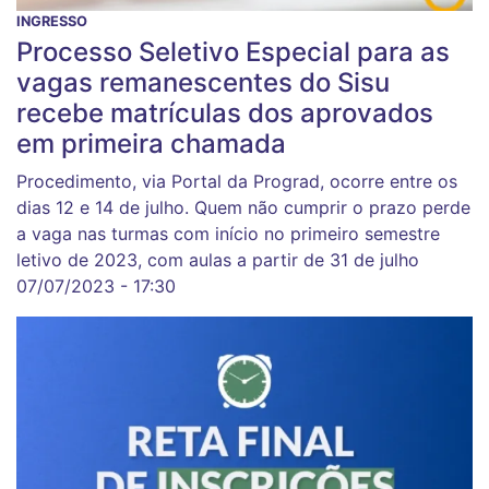
INGRESSO
Processo Seletivo Especial para as
vagas remanescentes do Sisu
recebe matrículas dos aprovados
em primeira chamada
Procedimento, via Portal da Prograd, ocorre entre os
dias 12 e 14 de julho. Quem não cumprir o prazo perde
a vaga nas turmas com início no primeiro semestre
letivo de 2023, com aulas a partir de 31 de julho
07/07/2023 - 17:30