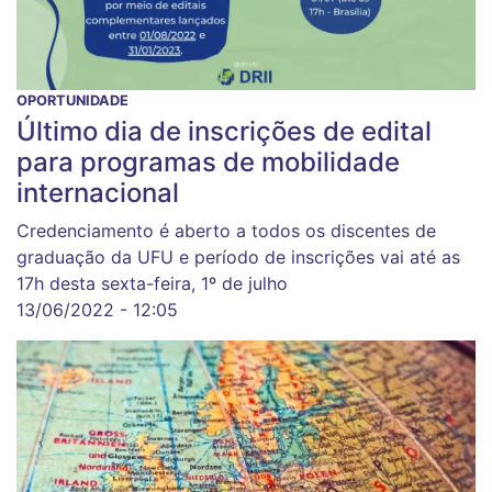
OPORTUNIDADE
Último dia de inscrições de edital
para programas de mobilidade
internacional
Credenciamento é aberto a todos os discentes de
graduação da UFU e período de inscrições vai até as
17h desta sexta-feira, 1º de julho
13/06/2022 - 12:05