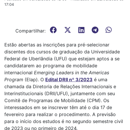
17:04
Compartilhar:
Estão abertas as inscrições para pré-selecionar
discentes dos cursos de graduação da Universidade
Federal de Uberlândia (UFU) que estejam aptos a se
candidatarem ao programa de mobilidade
internacional
Emerging Leaders in the Americas
Program
(Elap). O
Edital DRII nº 3/2023
é uma
chamada da Diretoria de Relações Internacionais e
Interinstitucionais (DRII/UFU), juntamente com seu
Comitê de Programas de Mobilidade (CPM). Os
interessados em se inscrever têm até o dia 17 de
fevereiro para realizar o procedimento. A previsão
para o início dos estudos é no segundo semestre civil
de 2023 ou no primeiro de 2024.