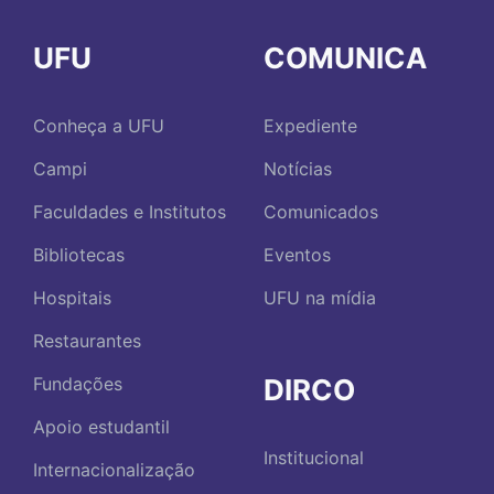
UFU
COMUNICA
Conheça a UFU
Expediente
Campi
Notícias
Faculdades e Institutos
Comunicados
Bibliotecas
Eventos
Hospitais
UFU na mídia
Restaurantes
DIRCO
Fundações
Apoio estudantil
Institucional
Internacionalização