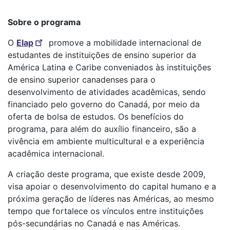
Sobre o programa
O
Elap
promove a mobilidade internacional de
estudantes de instituições de ensino superior da
América Latina e Caribe conveniados às instituições
de ensino superior canadenses para o
desenvolvimento de atividades acadêmicas, sendo
financiado pelo governo do Canadá, por meio da
oferta de bolsa de estudos. Os benefícios do
programa, para além do auxílio financeiro, são a
vivência em ambiente multicultural e a experiência
acadêmica internacional.
A criação deste programa, que existe desde 2009,
visa apoiar o desenvolvimento do capital humano e a
próxima geração de líderes nas Américas, ao mesmo
tempo que fortalece os vínculos entre instituições
pós-secundárias no Canadá e nas Américas.