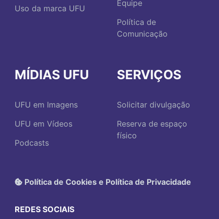
Equipe
Uso da marca UFU
Política de
Comunicação
MÍDIAS UFU
SERVIÇOS
UFU em Imagens
Solicitar divulgação
UFU em Vídeos
Reserva de espaço
físico
Podcasts
Política de Cookies e Política de Privacidade
REDES SOCIAIS