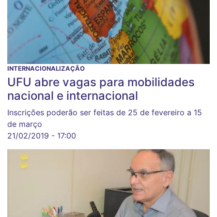
INTERNACIONALIZAÇÃO
UFU abre vagas para mobilidades
nacional e internacional
Inscrições poderão ser feitas de 25 de fevereiro a 15
de março
21/02/2019 - 17:00