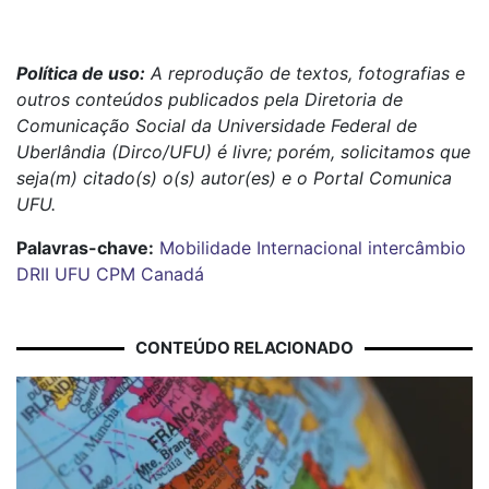
Política de uso:
A reprodução de textos, fotografias e
outros conteúdos publicados pela Diretoria de
Comunicação Social da Universidade Federal de
Uberlândia (Dirco/UFU) é livre; porém, solicitamos que
seja(m) citado(s) o(s) autor(es) e o Portal Comunica
UFU.
Palavras-chave:
Mobilidade Internacional
intercâmbio
DRII
UFU
CPM
Canadá
CONTEÚDO RELACIONADO