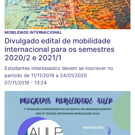
MOBILIDADE INTERNACIONAL
Divulgado edital de mobilidade
internacional para os semestres
2020/2 e 2021/1
Estudantes interessados devem se inscrever no
período de 11/11/2019 a 24/01/2020
07/11/2019 - 13:24