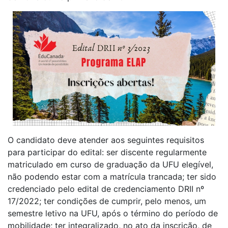
O candidato deve atender aos seguintes requisitos
para participar do edital: ser discente regularmente
matriculado em curso de graduação da UFU elegível,
não podendo estar com a matrícula trancada; ter sido
credenciado pelo edital de credenciamento DRII nº
17/2022; ter condições de cumprir, pelo menos, um
semestre letivo na UFU, após o término do período de
mobilidade; ter integralizado, no ato da inscrição, de