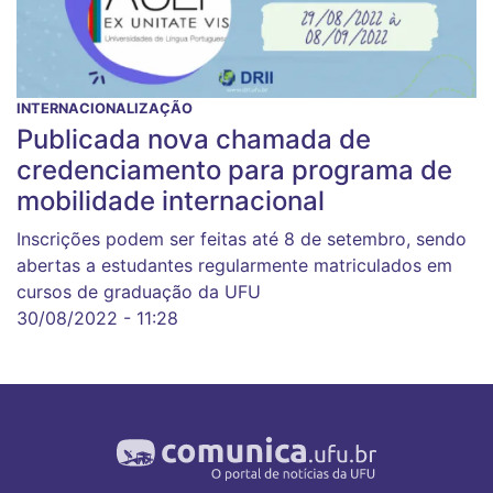
INTERNACIONALIZAÇÃO
Publicada nova chamada de
credenciamento para programa de
mobilidade internacional
Inscrições podem ser feitas até 8 de setembro, sendo
abertas a estudantes regularmente matriculados em
cursos de graduação da UFU
30/08/2022 - 11:28