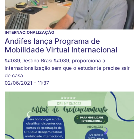
INTERNACIONALIZAÇÃO
Andifes lança Programa de
Mobilidade Virtual Internacional
&#039;Destino Brasil&#039; proporciona a
internacionalização sem que o estudante precise sair
de casa
02/06/2021 - 11:37