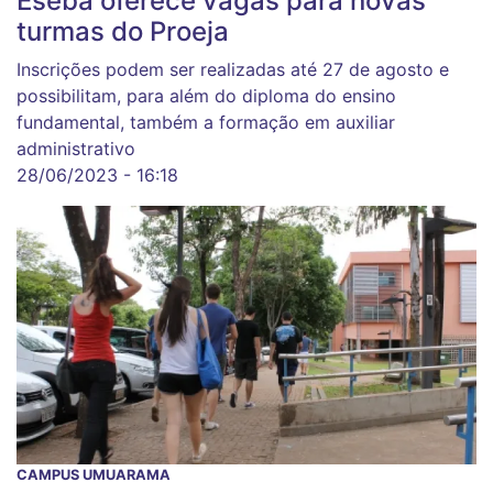
Eseba oferece vagas para novas
turmas do Proeja
Inscrições podem ser realizadas até 27 de agosto e
possibilitam, para além do diploma do ensino
fundamental, também a formação em auxiliar
administrativo
28/06/2023 - 16:18
CAMPUS UMUARAMA