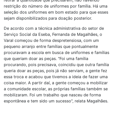
retirar a quantidade que precisarem, não havendo
restrição do número de uniformes por família. Há uma
seleção dos uniformes em bom estado para que esses
sejam disponibilizados para doação posterior.
De acordo com a técnica administrativa do setor de
Serviço Social da Eseba, Fernanda de Magalhães, o
Varal começou de forma despretensiosa, com um
pequeno arranjo entre famílias que pontualmente
procuravam a escola em busca de uniformes e famílias
que queriam doar as peças. "Foi uma família
procurando, pois precisava, coincidiu que outra família
queria doar as peças, pois já não serviam, a gente fez
essa troca e acabou que tivemos a ideia de fazer uma
coisa maior. A partir daí, a gente começou a mobilizar
a comunidade escolar, as próprias famílias também se
mobilizaram. Foi um trabalho que nasceu de forma
espontânea e tem sido um sucesso", relata Magalhães.