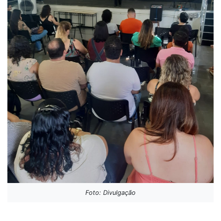
Foto: Divulgação