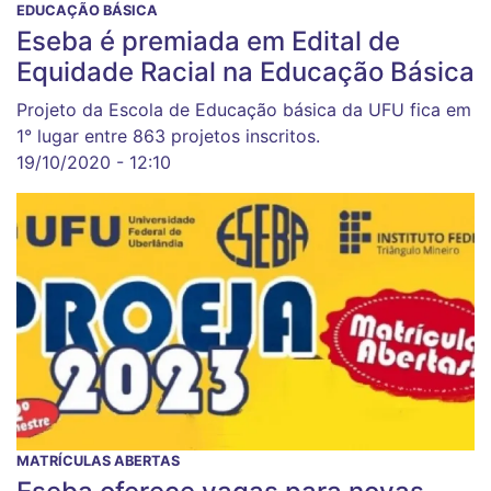
EDUCAÇÃO BÁSICA
Eseba é premiada em Edital de
Equidade Racial na Educação Básica
Projeto da Escola de Educação básica da UFU fica em
1° lugar entre 863 projetos inscritos.
19/10/2020 - 12:10
MATRÍCULAS ABERTAS