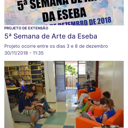
PROJETO DE EXTENSÃO
5ª Semana de Arte da Eseba
Projeto ocorre entre os dias 3 e 8 de dezembro
30/11/2018 - 11:35