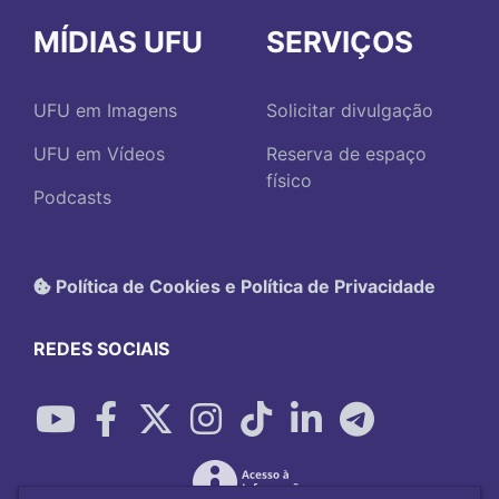
MÍDIAS UFU
SERVIÇOS
UFU em Imagens
Solicitar divulgação
UFU em Vídeos
Reserva de espaço
físico
Podcasts
Política de Cookies e Política de Privacidade
REDES SOCIAIS