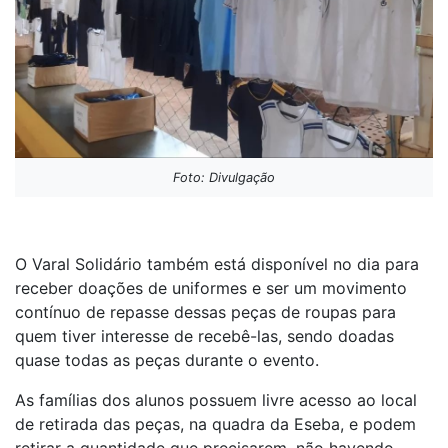
Foto: Divulgação
O Varal Solidário também está disponível no dia para
receber doações de uniformes e ser um movimento
contínuo de repasse dessas peças de roupas para
quem tiver interesse de recebê-las, sendo doadas
quase todas as peças durante o evento.
As famílias dos alunos possuem livre acesso ao local
de retirada das peças, na quadra da Eseba, e podem