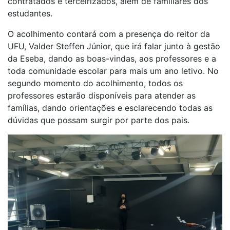
contratados e terceirizados, além de familiares dos
estudantes.
O acolhimento contará com a presença do reitor da
UFU, Valder Steffen Júnior, que irá falar junto à gestão
da Eseba, dando as boas-vindas, aos professores e a
toda comunidade escolar para mais um ano letivo. No
segundo momento do acolhimento, todos os
professores estarão disponíveis para atender as
famílias, dando orientações e esclarecendo todas as
dúvidas que possam surgir por parte dos pais.