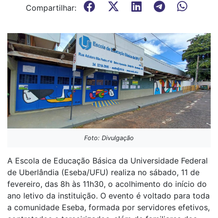
Compartilhar:
Foto: Divulgação
A Escola de Educação Básica da Universidade Federal
de Uberlândia (Eseba/UFU) realiza no sábado, 11 de
fevereiro, das 8h às 11h30, o acolhimento do início do
ano letivo da instituição. O evento é voltado para toda
a comunidade Eseba, formada por servidores efetivos,