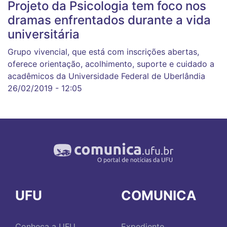
Projeto da Psicologia tem foco nos
dramas enfrentados durante a vida
universitária
Grupo vivencial, que está com inscrições abertas,
oferece orientação, acolhimento, suporte e cuidado a
acadêmicos da Universidade Federal de Uberlândia
26/02/2019 - 12:05
UFU
COMUNICA
Conheça a UFU
Expediente