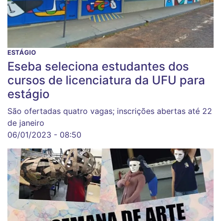
ESTÁGIO
Eseba seleciona estudantes dos
cursos de licenciatura da UFU para
estágio
São ofertadas quatro vagas; inscrições abertas até 22
de janeiro
06/01/2023 - 08:50