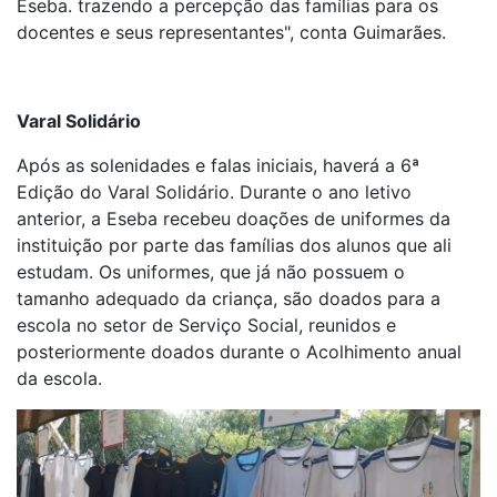
Eseba. trazendo a percepção das famílias para os
docentes e seus representantes", conta Guimarães.
Varal Solidário
Após as solenidades e falas iniciais, haverá a 6ª
Edição do Varal Solidário. Durante o ano letivo
anterior, a Eseba recebeu doações de uniformes da
instituição por parte das famílias dos alunos que ali
estudam. Os uniformes, que já não possuem o
tamanho adequado da criança, são doados para a
escola no setor de Serviço Social, reunidos e
posteriormente doados durante o Acolhimento anual
da escola.