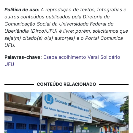
Política de uso:
A reprodução de textos, fotografias e
outros conteúdos publicados pela Diretoria de
Comunicação Social da Universidade Federal de
Uberlândia (Dirco/UFU) é livre; porém, solicitamos que
seja(m) citado(s) o(s) autor(es) e o Portal Comunica
UFU.
Palavras-chave:
Eseba
acolhimento
Varal Solidário
UFU
CONTEÚDO RELACIONADO