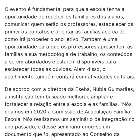
O evento é fundamental para que a escola tenha a
oportunidade de receber os familiares dos alunos,
comunicar quem serão os professores, estabelecer os
primeiros contatos e orientar as famílias acerca de
como irá proceder o ano letivo. Também é uma
oportunidade para que os professores apresentem às
famílias a sua metodologia de trabalho, os conteúdos
a serem abordados e estarem disponíveis para
esclarecer todas as dúvidas. Além disso, o
acolhimento também contará com atividades culturais.
De acordo com a diretora da Eseba, Núbia Guimarães,
a instituição tem buscado melhorar, ampliar e
fortalecer a relação entre a escola e as famílias. "Nós
criamos em 2020 a Comissão de Articulação Família-
Escola. Nós realizamos um seminário de integração no
ano passado, e desse seminário criou-se um
documento que foi apresentado ao Conselho da