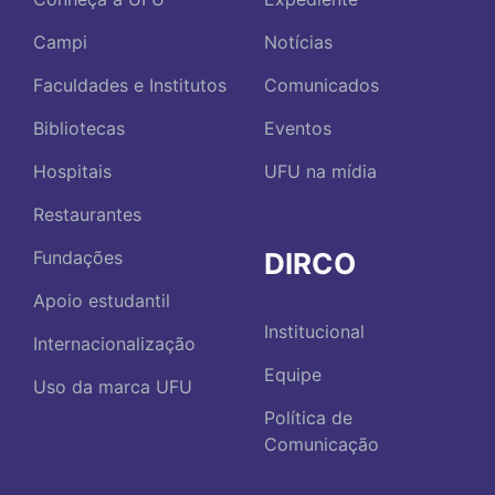
Campi
Notícias
Faculdades e Institutos
Comunicados
Bibliotecas
Eventos
Hospitais
UFU na mídia
Restaurantes
DIRCO
Fundações
Apoio estudantil
Institucional
Internacionalização
Equipe
Uso da marca UFU
Política de
Comunicação