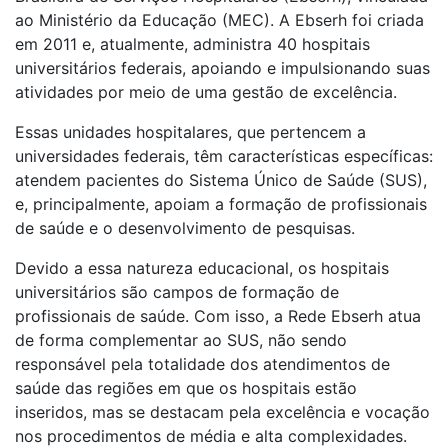
ao Ministério da Educação (MEC). A Ebserh foi criada
em 2011 e, atualmente, administra 40 hospitais
universitários federais, apoiando e impulsionando suas
atividades por meio de uma gestão de excelência.
Essas unidades hospitalares, que pertencem a
universidades federais, têm características específicas:
atendem pacientes do Sistema Único de Saúde (SUS),
e, principalmente, apoiam a formação de profissionais
de saúde e o desenvolvimento de pesquisas.
Devido a essa natureza educacional, os hospitais
universitários são campos de formação de
profissionais de saúde. Com isso, a Rede Ebserh atua
de forma complementar ao SUS, não sendo
responsável pela totalidade dos atendimentos de
saúde das regiões em que os hospitais estão
inseridos, mas se destacam pela excelência e vocação
nos procedimentos de média e alta complexidades.