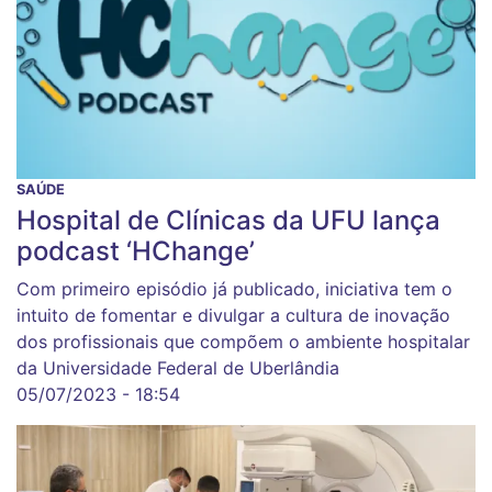
SAÚDE
Hospital de Clínicas da UFU lança
podcast ‘HChange’
Com primeiro episódio já publicado, iniciativa tem o
intuito de fomentar e divulgar a cultura de inovação
dos profissionais que compõem o ambiente hospitalar
da Universidade Federal de Uberlândia
05/07/2023 - 18:54