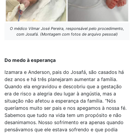
O médico Vilmar José Pereira, responsável pelo procedimento,
com Josafá. (Montagem com fotos de arquivo pessoal)
Do medo à esperança
Izamara e Anderson, pais do Josafá, são casados há
dez anos e há três planejaram aumentar a família.
Quando ela engravidou e descobriu que a gestação
era de risco a alegria deu lugar à angústia, mas a
situação não afetou a esperança da família. “Nós
queríamos muito ser pais e nos apegamos à nossa fé.
Sabemos que tudo na vida tem um propósito e não
desanimamos. Nosso sofrimento era apenas quando
pensávamos que ele estava sofrendo e que podia