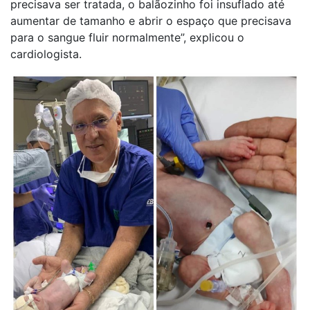
precisava ser tratada, o balãozinho foi insuflado até
aumentar de tamanho e abrir o espaço que precisava
para o sangue fluir normalmente”, explicou o
cardiologista.