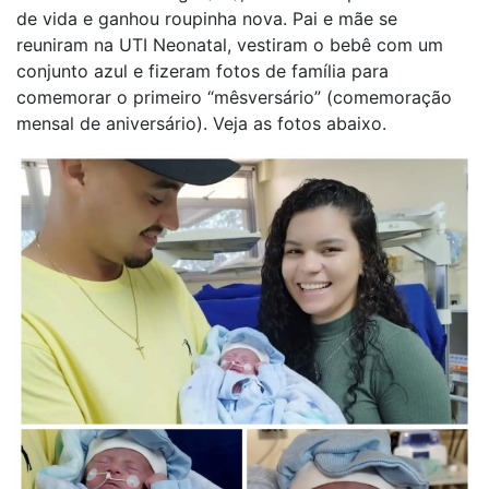
de vida e ganhou roupinha nova. Pai e mãe se
reuniram na UTI Neonatal, vestiram o bebê com um
conjunto azul e fizeram fotos de família para
comemorar o primeiro “mêsversário” (comemoração
mensal de aniversário). Veja as fotos abaixo.