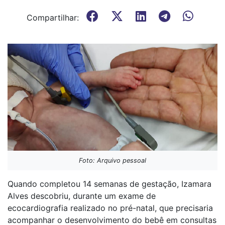
Compartilhar:
Foto: Arquivo pessoal
Quando completou 14 semanas de gestação, Izamara
Alves descobriu, durante um exame de
ecocardiografia realizado no pré-natal, que precisaria
acompanhar o desenvolvimento do bebê em consultas