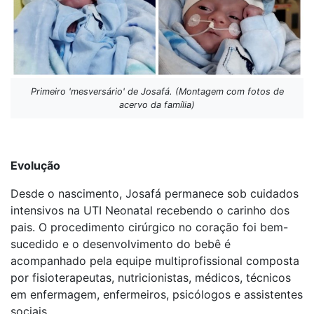
Primeiro 'mesversário' de Josafá. (Montagem com fotos de
acervo da família)
Evolução
Desde o nascimento, Josafá permanece sob cuidados
intensivos na UTI Neonatal recebendo o carinho dos
pais. O procedimento cirúrgico no coração foi bem-
sucedido e o desenvolvimento do bebê é
acompanhado pela equipe multiprofissional composta
por fisioterapeutas, nutricionistas, médicos, técnicos
em enfermagem, enfermeiros, psicólogos e assistentes
sociais.