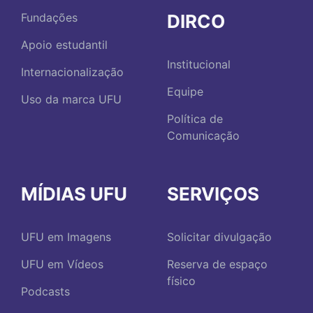
DIRCO
Fundações
Apoio estudantil
Institucional
Internacionalização
Equipe
Uso da marca UFU
Política de
Comunicação
MÍDIAS UFU
SERVIÇOS
UFU em Imagens
Solicitar divulgação
UFU em Vídeos
Reserva de espaço
físico
Podcasts