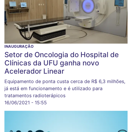
INAUGURAÇÃO
Setor de Oncologia do Hospital de
Clínicas da UFU ganha novo
Acelerador Linear
Equipamento de ponta custa cerca de R$ 6,3 milhões,
já está em funcionamento e é utilizado para
tratamentos radioterápicos
16/06/2021 - 15:55