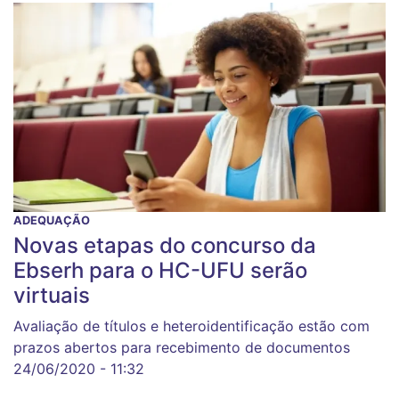
ADEQUAÇÃO
Novas etapas do concurso da
Ebserh para o HC-UFU serão
virtuais
Avaliação de títulos e heteroidentificação estão com
prazos abertos para recebimento de documentos
24/06/2020 - 11:32