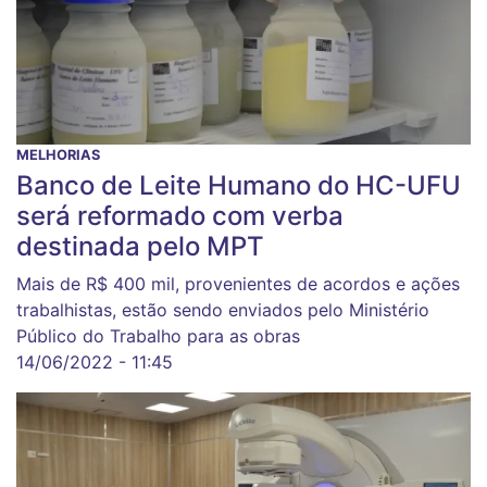
MELHORIAS
Banco de Leite Humano do HC-UFU
será reformado com verba
destinada pelo MPT
Mais de R$ 400 mil, provenientes de acordos e ações
trabalhistas, estão sendo enviados pelo Ministério
Público do Trabalho para as obras
14/06/2022 - 11:45