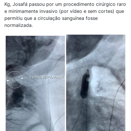
Kg, Josafá passou por um procedimento cirúrgico raro
e minimamente invasivo (por vídeo e sem cortes) que
permitiu que a circulação sanguínea fosse
normalizada.