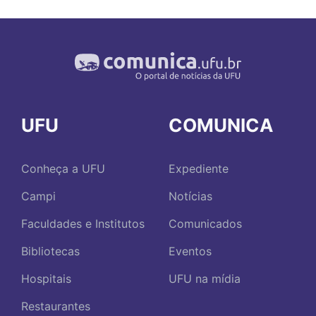
UFU
COMUNICA
Conheça a UFU
Expediente
Campi
Notícias
Faculdades e Institutos
Comunicados
Bibliotecas
Eventos
Hospitais
UFU na mídia
Restaurantes