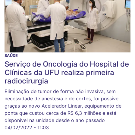
SAÚDE
Serviço de Oncologia do Hospital de
Clínicas da UFU realiza primeira
radiocirurgia
Eliminação de tumor de forma não invasiva, sem
necessidade de anestesia e de cortes, foi possível
graças ao novo Acelerador Linear, equipamento de
ponta que custou cerca de R$ 6,3 milhões e está
disponível na unidade desde o ano passado
04/02/2022 - 11:03