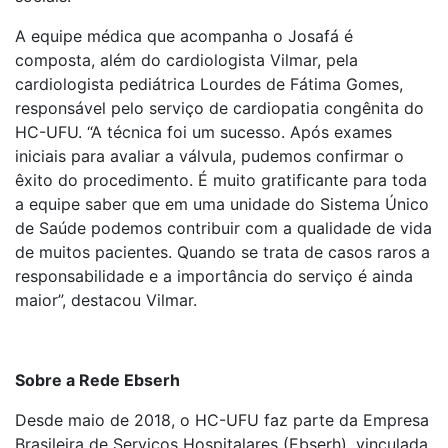
A equipe médica que acompanha o Josafá é
composta, além do cardiologista Vilmar, pela
cardiologista pediátrica Lourdes de Fátima Gomes,
responsável pelo serviço de cardiopatia congênita do
HC-UFU. “A técnica foi um sucesso. Após exames
iniciais para avaliar a válvula, pudemos confirmar o
êxito do procedimento. É muito gratificante para toda
a equipe saber que em uma unidade do Sistema Único
de Saúde podemos contribuir com a qualidade de vida
de muitos pacientes. Quando se trata de casos raros a
responsabilidade e a importância do serviço é ainda
maior”, destacou Vilmar.
Sobre a Rede Ebserh
Desde maio de 2018, o HC-UFU faz parte da Empresa
Brasileira de Serviços Hospitalares (Ebserh), vinculada