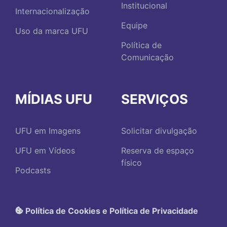
Institucional
Internacionalização
Equipe
Uso da marca UFU
Política de
Comunicação
MÍDIAS UFU
SERVIÇOS
UFU em Imagens
Solicitar divulgação
UFU em Vídeos
Reserva de espaço
físico
Podcasts
Política de Cookies e Política de Privacidade