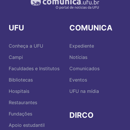
UFU
COMUNICA
Conheça a UFU
Expediente
Campi
Notícias
Faculdades e Institutos
Comunicados
Bibliotecas
Eventos
Hospitais
UFU na mídia
Restaurantes
DIRCO
Fundações
Apoio estudantil