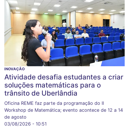
INOVAÇÃO
Atividade desafia estudantes a criar
soluções matemáticas para o
trânsito de Uberlândia
Oficina REME faz parte da programação do II
Workshop de Matemática; evento acontece de 12 a 14
de agosto
03/08/2026 - 10:51