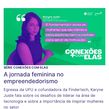
SÉRIE CONEXÕES COM ELAS
A jornada feminina no
empreendedorismo
Egressa da UFU e cofundadora da Findertech, Karyne
Juste fala sobre os desafios de liderar na área de
tecnologia e sobre a importância de inspirar mulheres
no setor