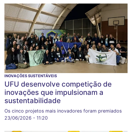
INOVAÇÕES SUSTENTÁVEIS
UFU desenvolve competição de
inovações que impulsionam a
sustentabilidade
Os cinco projetos mais inovadores foram premiados
23/06/2026 - 11:20