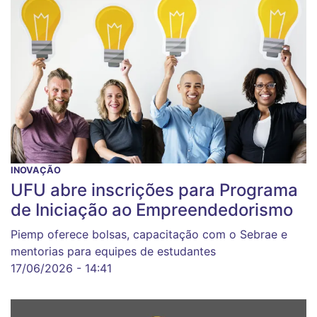
INOVAÇÃO
UFU abre inscrições para Programa
de Iniciação ao Empreendedorismo
Piemp oferece bolsas, capacitação com o Sebrae e
mentorias para equipes de estudantes
17/06/2026 - 14:41