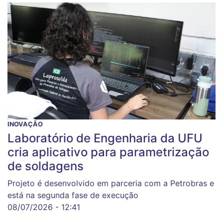
INOVAÇÃO
Laboratório de Engenharia da UFU
cria aplicativo para parametrização
de soldagens
Projeto é desenvolvido em parceria com a Petrobras e
está na segunda fase de execução
08/07/2026 - 12:41