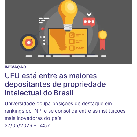
INOVAÇÃO
UFU está entre as maiores
depositantes de propriedade
intelectual do Brasil
Universidade ocupa posições de destaque em
rankings do INPI e se consolida entre as instituições
mais inovadoras do país
27/05/2026 - 14:57