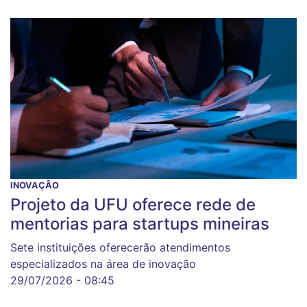
INOVAÇÃO
Projeto da UFU oferece rede de
mentorias para startups mineiras
Sete instituições oferecerão atendimentos
especializados na área de inovação
29/07/2026 - 08:45