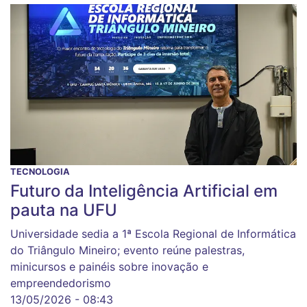
TECNOLOGIA
Futuro da Inteligência Artificial em
pauta na UFU
Universidade sedia a 1ª Escola Regional de Informática
do Triângulo Mineiro; evento reúne palestras,
minicursos e painéis sobre inovação e
empreendedorismo
13/05/2026 - 08:43