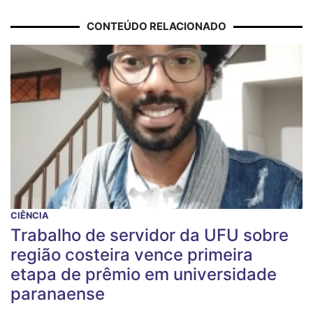
CONTEÚDO RELACIONADO
CIÊNCIA
Trabalho de servidor da UFU sobre
região costeira vence primeira
etapa de prêmio em universidade
paranaense