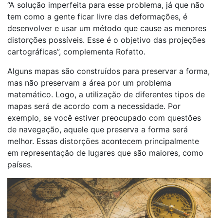
“A solução imperfeita para esse problema, já que não
tem como a gente ficar livre das deformações, é
desenvolver e usar um método que cause as menores
distorções possíveis. Esse é o objetivo das projeções
cartográficas”, complementa Rofatto.
Alguns mapas são construídos para preservar a forma,
mas não preservam a área por um problema
matemático. Logo, a utilização de diferentes tipos de
mapas será de acordo com a necessidade. Por
exemplo, se você estiver preocupado com questões
de navegação, aquele que preserva a forma será
melhor. Essas distorções acontecem principalmente
em representação de lugares que são maiores, como
países.