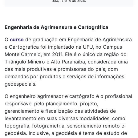
tela/The True Size)
Engenharia de Agrimensura e Cartográfica
O
curso
de graduação em Engenharia de Agrimensura
e Cartográfica foi implantado na UFU, no Campus
Monte Carmelo, em 2011. Ele é o único da região do
Triângulo Mineiro e Alto Paranaíba, considerada uma
das mais produtivas e promissoras do país, com
demandas por produtos e serviços de informações
geoespaciais.
O engenheiro agrimensor e cartógrafo é o profissional
responsável pelo planejamento, projeto,
gerenciamento e fiscalização das atividades de
levantamento em suas diversas modalidades, como
topografia, fotogrametria, sensoriamento remoto e
geodésia. Inclusive, a geodésia é tema de estudo de