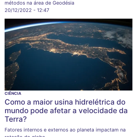
métodos na área de Geodésia
20/12/2022 - 12:47
CIÊNCIA
Como a maior usina hidrelétrica do
mundo pode afetar a velocidade da
Terra?
Fatores internos e externos ao planeta impactam na