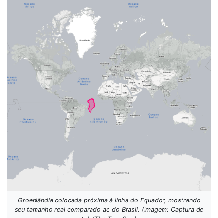
Groenlândia colocada próxima à linha do Equador, mostrando
seu tamanho real comparado ao do Brasil. (Imagem: Captura de