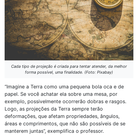
Cada tipo de projeção é criada para tentar atender, da melhor
forma possível, uma finalidade. (Foto: Pixabay)
“Imagine a Terra como uma pequena bola oca e de
papel. Se você achatar ela sobre uma mesa, por
exemplo, possivelmente ocorrerão dobras e rasgos.
Logo, as projeções da Terra sempre terão
deformações, que afetam propriedades, ângulos,
áreas e comprimentos, que não são possíveis de se
manterem juntas”, exemplifica o professor.