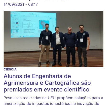
14/09/2021 - 08:17
CIÊNCIA
Alunos de Engenharia de
Agrimensura e Cartográfica são
premiados em evento científico
Pesquisas realizadas na UFU propõem soluções para a
amenização de impactos ionosféricos e inovação de