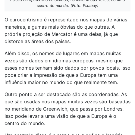
centro do mundo. (Foto: Pixabay)
O eurocentrismo é representado nos mapas de várias
maneiras, algumas mais óbvias do que outras. A
própria projeção de Mercator é uma delas, já que
distorce as áreas dos países.
Além disso, os nomes de lugares em mapas muitas
vezes são dados em idiomas europeus, mesmo que
esses nomes tenham sido dados por povos locais. Isso
pode criar a impressão de que a Europa tem uma
influência maior no mundo do que realmente tem.
Outro ponto a ser destacado são as coordenadas. As
que são usadas nos mapas muitas vezes são baseadas
no meridiano de Greenwich, que passa por Londres.
Isso pode levar a uma visão de que a Europa é o
centro do mundo.