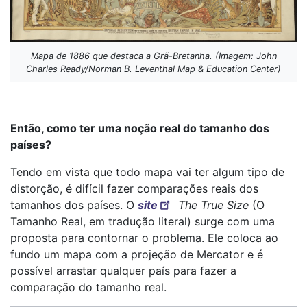
Mapa de 1886 que destaca a Grã-Bretanha. (Imagem: John
Charles Ready/Norman B. Leventhal Map & Education Center)
Então, como ter uma noção real do tamanho dos
países?
Tendo em vista que todo mapa vai ter algum tipo de
distorção, é difícil fazer comparações reais dos
tamanhos dos países. O
site
The True Size
(O
Tamanho Real, em tradução literal) surge com uma
proposta para contornar o problema. Ele coloca ao
fundo um mapa com a projeção de Mercator e é
possível arrastar qualquer país para fazer a
comparação do tamanho real.