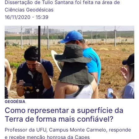
Dissertação de Tulio Santana foi feita na área de
Ciências Geodésicas
16/11/2020 - 15:39
GEODÉSIA
Como representar a superfície da
Terra de forma mais confiável?
Professor da UFU, Campus Monte Carmelo, responde
e recebe menção honrosa da Capes