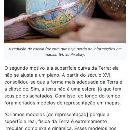
A redução de escala faz com que haja perda de informações em
mapas. (Foto: Pixabay)
O segundo motivo é a superfície curva da Terra: ela
não se ajusta a um plano. A partir do século XVI,
consolidou-se que a forma mais adequada da Terra é
a elipsóide. Sim, a terra não é uma esfera, já que tem
seus polos achatados. Com isso, ao longo do tempo,
foram criados modelos de representação em mapas.
“Criamos modelos [de representação] porque a
superfície real, física da Terra é extremamente
irregular, complexa e dinâmica. Esses modelos nos