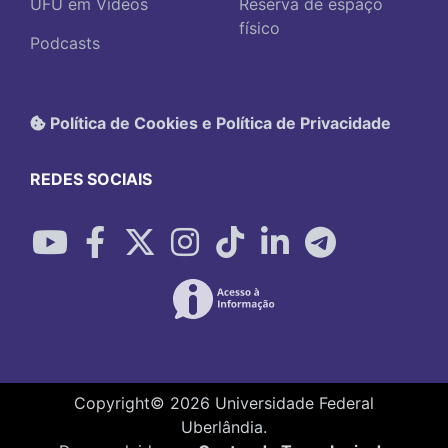
UFU em Vídeos
Reserva de espaço
físico
Podcasts
Política de Cookies e Política de Privacidade
REDES SOCIAIS
Copyright©
2026
Universidade Federal
Uberlândia.