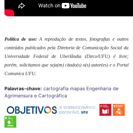
Política de uso:
 A reprodução de textos, fotografias e outros 
conteúdos publicados pela Diretoria de Comunicação Social da 
Universidade Federal de Uberlândia (Dirco/UFU) é livre; 
porém, solicitamos que seja(m) citado(s) o(s) autor(es) e o Portal 
Comunica UFU.
Palavras-chave:
cartografia
mapas
Engenharia de
Agrimensura e Cartográfica