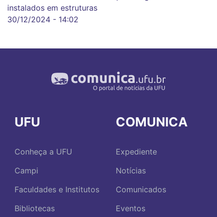
instalados em estruturas
30/12/2024 - 14:02
UFU
COMUNICA
Conheça a UFU
Expediente
Campi
Notícias
Faculdades e Institutos
Comunicados
Bibliotecas
Eventos