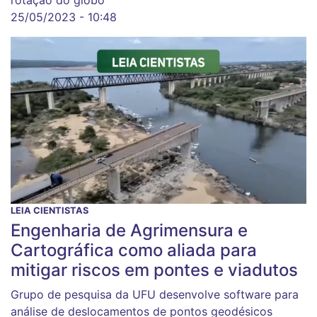
rotação do globo
25/05/2023 - 10:48
LEIA CIENTISTAS
Engenharia de Agrimensura e
Cartográfica como aliada para
mitigar riscos em pontes e viadutos
Grupo de pesquisa da UFU desenvolve software para
análise de deslocamentos de pontos geodésicos