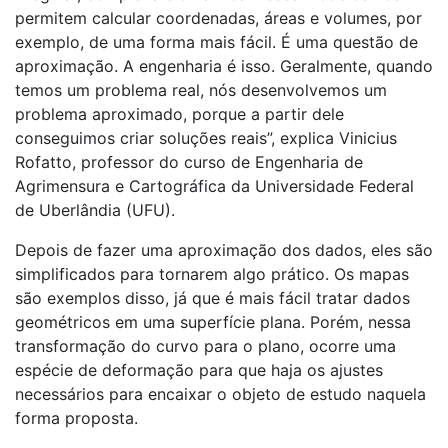
permitem calcular coordenadas, áreas e volumes, por
exemplo, de uma forma mais fácil. É uma questão de
aproximação. A engenharia é isso. Geralmente, quando
temos um problema real, nós desenvolvemos um
problema aproximado, porque a partir dele
conseguimos criar soluções reais”, explica Vinicius
Rofatto, professor do curso de Engenharia de
Agrimensura e Cartográfica da Universidade Federal
de Uberlândia (UFU).
Depois de fazer uma aproximação dos dados, eles são
simplificados para tornarem algo prático. Os mapas
são exemplos disso, já que é mais fácil tratar dados
geométricos em uma superfície plana. Porém, nessa
transformação do curvo para o plano, ocorre uma
espécie de deformação para que haja os ajustes
necessários para encaixar o objeto de estudo naquela
forma proposta.