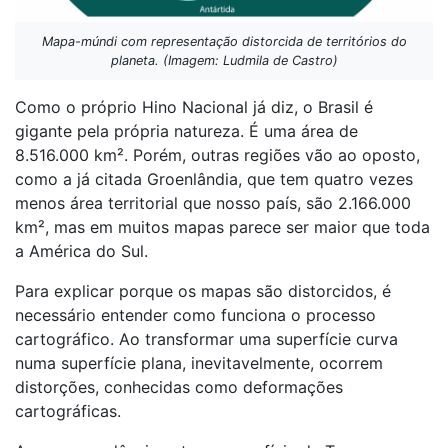
Mapa-múndi com representação distorcida de territórios do
planeta. (Imagem: Ludmila de Castro)
Como o próprio Hino Nacional já diz, o Brasil é
gigante pela própria natureza. É uma área de
8.516.000 km². Porém, outras regiões vão ao oposto,
como a já citada Groenlândia, que tem quatro vezes
menos área territorial que nosso país, são 2.166.000
km², mas em muitos mapas parece ser maior que toda
a América do Sul.
Para explicar porque os mapas são distorcidos, é
necessário entender como funciona o processo
cartográfico. Ao transformar uma superfície curva
numa superfície plana, inevitavelmente, ocorrem
distorções, conhecidas como deformações
cartográficas.