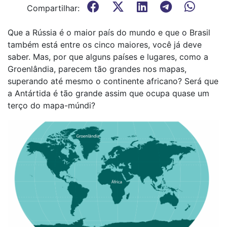
Compartilhar:
Que a Rússia é o maior país do mundo e que o Brasil
também está entre os cinco maiores, você já deve
saber. Mas, por que alguns países e lugares, como a
Groenlândia, parecem tão grandes nos mapas,
superando até mesmo o continente africano? Será que
a Antártida é tão grande assim que ocupa quase um
terço do mapa-múndi?