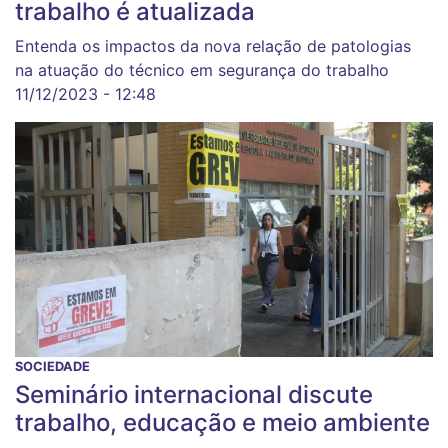
trabalho é atualizada
Entenda os impactos da nova relação de patologias
na atuação do técnico em segurança do trabalho
11/12/2023 - 12:48
SOCIEDADE
Seminário internacional discute
trabalho, educação e meio ambiente