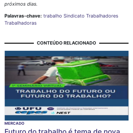
próximos dias.
Palavras-chave:
trabalho
Sindicato
Trabalhadores
Trabalhadoras
CONTEÚDO RELACIONADO
MERCADO
Futuro do trabalho é tema de nova