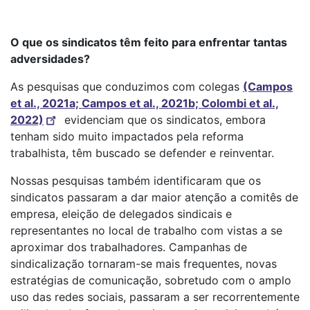
O que os sindicatos têm feito para enfrentar tantas
adversidades?
As pesquisas que conduzimos com colegas
(Campos
et al., 2021a; Campos et al., 2021b; Colombi et al.,
2022)
evidenciam que os sindicatos, embora
tenham sido muito impactados pela reforma
trabalhista, têm buscado se defender e reinventar.
Nossas pesquisas também identificaram que os
sindicatos passaram a dar maior atenção a comitês de
empresa, eleição de delegados sindicais e
representantes no local de trabalho com vistas a se
aproximar dos trabalhadores. Campanhas de
sindicalização tornaram-se mais frequentes, novas
estratégias de comunicação, sobretudo com o amplo
uso das redes sociais, passaram a ser recorrentemente