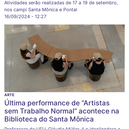
Atividades serão realizadas de 17 a 19 de setembro,
nos campi Santa Mônica e Pontal
16/09/2024 - 12:27
ARTE
Última performance de “Artistas
sem Trabalho Normal” acontece na
Biblioteca do Santa Mônica
Professora da UFU, Cláudia Müller, é a idealizadora e