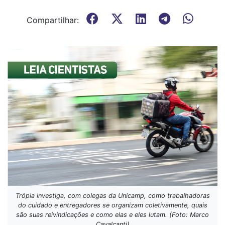
Compartilhar:
Trópia investiga, com colegas da Unicamp, como trabalhadoras
do cuidado e entregadores se organizam coletivamente, quais
são suas reivindicações e como elas e eles lutam. (Foto: Marco
Cavalcanti)