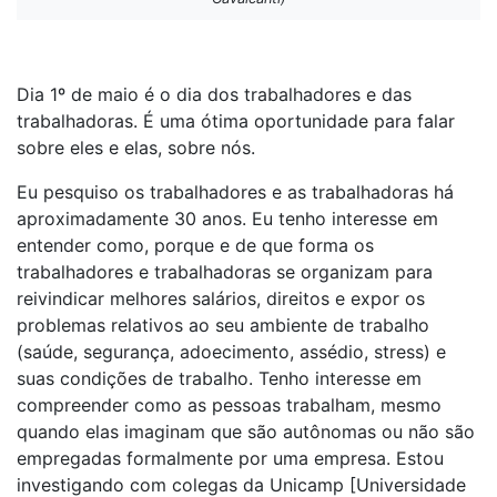
Dia 1º de maio é o dia dos trabalhadores e das
trabalhadoras. É uma ótima oportunidade para falar
sobre eles e elas, sobre nós.
Eu pesquiso os trabalhadores e as trabalhadoras há
aproximadamente 30 anos. Eu tenho interesse em
entender como, porque e de que forma os
trabalhadores e trabalhadoras se organizam para
reivindicar melhores salários, direitos e expor os
problemas relativos ao seu ambiente de trabalho
(saúde, segurança, adoecimento, assédio, stress) e
suas condições de trabalho. Tenho interesse em
compreender como as pessoas trabalham, mesmo
quando elas imaginam que são autônomas ou não são
empregadas formalmente por uma empresa. Estou
investigando com colegas da Unicamp [Universidade