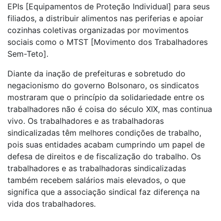
EPIs [Equipamentos de Proteção Individual] para seus
filiados, a distribuir alimentos nas periferias e apoiar
cozinhas coletivas organizadas por movimentos
sociais como o MTST [Movimento dos Trabalhadores
Sem-Teto].
Diante da inação de prefeituras e sobretudo do
negacionismo do governo Bolsonaro, os sindicatos
mostraram que o princípio da solidariedade entre os
trabalhadores não é coisa do século XIX, mas continua
vivo. Os trabalhadores e as trabalhadoras
sindicalizadas têm melhores condições de trabalho,
pois suas entidades acabam cumprindo um papel de
defesa de direitos e de fiscalização do trabalho. Os
trabalhadores e as trabalhadoras sindicalizadas
também recebem salários mais elevados, o que
significa que a associação sindical faz diferença na
vida dos trabalhadores.