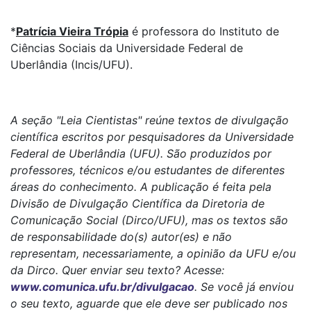
*
Patrícia Vieira Trópia
é professora do Instituto de
Ciências Sociais da Universidade Federal de
Uberlândia (Incis/UFU).
A seção "Leia Cientistas" reúne textos de divulgação
científica escritos por pesquisadores da Universidade
Federal de Uberlândia (UFU). São produzidos por
professores, técnicos e/ou estudantes de diferentes
áreas do conhecimento. A publicação é feita pela
Divisão de Divulgação Científica da Diretoria de
Comunicação Social (Dirco/UFU), mas os textos são
de responsabilidade do(s) autor(es) e não
representam, necessariamente, a opinião da UFU e/ou
da Dirco. Quer enviar seu texto? Acesse:
www.comunica.ufu.br/divulgacao
. Se você já enviou
o seu texto, aguarde que ele deve ser publicado nos