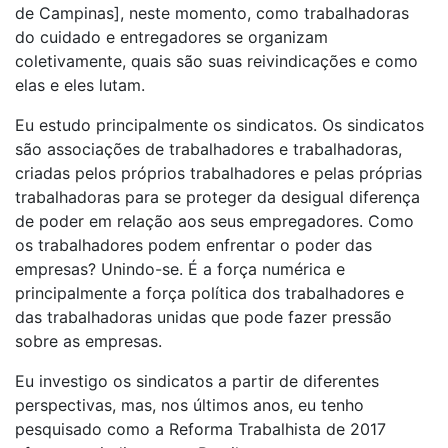
de Campinas], neste momento, como trabalhadoras
do cuidado e entregadores se organizam
coletivamente, quais são suas reivindicações e como
elas e eles lutam.
Eu estudo principalmente os sindicatos. Os sindicatos
são associações de trabalhadores e trabalhadoras,
criadas pelos próprios trabalhadores e pelas próprias
trabalhadoras para se proteger da desigual diferença
de poder em relação aos seus empregadores. Como
os trabalhadores podem enfrentar o poder das
empresas? Unindo-se. É a força numérica e
principalmente a força política dos trabalhadores e
das trabalhadoras unidas que pode fazer pressão
sobre as empresas.
Eu investigo os sindicatos a partir de diferentes
perspectivas, mas, nos últimos anos, eu tenho
pesquisado como a Reforma Trabalhista de 2017