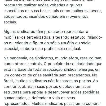
procurado realizar ações voltadas a grupos
específicos de suas bases, tais como mulheres, jovens,
aposentados, inseridos ou não em movimentos
sociais.
Alguns sindicatos têm procurado representar e
mobilizar os terceirizados, alterando estatuto, filiando-
os ou criando a figura do sócio usuário ou sócio
especial, embora esta prática seja residual.
Na pandemia, os sindicatos, mundo afora, ressurgiram
como atores centrais. O princípio da solidariedade que
está na base de toda associação sindical emergiu, em
um contexto de crise sanitária sem precedentes. No
Brasil, muitos sindicatos não fecharam as portas. Ao
contrário, abriram suas portas e colocaram suas
estruturas para apoiar e desenvolver ações solidárias,
humanitárias, e defender a vida de seus
representados. Muitos sindicatos passaram a comprar