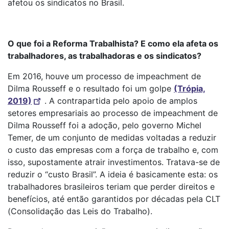
afetou os sindicatos no Brasil.
O que foi a Reforma Trabalhista? E como ela afeta os
trabalhadores, as trabalhadoras e os sindicatos?
Em 2016, houve um processo de impeachment de
Dilma Rousseff e o resultado foi um golpe
(Trópia,
2019)
. A contrapartida pelo apoio de amplos
setores empresariais ao processo de impeachment de
Dilma Rousseff foi a adoção, pelo governo Michel
Temer, de um conjunto de medidas voltadas a reduzir
o custo das empresas com a força de trabalho e, com
isso, supostamente atrair investimentos. Tratava-se de
reduzir o “custo Brasil”. A ideia é basicamente esta: os
trabalhadores brasileiros teriam que perder direitos e
benefícios, até então garantidos por décadas pela CLT
(Consolidação das Leis do Trabalho).