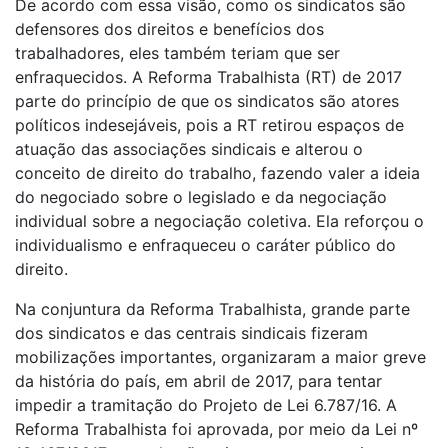
De acordo com essa visão, como os sindicatos são
defensores dos direitos e benefícios dos
trabalhadores, eles também teriam que ser
enfraquecidos. A Reforma Trabalhista (RT) de 2017
parte do princípio de que os sindicatos são atores
políticos indesejáveis, pois a RT retirou espaços de
atuação das associações sindicais e alterou o
conceito de direito do trabalho, fazendo valer a ideia
do negociado sobre o legislado e da negociação
individual sobre a negociação coletiva. Ela reforçou o
individualismo e enfraqueceu o caráter público do
direito.
Na conjuntura da Reforma Trabalhista, grande parte
dos sindicatos e das centrais sindicais fizeram
mobilizações importantes, organizaram a maior greve
da história do país, em abril de 2017, para tentar
impedir a tramitação do Projeto de Lei 6.787/16. A
Reforma Trabalhista foi aprovada, por meio da Lei nº