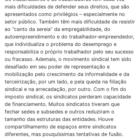
mais dificuldades de defender seus direitos, que são
apresentados como privilégios – especialmente no
setor público. Também têm mais dificuldade de resistir
ao “canto da sereia” da empregabilidade, do
autoempreendimento e do trabalhador-empreendedor,
que individualiza o problema do desemprego e
responsabiliza o próprio trabalhador pelo seu sucesso
ou fracasso. Ademais, o movimento sindical tem sido
desafiado em seu poder de representação e
mobilização pelo crescimento da informalidade e da
terceirização, por um lado, e pela queda na filiação
sindical e na arrecadação, por outro. Com o fim do
imposto sindical, os sindicatos perderam capacidade
de financiamento. Muitos sindicatos tiveram que
fechar sedes e subsedes e outros reduziram o
tamanho das estruturas das entidades. Houve
compartilhamento de espaços entre sindicatos
diferentes, mas pouquíssimas tentativas de fusão.