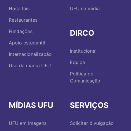
Hospitais
UFU na mídia
Restaurantes
DIRCO
Fundações
Apoio estudantil
Institucional
Internacionalização
Equipe
Uso da marca UFU
Política de
Comunicação
MÍDIAS UFU
SERVIÇOS
UFU em Imagens
Solicitar divulgação