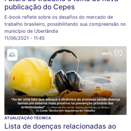
publicação do Cepes
E-book reflete sobre os desafios do mercado de
trabalho brasileiro, possibilitando sua compreensão no
município de Uberlândia
11/06/2021 - 11:45
ATUALIZAÇÃO TÉCNICA
Lista de doenças relacionadas ao