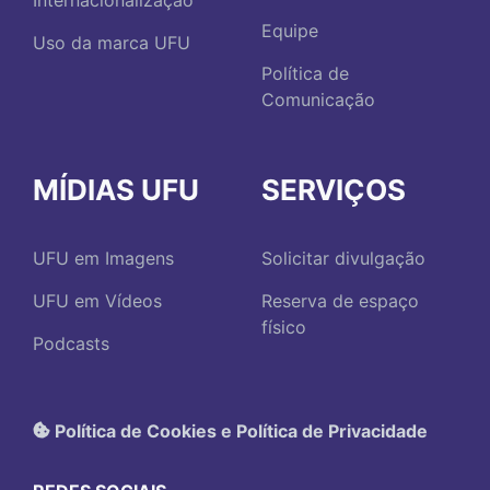
Equipe
Uso da marca UFU
Política de
Comunicação
MÍDIAS UFU
SERVIÇOS
UFU em Imagens
Solicitar divulgação
UFU em Vídeos
Reserva de espaço
físico
Podcasts
Política de Cookies e Política de Privacidade