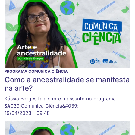
PROGRAMA COMUNICA CIÊNCIA
Como a ancestralidade se manifesta
na arte?
Kássia Borges fala sobre o assunto no programa
&#039;Comunica Ciência&#039;
19/04/2023 - 09:48