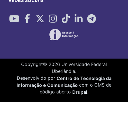
REDES SOCIAIS
Copyright©
2026
Universidade Federal
Uberlândia.
Desenvolvido por
Centro de Tecnologia da
Informação e Comunicação
com o CMS de
código aberto
Drupal
.