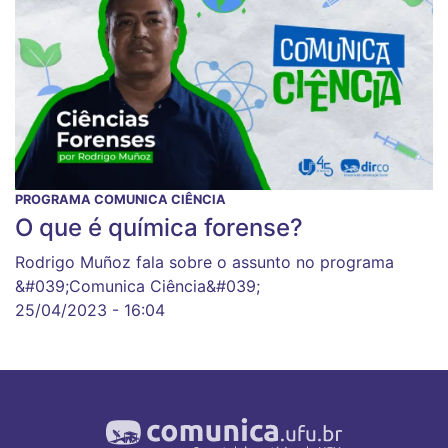
PROGRAMA COMUNICA CIÊNCIA
O que é química forense?
Rodrigo Muñoz fala sobre o assunto no programa
&#039;Comunica Ciência&#039;
25/04/2023 - 16:04