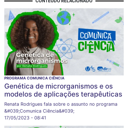
CONTEÚDO RELACIONADO
PROGRAMA COMUNICA CIÊNCIA
Genética de microrganismos e os
modelos de aplicações terapêuticas
Renata Rodrigues fala sobre o assunto no programa
&#039;Comunica Ciência&#039;
17/05/2023 - 08:41