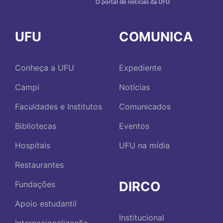
UFU
COMUNICA
Conheça a UFU
Expediente
Campi
Notícias
Faculdades e Institutos
Comunicados
Bibliotecas
Eventos
Hospitais
UFU na mídia
Restaurantes
DIRCO
Fundações
Apoio estudantil
Institucional
Internacionalização