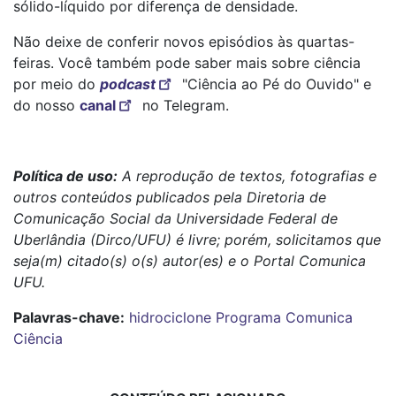
sólido-líquido por diferença de densidade.
Não deixe de conferir novos episódios às quartas-
feiras. Você também pode saber mais sobre ciência
por meio do
podcast
"Ciência ao Pé do Ouvido" e
do nosso
canal
no Telegram.
Política de uso:
A reprodução de textos, fotografias e
outros conteúdos publicados pela Diretoria de
Comunicação Social da Universidade Federal de
Uberlândia (Dirco/UFU) é livre; porém, solicitamos que
seja(m) citado(s) o(s) autor(es) e o Portal Comunica
UFU.
Palavras-chave:
hidrociclone
Programa Comunica
Ciência