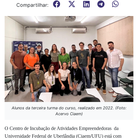
Compartilhar:
Alunos da terceira turma do curso, realizado em 2022. (Foto:
Acervo Ciaem)
O Centro de Incubação de Atividades Empreendedoras da
Universidade Federal de Uberlândia (Ciaem/UFU) está com