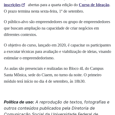
inscrições
abertas para a quarta edição do
Curso de Ideação
.
O prazo termina nesta sexta-feira, 1º de setembro.
O público-alvo são empreendedores ou grupo de empreendedores
que buscam ampliação na capacidade de criar negócios em
diferentes contextos.
O objetivo do curso, lançado em 2020, é capacitar os participantes
a executar técnicas para avaliação e viabilização de ideias, visando
estimular o empreendedorismo.
As aulas são presenciais e realizadas no Bloco 4L do Campus
Santa Mônica, sede do Ciaem, no turno da noite. O primeiro
módulo terá início no dia 4 de setembro, às 18h30.
Política de uso:
A reprodução de textos, fotografias e
outros conteúdos publicados pela Diretoria de
Comunicação Social da Universidade Federal de