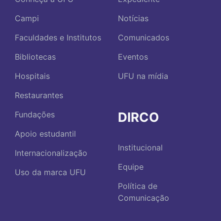
Campi
Notícias
Faculdades e Institutos
Comunicados
Bibliotecas
Eventos
Hospitais
UFU na mídia
Restaurantes
DIRCO
Fundações
Apoio estudantil
Institucional
Internacionalização
Equipe
Uso da marca UFU
Política de
Comunicação