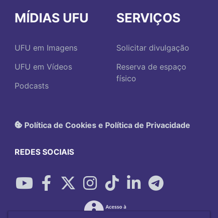
MÍDIAS UFU
SERVIÇOS
UFU em Imagens
Solicitar divulgação
UFU em Vídeos
Reserva de espaço
físico
Podcasts
Política de Cookies e Política de Privacidade
REDES SOCIAIS