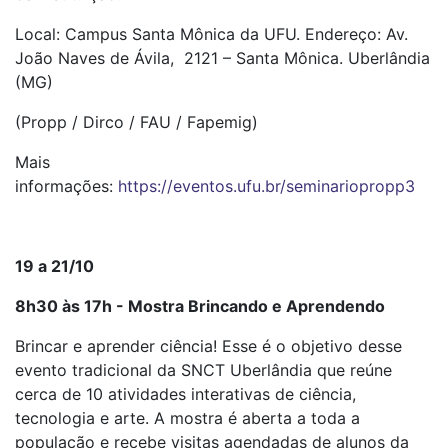
Local: Campus Santa Mônica da UFU. Endereço: Av.
João Naves de Ávila, 2121 – Santa Mônica. Uberlândia
(MG)
(Propp / Dirco / FAU / Fapemig)
Mais
informações:
https://eventos.ufu.br/seminariopropp3
19 a 21/10
8h30 às 17h - Mostra Brincando e Aprendendo
Brincar e aprender ciência! Esse é o objetivo desse
evento tradicional da SNCT Uberlândia que reúne
cerca de 10 atividades interativas de ciência,
tecnologia e arte. A mostra é aberta a toda a
população e recebe visitas agendadas de alunos da