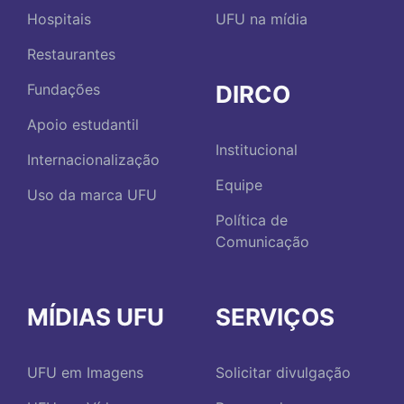
Hospitais
UFU na mídia
Restaurantes
DIRCO
Fundações
Apoio estudantil
Institucional
Internacionalização
Equipe
Uso da marca UFU
Política de
Comunicação
MÍDIAS UFU
SERVIÇOS
UFU em Imagens
Solicitar divulgação