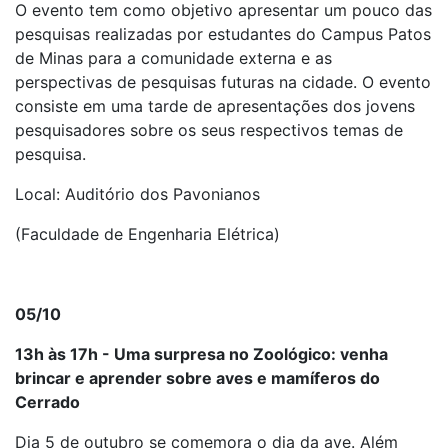
O evento tem como objetivo apresentar um pouco das
pesquisas realizadas por estudantes do Campus Patos
de Minas para a comunidade externa e as
perspectivas de pesquisas futuras na cidade. O evento
consiste em uma tarde de apresentações dos jovens
pesquisadores sobre os seus respectivos temas de
pesquisa.
Local: Auditório dos Pavonianos
(Faculdade de Engenharia Elétrica)
05/10
13h às 17h - Uma surpresa no Zoológico: venha
brincar e aprender sobre aves e mamíferos do
Cerrado
Dia 5 de outubro se comemora o dia da ave. Além