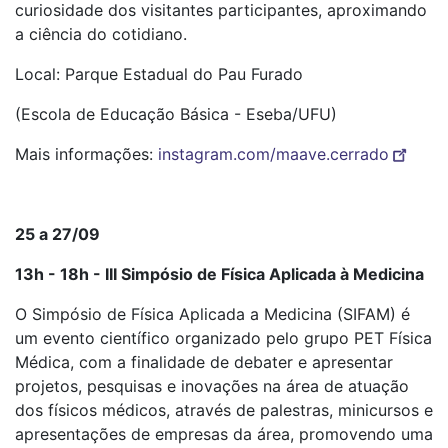
curiosidade dos visitantes participantes, aproximando
a ciência do cotidiano.
Local: Parque Estadual do Pau Furado
(Escola de Educação Básica - Eseba/UFU)
Mais informações:
instagram.com/maave.cerrado
25 a 27/09
13h - 18h - III Simpósio de Física Aplicada à Medicina
O Simpósio de Física Aplicada a Medicina (SIFAM) é
um evento científico organizado pelo grupo PET Física
Médica, com a finalidade de debater e apresentar
projetos, pesquisas e inovações na área de atuação
dos físicos médicos, através de palestras, minicursos e
apresentações de empresas da área, promovendo uma