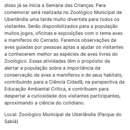
disso já se inicia a Semana das Crianças. Para
comemorar será realizada no Zoológico Municipal de
Uberlândia uma tarde muito divertida para todos os
visitantes. Serão disponibilizados para a população
muitos jogos, oficinas e exposições com o tema aves
e mamíferos do Cerrado. Faremos observações de
aves guiadas por pessoas aptas a ajudar os visitantes
a conhecerem melhor as espécies de aves livres do
Zoológico. Essas atividades têm o propósito de
alertar a população sobre a importância da
conservação de aves e mamíferos e de seus habitats,
contribuindo para a Ciência Cidadã, na perspectiva da
Educação Ambiental Crítica, e contribuem para
despertar a curiosidade dos visitantes participantes,
aproximando a ciência do cotidiano.
Local: Zoológico Municipal de Uberlândia (Parque do
Sabiá)