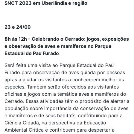
SNCT 2023 em Uberlândia e região
23 e 24/09
8h às 12h - Celebrando o Cerrado: jogos, exposições
e observação de aves e mamíferos no Parque
Estadual do Pau Furado
Será feita uma visita ao Parque Estadual do Pau
Furado para observação de aves guiada por pessoas
aptas a ajudar os visitantes a conhecerem melhor as
espécies. Também serão oferecidos aos visitantes
oficinas e jogos com a temática aves e mamíferos do
Cerrado. Essas atividades têm o propósito de alertar a
população sobre importância da conservação de aves
e mamíferos e de seus habitats, contribuindo para a
Ciência Cidadã, na perspectiva da Educação
Ambiental Crítica e contribuem para despertar a