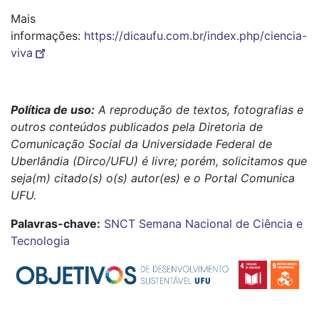
Mais
informações:
https://dicaufu.com.br/index.php/ciencia-
viva
Política de uso:
A reprodução de textos, fotografias e
outros conteúdos publicados pela Diretoria de
Comunicação Social da Universidade Federal de
Uberlândia (Dirco/UFU) é livre; porém, solicitamos que
seja(m) citado(s) o(s) autor(es) e o Portal Comunica
UFU.
Palavras-chave:
SNCT
Semana Nacional de Ciência e
Tecnologia