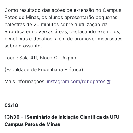
Como resultado das ações de extensão no Campus
Patos de Minas, os alunos apresentarão pequenas
palestras de 20 minutos sobre a utilização da
Robótica em diversas áreas, destacando exemplos,
benefícios e desafios, além de promover discussões
sobre o assunto.
Local: Sala 411, Bloco G, Unipam
(Faculdade de Engenharia Elétrica)
Mais informações:
instagram.com/robopatos
02/10
13h30 - I Seminário de Iniciação Científica da UFU
Campus Patos de Minas