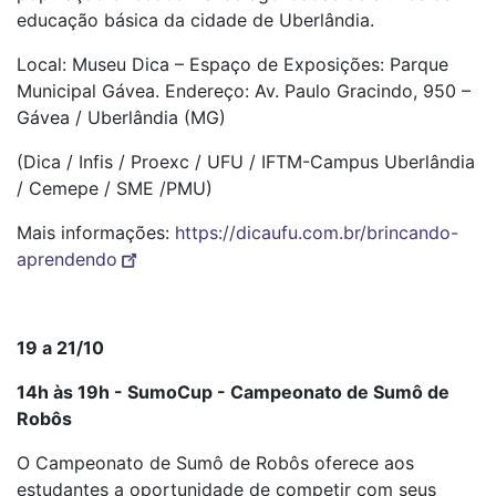
educação básica da cidade de Uberlândia.
Local: Museu Dica – Espaço de Exposições: Parque
Municipal Gávea. Endereço: Av. Paulo Gracindo, 950 –
Gávea / Uberlândia (MG)
(Dica / Infis / Proexc / UFU / IFTM-Campus Uberlândia
/ Cemepe / SME /PMU)
Mais informações:
https://dicaufu.com.br/brincando-
aprendendo
19 a 21/10
14h às 19h - SumoCup - Campeonato de Sumô de
Robôs
O Campeonato de Sumô de Robôs oferece aos
estudantes a oportunidade de competir com seus