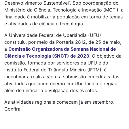
Desenvolvimento Sustentável”. Sob coordenação do
Ministério da Ciência, Tecnologia e Inovação (MCTI), a
finalidade é mobilizar a população em torno de temas
e atividades de ciência e tecnologia.
A Universidade Federal de Uberlândia (UFU)
constituiu, por meio da Portaria 2812, de 25 de maio,
a
Comissão Organizadora da Semana Nacional de
Ciência e Tecnologia (SNCT) de 2023
. O objetivo da
comissão, formada por servidores da UFU e do
Instituto Federal do Triângulo Mineiro (IFTM), é
incentivar a realização e a submissão em editais das
atividades que acontecerão em Uberlândia e região,
além de unificar a divulgação dos eventos.
As atividades regionais começam já em setembro.
Confira!