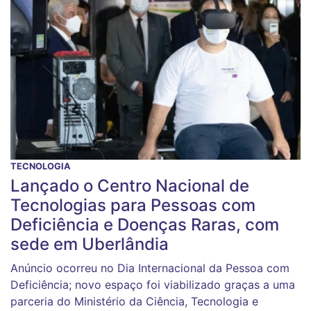
TECNOLOGIA
Lançado o Centro Nacional de
Tecnologias para Pessoas com
Deficiência e Doenças Raras, com
sede em Uberlândia
Anúncio ocorreu no Dia Internacional da Pessoa com
Deficiência; novo espaço foi viabilizado graças a uma
parceria do Ministério da Ciência, Tecnologia e