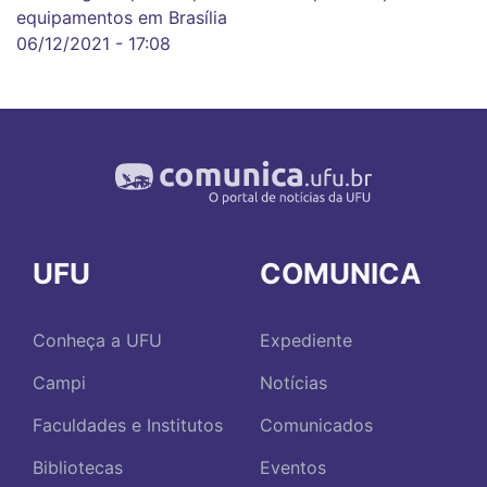
equipamentos em Brasília
06/12/2021 - 17:08
UFU
COMUNICA
Conheça a UFU
Expediente
Campi
Notícias
Faculdades e Institutos
Comunicados
Bibliotecas
Eventos