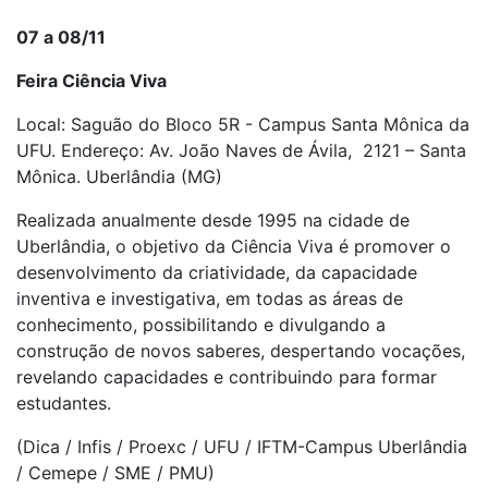
07 a 08/11
Feira Ciência Viva
Local: Saguão do Bloco 5R - Campus Santa Mônica da
UFU. Endereço: Av. João Naves de Ávila, 2121 – Santa
Mônica. Uberlândia (MG)
Realizada anualmente desde 1995 na cidade de
Uberlândia, o objetivo da Ciência Viva é promover o
desenvolvimento da criatividade, da capacidade
inventiva e investigativa, em todas as áreas de
conhecimento, possibilitando e divulgando a
construção de novos saberes, despertando vocações,
revelando capacidades e contribuindo para formar
estudantes.
(Dica / Infis / Proexc / UFU / IFTM-Campus Uberlândia
/ Cemepe / SME / PMU)