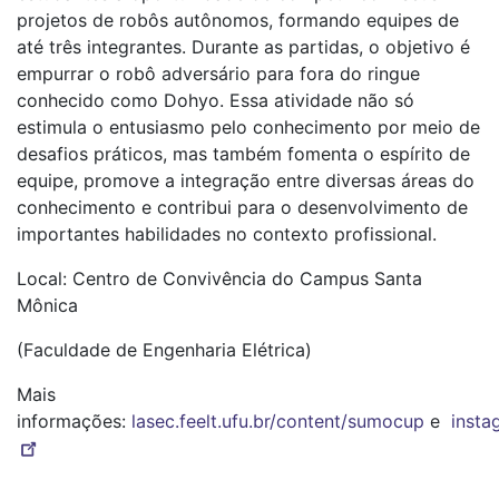
projetos de robôs autônomos, formando equipes de
até três integrantes. Durante as partidas, o objetivo é
empurrar o robô adversário para fora do ringue
conhecido como Dohyo. Essa atividade não só
estimula o entusiasmo pelo conhecimento por meio de
desafios práticos, mas também fomenta o espírito de
equipe, promove a integração entre diversas áreas do
conhecimento e contribui para o desenvolvimento de
importantes habilidades no contexto profissional.
Local: Centro de Convivência do Campus Santa
Mônica
(Faculdade de Engenharia Elétrica)
Mais
informações:
lasec.feelt.ufu.br/content/sumocup
e
insta