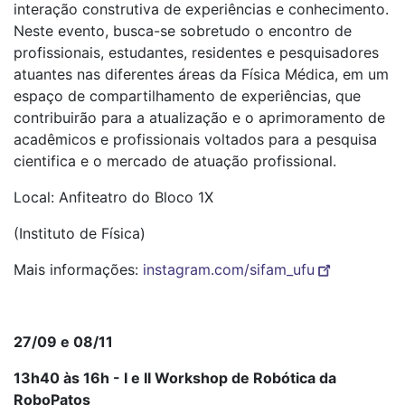
interação construtiva de experiências e conhecimento.
Neste evento, busca-se sobretudo o encontro de
profissionais, estudantes, residentes e pesquisadores
atuantes nas diferentes áreas da Física Médica, em um
espaço de compartilhamento de experiências, que
contribuirão para a atualização e o aprimoramento de
acadêmicos e profissionais voltados para a pesquisa
cientifica e o mercado de atuação profissional.
Local: Anfiteatro do Bloco 1X
(Instituto de Física)
Mais informações:
instagram.com/sifam_ufu
27/09 e 08/11
13h40 às 16h - I e II Workshop de Robótica da
RoboPatos