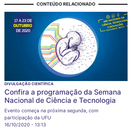
CONTEÚDO RELACIONADO
DIVULGAÇÃO CIENTÍFICA
Confira a programação da Semana
Nacional de Ciência e Tecnologia
Evento começa na próxima segunda, com
participação da UFU
16/10/2020 - 13:13