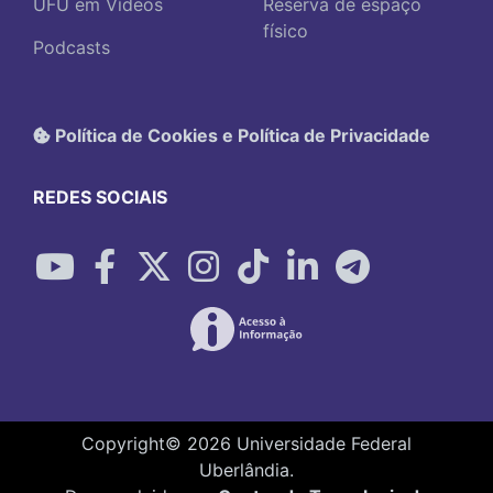
UFU em Vídeos
Reserva de espaço
físico
Podcasts
Política de Cookies e Política de Privacidade
REDES SOCIAIS
Copyright©
2026
Universidade Federal
Uberlândia.