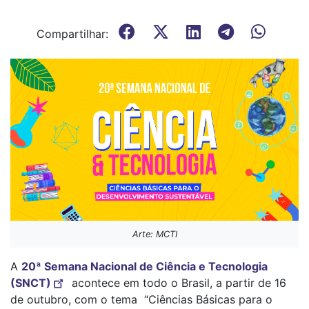
Compartilhar:
Arte: MCTI
A
20ª Semana Nacional de Ciência e Tecnologia
(SNCT)
acontece em todo o Brasil, a partir de 16
de outubro, com o tema “Ciências Básicas para o