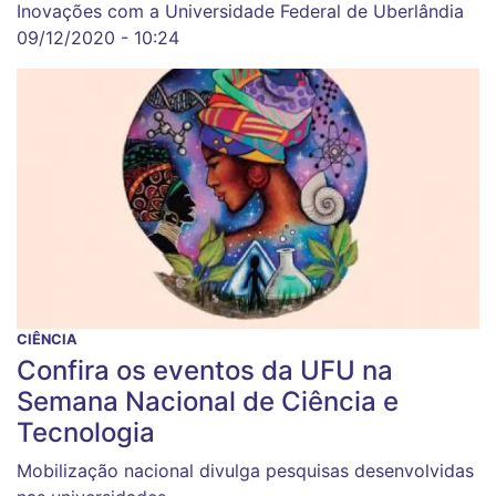
Inovações com a Universidade Federal de Uberlândia
09/12/2020 - 10:24
CIÊNCIA
Confira os eventos da UFU na
Semana Nacional de Ciência e
Tecnologia
Mobilização nacional divulga pesquisas desenvolvidas