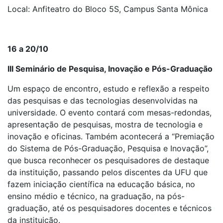
Local: Anfiteatro do Bloco 5S, Campus Santa Mônica
16 a 20/10
III Seminário de Pesquisa, Inovação e Pós-Graduação
Um espaço de encontro, estudo e reflexão a respeito
das pesquisas e das tecnologias desenvolvidas na
universidade. O evento contará com mesas-redondas,
apresentação de pesquisas, mostra de tecnologia e
inovação e oficinas. Também acontecerá a “Premiação
do Sistema de Pós-Graduação, Pesquisa e Inovação”,
que busca reconhecer os pesquisadores de destaque
da instituição, passando pelos discentes da UFU que
fazem iniciação científica na educação básica, no
ensino médio e técnico, na graduação, na pós-
graduação, até os pesquisadores docentes e técnicos
da instituição.