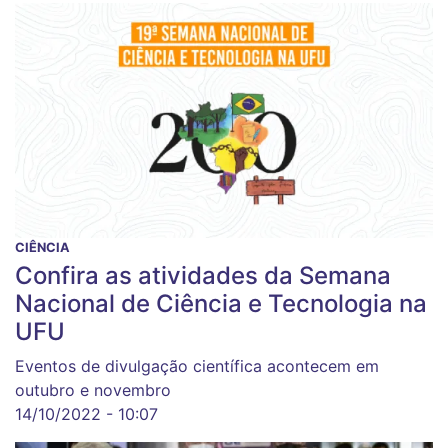
CIÊNCIA
Confira as atividades da Semana
Nacional de Ciência e Tecnologia na
UFU
Eventos de divulgação científica acontecem em
outubro e novembro
14/10/2022 - 10:07