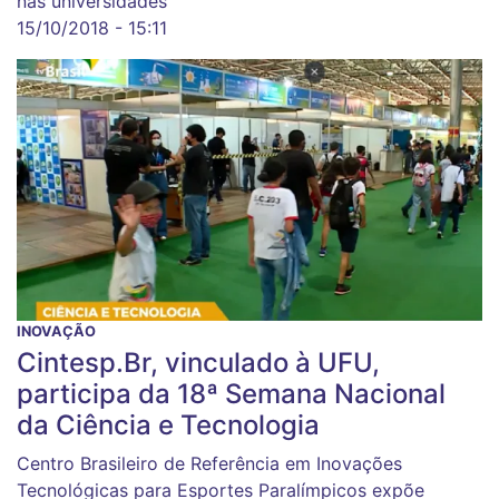
nas universidades
15/10/2018 - 15:11
INOVAÇÃO
Cintesp.Br, vinculado à UFU,
participa da 18ª Semana Nacional
da Ciência e Tecnologia
Centro Brasileiro de Referência em Inovações
Tecnológicas para Esportes Paralímpicos expõe