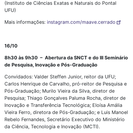
(Instituto de Ciências Exatas e Naturais do Pontal
UFU)
Mais informações:
instagram.com/maave.cerrado
16/10
8h30 às 9h30 – Abertura da SNCT e do III Seminário
de Pesquisa, Inovação e Pós-Graduação
Convidados: Valder Steffen Junior, reitor da UFU;
Carlos Henrique de Carvalho, pró-reitor de Pesquisa e
Pós-Graduação; Murilo Vieira da Silva, diretor de
Pesquisa; Thiago Gonçalves Paluma Rocha, diretor de
Inovação e Transferência Tecnológica; Eloísa Amália
Vieira Ferro, diretora de Pós-Graduação; e Luis Manoel
Rebelo Fernandes, Secretário Executivo do Ministério
da Ciência, Tecnologia e Inovação (MCTI).