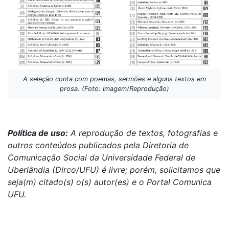
A seleção conta com poemas, sermões e alguns textos em
prosa. (Foto: Imagem/Reprodução)
Política de uso:
A reprodução de textos, fotografias e
outros conteúdos publicados pela Diretoria de
Comunicação Social da Universidade Federal de
Uberlândia (Dirco/UFU) é livre; porém, solicitamos que
seja(m) citado(s) o(s) autor(es) e o Portal Comunica
UFU.