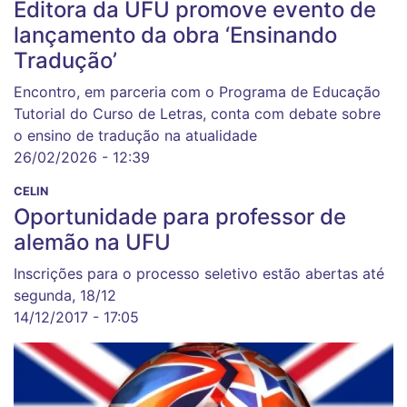
Editora da UFU promove evento de
lançamento da obra ‘Ensinando
Tradução’
Encontro, em parceria com o Programa de Educação
Tutorial do Curso de Letras, conta com debate sobre
o ensino de tradução na atualidade
26/02/2026 - 12:39
CELIN
Oportunidade para professor de
alemão na UFU
Inscrições para o processo seletivo estão abertas até
segunda, 18/12
14/12/2017 - 17:05