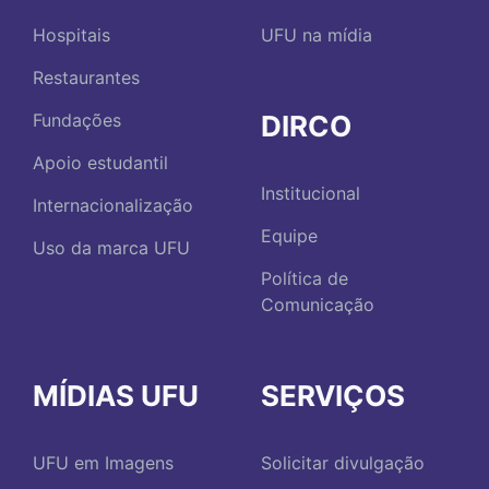
Hospitais
UFU na mídia
Restaurantes
DIRCO
Fundações
Apoio estudantil
Institucional
Internacionalização
Equipe
Uso da marca UFU
Política de
Comunicação
MÍDIAS UFU
SERVIÇOS
UFU em Imagens
Solicitar divulgação