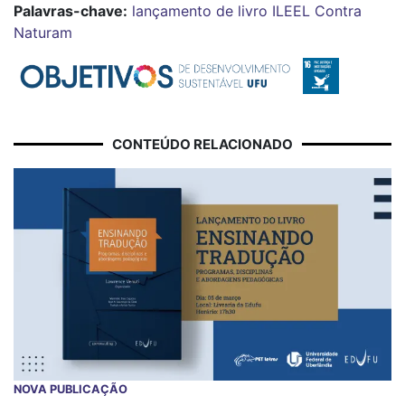
Palavras-chave:
lançamento de livro
ILEEL
Contra
Naturam
CONTEÚDO RELACIONADO
NOVA PUBLICAÇÃO