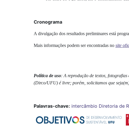
Cronograma
A divulgação dos resultados preliminares está progr
Mais informações podem ser encontradas no
site
ofic
Política de uso
: A reprodução de textos, fotografi
(Dirco/UFU) é livre; porém, solicitamos que seja(m
Palavras-chave:
intercâmbio
Diretoria de 