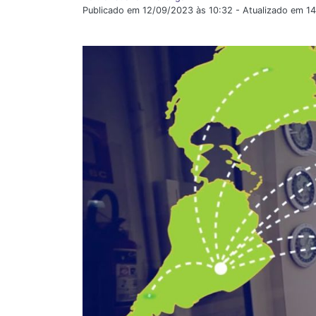
Publicado em 12/09/2023 às 10:32 - Atualizado em 1