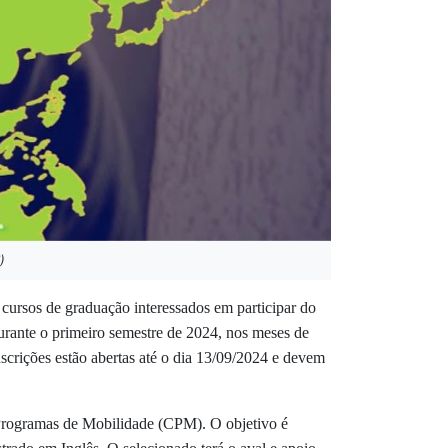
)
ursos de graduação interessados em participar do
durante o primeiro semestre de 2024, nos meses de
crições estão abertas até o dia 13/09/2024 e devem
e Programas de Mobilidade (CPM). O objetivo é