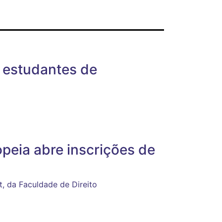
 estudantes de
peia abre inscrições de
, da Faculdade de Direito