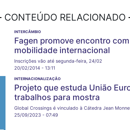
CONTEÚDO RELACIONADO
INTERCÂMBIO
Fagen promove encontro com
mobilidade internacional
Inscrições vão até segunda-feira, 24/02
20/02/2014 - 13:11
INTERNACIONALIZAÇÃO
Projeto que estuda União Euro
trabalhos para mostra
Global Crossings é vinculado à Cátedra Jean Monnet
25/09/2023 - 07:49