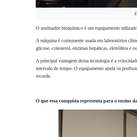
E
O analisador bioquímico é um equipamento utilizado p
A máquina é comumente usada em laboratórios clínicos
glicose, colesterol, enzimas hepáticas, eletrólitos e
A principal vantagem dessa tecnologia é a velocidad
intervalo de tempo. O equipamento ajuda os profissi
recorde.
O que essa conquista representa para o ensino d