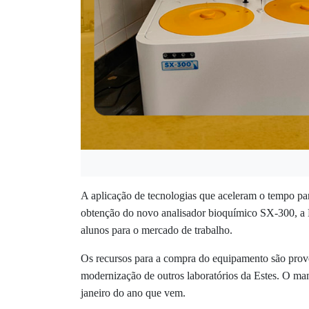
A aplicação de tecnologias que aceleram o tempo par
obtenção do novo analisador bioquímico SX-300, a 
alunos para o mercado de trabalho.
Os recursos para a compra do equipamento são prov
modernização de outros laboratórios da Estes. O man
janeiro do ano que vem.