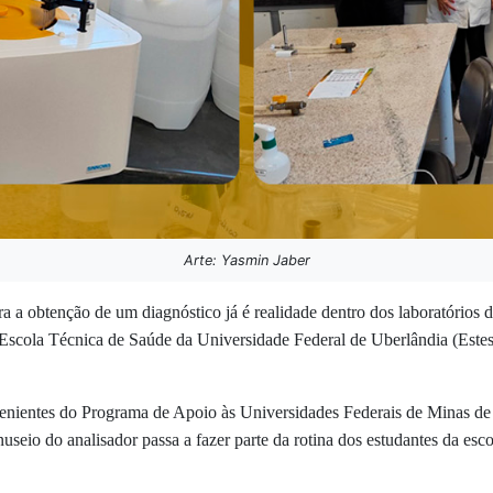
Arte: Yasmin Jaber
a a obtenção de um diagnóstico já é realidade dentro dos laboratórios 
Escola Técnica de Saúde da Universidade Federal de Uberlândia (Este
enientes do Programa de Apoio às Universidades Federais de Minas de 
useio do analisador passa a fazer parte da rotina dos estudantes da es