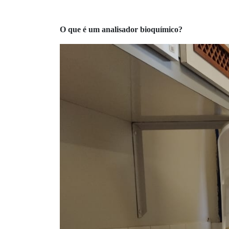
O que é um analisador bioquímico?