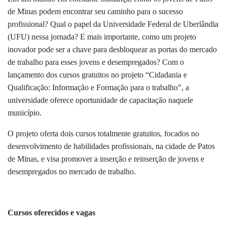
de Minas podem encontrar seu caminho para o sucesso
profissional? Qual o papel da Universidade Federal de Uberlândia
(UFU) nessa jornada? E mais importante, como um projeto
inovador pode ser a chave para desbloquear as portas do mercado
de trabalho para esses jovens e desempregados? Com o
lançamento dos cursos gratuitos no projeto “Cidadania e
Qualificação: Informação e Formação para o trabalho”, a
universidade oferece oportunidade de capacitação naquele
município.
O projeto oferta dois cursos totalmente gratuitos, focados no
desenvolvimento de habilidades profissionais, na cidade de Patos
de Minas, e visa promover a inserção e reinserção de jovens e
desempregados no mercado de trabalho.
Cursos oferecidos e vagas