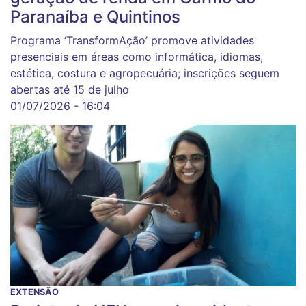
Paranaíba e Quintinos
Programa ‘TransformAção’ promove atividades
presenciais em áreas como informática, idiomas,
estética, costura e agropecuária; inscrições seguem
abertas até 15 de julho
01/07/2026 - 16:04
EXTENSÃO