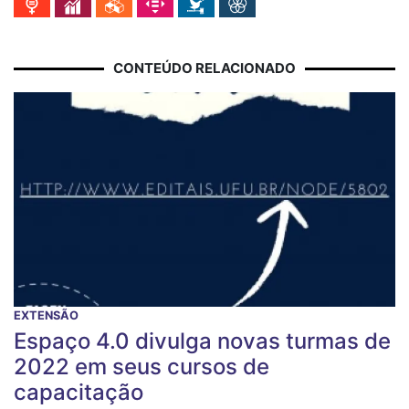
CONTEÚDO RELACIONADO
EXTENSÃO
Espaço 4.0 divulga novas turmas de
2022 em seus cursos de
capacitação