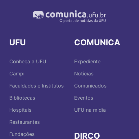
UFU
COMUNICA
Conheça a UFU
Expediente
Campi
Notícias
Faculdades e Institutos
Comunicados
Bibliotecas
Eventos
Hospitais
UFU na mídia
Restaurantes
DIRCO
Fundações