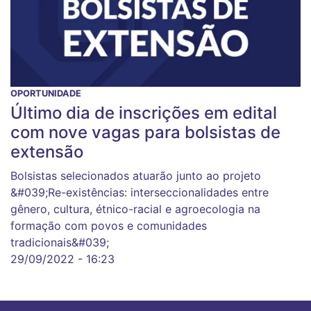
OPORTUNIDADE
Último dia de inscrições em edital
com nove vagas para bolsistas de
extensão
Bolsistas selecionados atuarão junto ao projeto
&#039;Re-existências: interseccionalidades entre
gênero, cultura, étnico-racial e agroecologia na
formação com povos e comunidades
tradicionais&#039;
29/09/2022 - 16:23