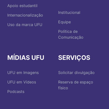
Apoio estudantil
Institucional
Internacionalização
Equipe
Uso da marca UFU
Política de
Comunicação
MÍDIAS UFU
SERVIÇOS
UFU em Imagens
Solicitar divulgação
UFU em Vídeos
Reserva de espaço
físico
Podcasts