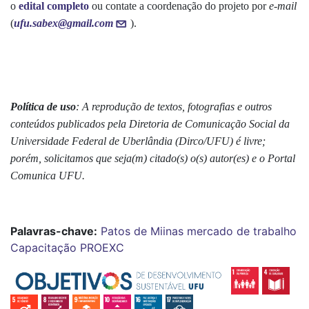
o
edital completo
ou contate a coordenação do projeto por
e-mail
(
ufu.sabex@gmail.com
).
Política de uso
: A reprodução de textos, fotografias e outros
conteúdos publicados pela Diretoria de Comunicação Social da
Universidade Federal de Uberlândia (Dirco/UFU) é livre;
porém, solicitamos que seja(m) citado(s) o(s) autor(es) e o Portal
Comunica UFU.
Palavras-chave:
Patos de Miinas
mercado de trabalho
Capacitação
PROEXC