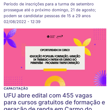
Período de inscrições para a turma de setembro
prossegue até o próximo domingo, 21 de agosto;
podem se candidatar pessoas de 15 a 29 anos
02/08/2022 - 12:39
CAPACITAÇÃO
UFU abre edital com 455 vagas
para cursos gratuitos de formação e
geração de renda em Carmo do