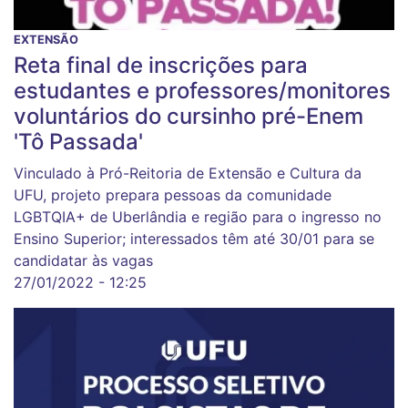
EXTENSÃO
Reta final de inscrições para
estudantes e professores/monitores
voluntários do cursinho pré-Enem
'Tô Passada'
Vinculado à Pró-Reitoria de Extensão e Cultura da
UFU, projeto prepara pessoas da comunidade
LGBTQIA+ de Uberlândia e região para o ingresso no
Ensino Superior; interessados têm até 30/01 para se
candidatar às vagas
27/01/2022 - 12:25