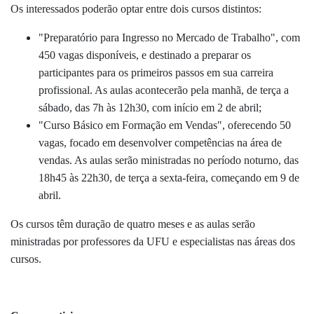
Os interessados poderão optar entre dois cursos distintos:
"Preparatório para Ingresso no Mercado de Trabalho", com
450 vagas disponíveis, e destinado a preparar os
participantes para os primeiros passos em sua carreira
profissional. As aulas acontecerão pela manhã, de terça a
sábado, das 7h às 12h30, com início em 2 de abril;
"Curso Básico em Formação em Vendas", oferecendo 50
vagas, focado em desenvolver competências na área de
vendas. As aulas serão ministradas no período noturno, das
18h45 às 22h30, de terça a sexta-feira, começando em 9 de
abril.
Os cursos têm duração de quatro meses e as aulas serão
ministradas por professores da UFU e especialistas nas áreas dos
cursos.