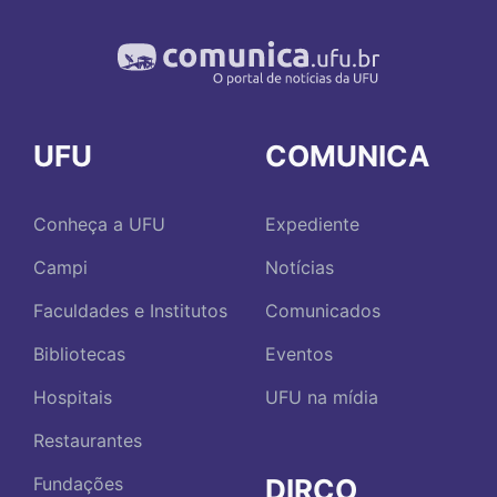
UFU
COMUNICA
Conheça a UFU
Expediente
Campi
Notícias
Faculdades e Institutos
Comunicados
Bibliotecas
Eventos
Hospitais
UFU na mídia
Restaurantes
DIRCO
Fundações