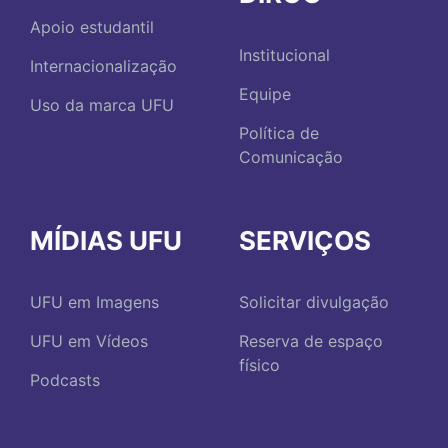
Apoio estudantil
Institucional
Internacionalização
Equipe
Uso da marca UFU
Política de
Comunicação
MÍDIAS UFU
SERVIÇOS
UFU em Imagens
Solicitar divulgação
UFU em Vídeos
Reserva de espaço
físico
Podcasts