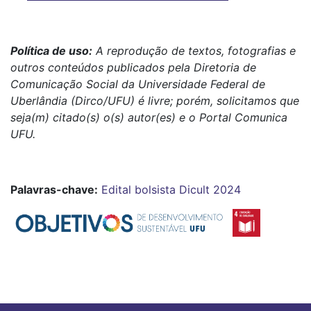
Política de uso:
A reprodução de textos, fotografias e
outros conteúdos publicados pela Diretoria de
Comunicação Social da Universidade Federal de
Uberlândia (Dirco/UFU) é livre; porém, solicitamos que
seja(m) citado(s) o(s) autor(es) e o Portal Comunica
UFU.
Palavras-chave:
Edital bolsista
Dicult 2024