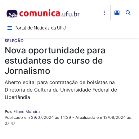
Pular
para
o
conteúdo
Portal de Notícias da UFU
principal
SELEÇÃO
Nova oportunidade para
estudantes do curso de
Jornalismo
Aberto edital para contratação de bolsistas na
Diretoria de Cultura da Universidade Federal de
Uberlândia
Por:
Eliane Moreira
Publicado em 29/07/2024 às 14:29 - Atualizado em 13/08/2024 às
07:47