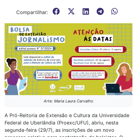
Compartilhar:
Arte: Maria Laura Carvalho
A Pró-Reitoria de Extensão e Cultura da Universidade
Federal de Uberlândia (Proexc/UFU), abriu, nesta
segunda-feira (29/7), as inscrições de um novo