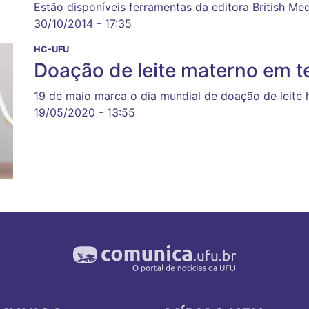
Estão disponíveis ferramentas da editora British Med
30/10/2014 - 17:35
HC-UFU
Doação de leite materno em 
19 de maio marca o dia mundial de doação de leite
19/05/2020 - 13:55