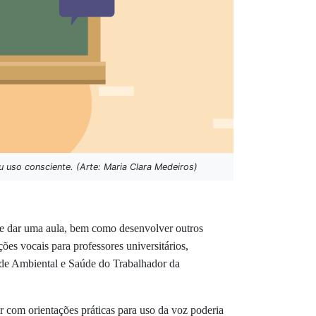
 uso consciente. (Arte: Maria Clara Medeiros)
de dar uma aula, bem como desenvolver outros
ções vocais para professores universitários,
úde Ambiental e Saúde do Trabalhador da
r com orientações práticas para uso da voz poderia