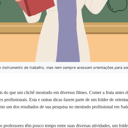
mo instrumento de trabalho, mas nem sempre acessam orientações para seu
s do que um clichê mostrado em diversos filmes. Comer a fruta antes 
s profissionais. Esta e outras dicas fazem parte de um folder de orienta
mo um dos resultados de sua pesquisa no mestrado profissional em Sa
s professores têm pouco tempo entre suas diversas atividades, um folde