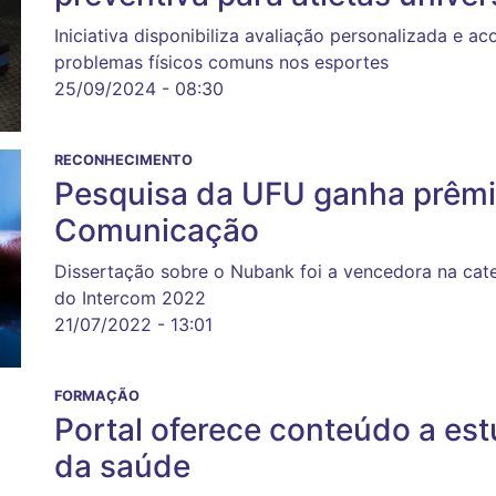
Iniciativa disponibiliza avaliação personalizada e 
problemas físicos comuns nos esportes
25/09/2024 - 08:30
RECONHECIMENTO
Pesquisa da UFU ganha prêmio
Comunicação
Dissertação sobre o Nubank foi a vencedora na cat
do Intercom 2022
21/07/2022 - 13:01
FORMAÇÃO
Portal oferece conteúdo a est
da saúde