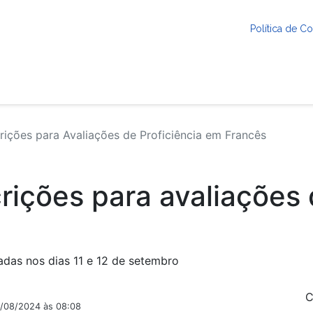
Política de 
ições para Avaliações de Proficiência em Francês
rições para avaliações 
das nos dias 11 e 12 de setembro
C
5/08/2024 às 08:08