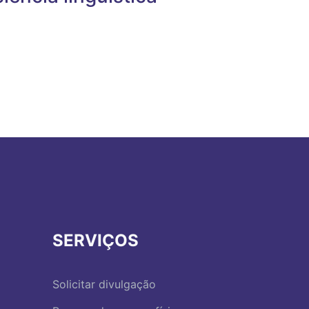
SERVIÇOS
Solicitar divulgação