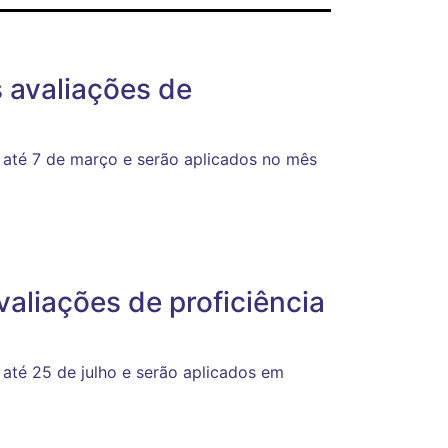
 avaliações de
 até 7 de março e serão aplicados no mês
valiações de proficiência
até 25 de julho e serão aplicados em