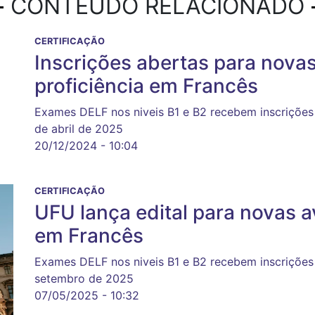
CONTEÚDO RELACIONADO
CERTIFICAÇÃO
Inscrições abertas para novas
proficiência em Francês
Exames DELF nos niveis B1 e B2 recebem inscrições
de abril de 2025
20/12/2024 - 10:04
CERTIFICAÇÃO
UFU lança edital para novas a
em Francês
Exames DELF nos niveis B1 e B2 recebem inscrições 
setembro de 2025
07/05/2025 - 10:32