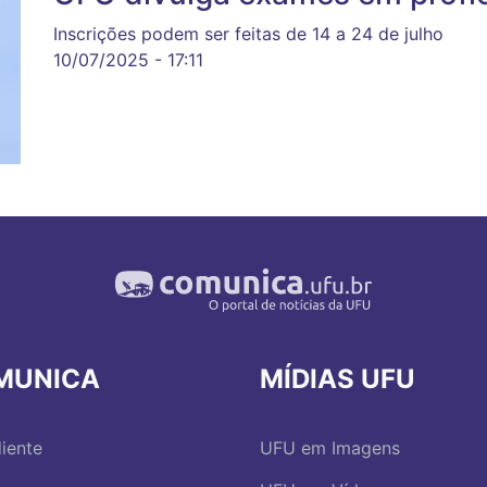
Inscrições podem ser feitas de 14 a 24 de julho
10/07/2025 - 17:11
MUNICA
MÍDIAS UFU
iente
UFU em Imagens