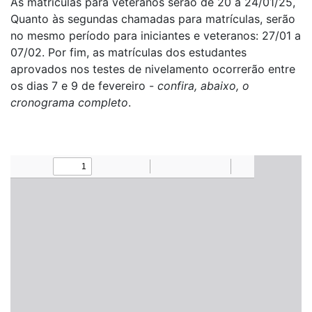
As matrículas para veteranos serão de 20 a 24/01/25,
Quanto às segundas chamadas para matrículas, serão
no mesmo período para iniciantes e veteranos: 27/01 a
07/02. Por fim, as matrículas dos estudantes
aprovados nos testes de nivelamento ocorrerão entre
os dias 7 e 9 de fevereiro -
confira, abaixo, o
cronograma completo
.