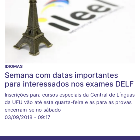
IDIOMAS
Semana com datas importantes
para interessados nos exames DELF
Inscrições para cursos especiais da Central de Línguas
da UFU vão até esta quarta-feira e as para as provas
encerram-se no sábado
03/09/2018 - 09:17