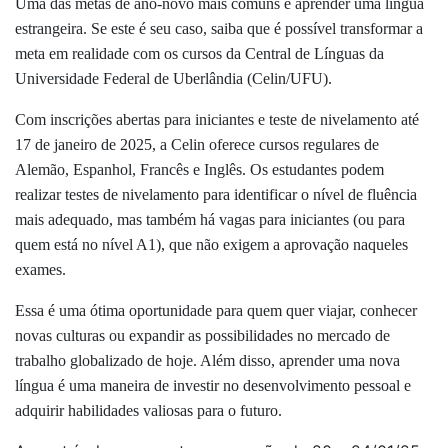
Uma das metas de ano-novo mais comuns é aprender uma língua
estrangeira. Se este é seu caso, saiba que é possível transformar a
meta em realidade com os cursos da Central de Línguas da
Universidade Federal de Uberlândia (Celin/UFU).
Com inscrições abertas para iniciantes e teste de nivelamento até
17 de janeiro de 2025, a Celin oferece cursos regulares de
Alemão, Espanhol, Francês e Inglês. Os estudantes podem
realizar testes de nivelamento para identificar o nível de fluência
mais adequado, mas também há vagas para iniciantes (ou para
quem está no nível A1), que não exigem a aprovação naqueles
exames.
Essa é uma ótima oportunidade para quem quer viajar, conhecer
novas culturas ou expandir as possibilidades no mercado de
trabalho globalizado de hoje. Além disso, aprender uma nova
língua é uma maneira de investir no desenvolvimento pessoal e
adquirir habilidades valiosas para o futuro.