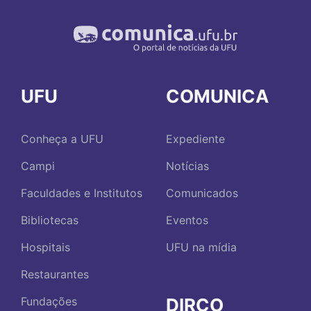
UFU
COMUNICA
Conheça a UFU
Expediente
Campi
Notícias
Faculdades e Institutos
Comunicados
Bibliotecas
Eventos
Hospitais
UFU na mídia
Restaurantes
DIRCO
Fundações