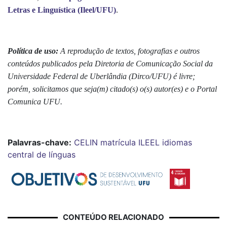
Letras e Linguística (Ileel/UFU)
.
Política de uso:
A reprodução de textos, fotografias e outros
conteúdos publicados pela Diretoria de Comunicação Social da
Universidade Federal de Uberlândia (Dirco/UFU) é livre;
porém, solicitamos que seja(m) citado(s) o(s) autor(es) e o Portal
Comunica UFU.
Palavras-chave:
CELIN
matrícula
ILEEL
idiomas
central de línguas
CONTEÚDO RELACIONADO