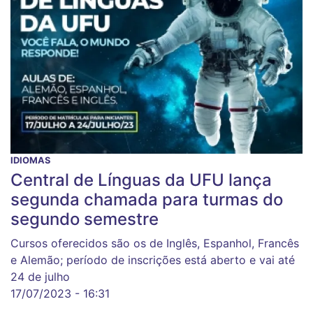
IDIOMAS
Central de Línguas da UFU lança
segunda chamada para turmas do
segundo semestre
Cursos oferecidos são os de Inglês, Espanhol, Francês
e Alemão; período de inscrições está aberto e vai até
24 de julho
17/07/2023 - 16:31