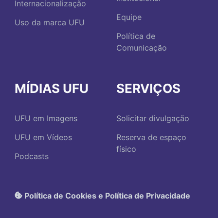
Internacionalização
Equipe
Uso da marca UFU
Política de
Comunicação
MÍDIAS UFU
SERVIÇOS
UFU em Imagens
Solicitar divulgação
UFU em Vídeos
Reserva de espaço
físico
Podcasts
Política de Cookies e Política de Privacidade