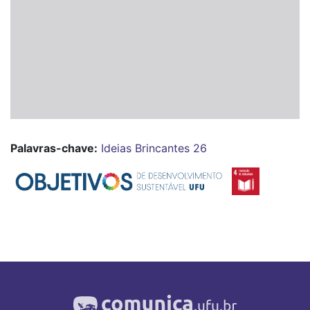
Palavras-chave:
Ideias Brincantes 26