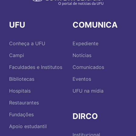
UFU
COMUNICA
Conheça a UFU
Expediente
Campi
Notícias
Faculdades e Institutos
Comunicados
Bibliotecas
Eventos
Hospitais
UFU na mídia
Restaurantes
DIRCO
Fundações
Apoio estudantil
Institucional