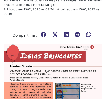
Por:
Bruna Lorena Barbosa Moraes | Letícia Borges | Kellen Bernadelli
e Vanessa de Souza Ferreira Dângelo
Publicado em 13/01/2025 às 09:34 - Atualizado em 13/01/2025 às
09:46
Compartilhar: