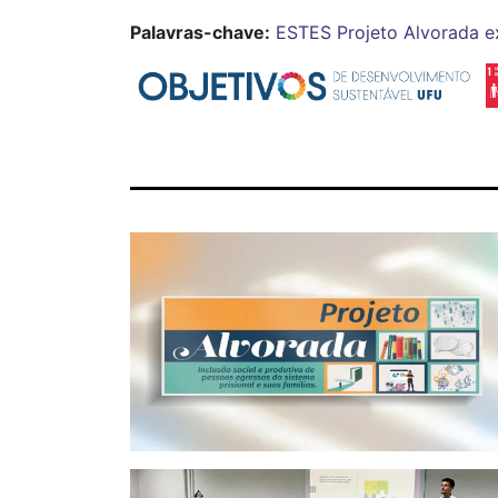
Palavras-chave:
ESTES
Projeto Alvorada
e