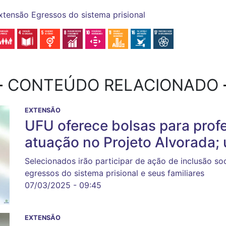
xtensão
Egressos do sistema prisional
CONTEÚDO RELACIONADO
EXTENSÃO
UFU oferece bolsas para prof
atuação no Projeto Alvorada; 
Selecionados irão participar de ação de inclusão soc
egressos do sistema prisional e seus familiares
07/03/2025 - 09:45
EXTENSÃO