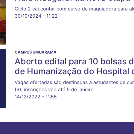
Ciclo 2 vai contar com curso de maquiadora para a
30/10/2024 - 11:22
CAMPUS UMUARAMA
Aberto edital para 10 bolsas
de Humanização do Hospital d
Vagas ofertadas são destinadas a estudantes de cu
(9); inscrições vão até 5 de janeiro
14/12/2022 - 11:55