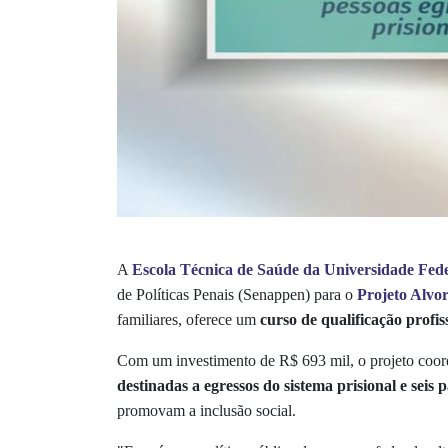
A
Escola Técnica de Saúde da Universidade Fed
de Políticas Penais (Senappen) para o
Projeto Alvor
familiares, oferece um
curso de qualificação profis
Com um investimento de R$ 693 mil, o projeto coord
destinadas a egressos do sistema prisional e seis 
promovam a inclusão social.