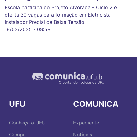
Escola participa do Projeto Alvorada – Ciclo 2 e
oferta 30 vagas para formação em Eletricista
Instalador Predial de Baixa Tensão
19/02/2025 - 09:59
UFU
COMUNICA
Conheça a UFU
Expediente
Campi
Notícias