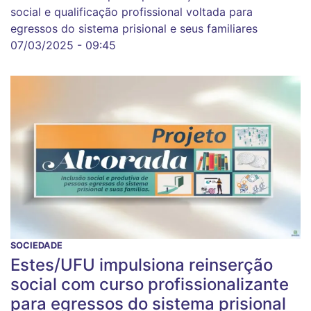
social e qualificação profissional voltada para
egressos do sistema prisional e seus familiares
07/03/2025 - 09:45
SOCIEDADE
Estes/UFU impulsiona reinserção
social com curso profissionalizante
para egressos do sistema prisional