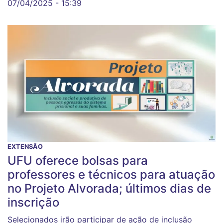
07/04/2025 - 15:39
EXTENSÃO
UFU oferece bolsas para
professores e técnicos para atuação
no Projeto Alvorada; últimos dias de
inscrição
Selecionados irão participar de ação de inclusão