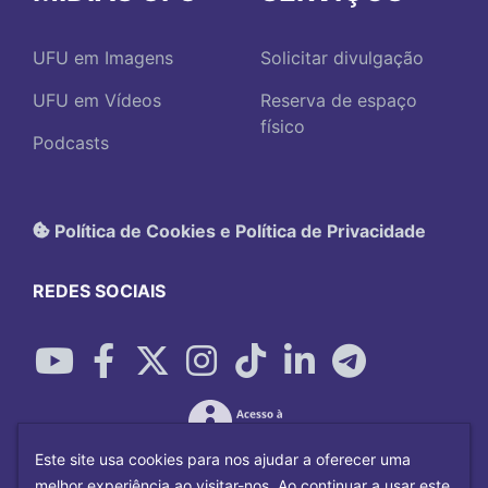
UFU em Imagens
Solicitar divulgação
UFU em Vídeos
Reserva de espaço
físico
Podcasts
Política de Cookies e Política de Privacidade
REDES SOCIAIS
Este site usa cookies para nos ajudar a oferecer uma
melhor experiência ao visitar-nos. Ao continuar a usar este