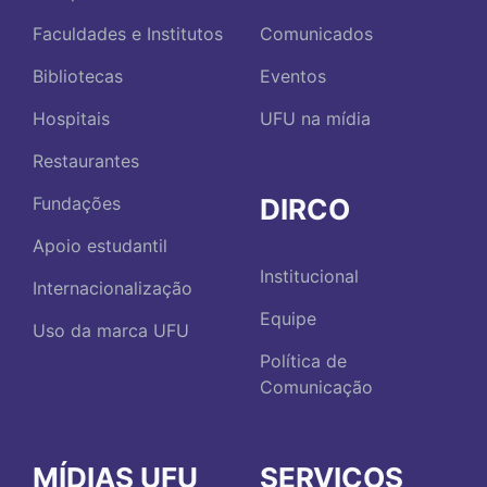
Faculdades e Institutos
Comunicados
Bibliotecas
Eventos
Hospitais
UFU na mídia
Restaurantes
DIRCO
Fundações
Apoio estudantil
Institucional
Internacionalização
Equipe
Uso da marca UFU
Política de
Comunicação
MÍDIAS UFU
SERVIÇOS