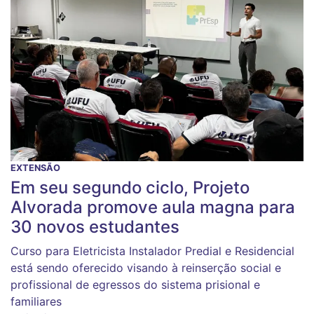
EXTENSÃO
Em seu segundo ciclo, Projeto
Alvorada promove aula magna para
30 novos estudantes
Curso para Eletricista Instalador Predial e Residencial
está sendo oferecido visando à reinserção social e
profissional de egressos do sistema prisional e
familiares