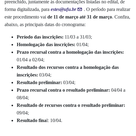
preenchido, juntamente às documentações listadas no edital, de
forma digitalizada, para
estes@ufu.br
. O período para realizar
este procedimento vai
de 11 de março até 31 de março
. Confira,
abaixo, as principais datas do cronograma:
Período das inscrições:
11/03 a 31/03;
Homologação das inscrições:
01/04;
Prazo recursal contra a homologação das inscrições:
01/04 a 02/04;
Resultado dos recursos contra a homologação das
inscrições:
03/04;
Resultado preliminar:
03/04;
Prazo recursal contra o resultado preliminar:
04/04 a
08/04;
Resultado de recursos contra o resultado preliminar:
09/04;
Resultado fina
l: 10/04.