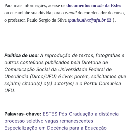
Para mais informações, acesse os
documentos no
site
da Estes
ou encaminhe sua dúvida para o
e-mail
do coordenador do curso,
).
o professor. Paulo Sergio da Silva (
paulo.silva@ufu.br
Política de uso:
A reprodução de textos, fotografias e
outros conteúdos publicados pela Diretoria de
Comunicação Social da Universidade Federal de
Uberlândia (Dirco/UFU) é livre; porém, solicitamos que
seja(m) citado(s) o(s) autor(es) e o Portal Comunica
UFU.
Palavras-chave:
ESTES
Pós-Graduação a distância
processo seletivo
vagas remanescentes
Especialização em Docência para a Educação