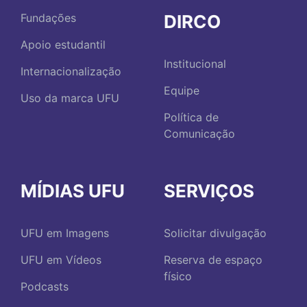
DIRCO
Fundações
Apoio estudantil
Institucional
Internacionalização
Equipe
Uso da marca UFU
Política de
Comunicação
MÍDIAS UFU
SERVIÇOS
UFU em Imagens
Solicitar divulgação
UFU em Vídeos
Reserva de espaço
físico
Podcasts