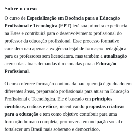
Sobre o curso
O curso de
Especialização em Docência para a Educação
Profissional e Tecnológica (EPT)
terá sua primeira experiência
na Estes e contribuirá para o desenvolvimento profissional do
professor da educação profissional. Esse processo formativo
considera não apenas a exigência legal de formação pedagógica
para os professores sem licenciatura, mas também a
atualização
acerca das atuais demandas direcionadas para a
Educação
Profissional
.
O curso oferece formação continuada para quem já é graduado em
diferentes áreas, preparando profissionais para atuar na Educação
Profissional e Tecnológica. Ele é baseado em
princípios
científicos, críticos e éticos
, incentivando
propostas criativas
para a educação
e tem como objetivo contribuir para uma
formação humana completa, promover a emancipação social e
fortalecer um Brasil mais soberano e democrático.