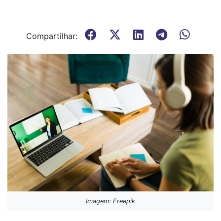
Compartilhar:
Imagem: Freepik