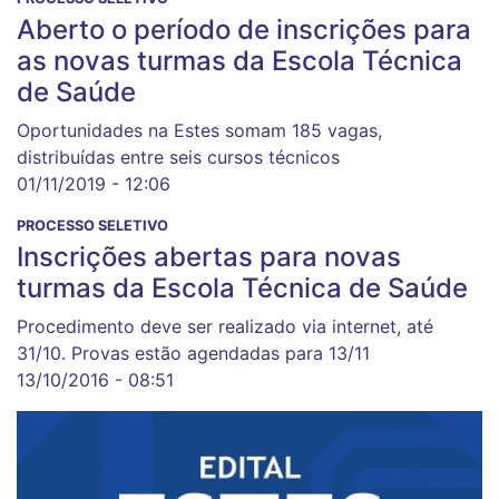
Aberto o período de inscrições para
as novas turmas da Escola Técnica
de Saúde
Oportunidades na Estes somam 185 vagas,
distribuídas entre seis cursos técnicos
01/11/2019 - 12:06
PROCESSO SELETIVO
Inscrições abertas para novas
turmas da Escola Técnica de Saúde
Procedimento deve ser realizado via internet, até
31/10. Provas estão agendadas para 13/11
13/10/2016 - 08:51