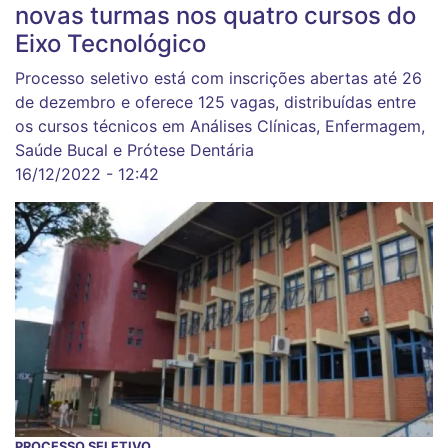
novas turmas nos quatro cursos do
Eixo Tecnológico
Processo seletivo está com inscrições abertas até 26
de dezembro e oferece 125 vagas, distribuídas entre
os cursos técnicos em Análises Clínicas, Enfermagem,
Saúde Bucal e Prótese Dentária
16/12/2022 - 12:42
PROCESSO SELETIVO