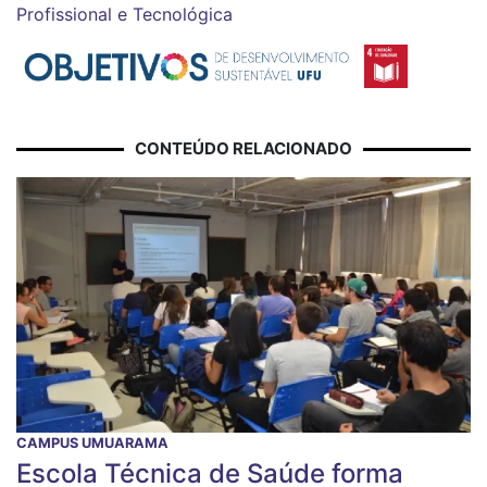
Profissional e Tecnológica
CONTEÚDO RELACIONADO
CAMPUS UMUARAMA
Escola Técnica de Saúde forma