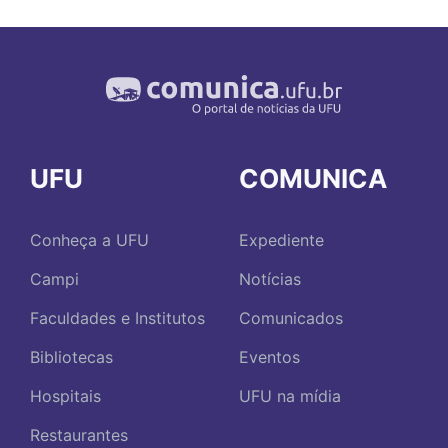
UFU
COMUNICA
Conheça a UFU
Expediente
Campi
Notícias
Faculdades e Institutos
Comunicados
Bibliotecas
Eventos
Hospitais
UFU na mídia
Restaurantes