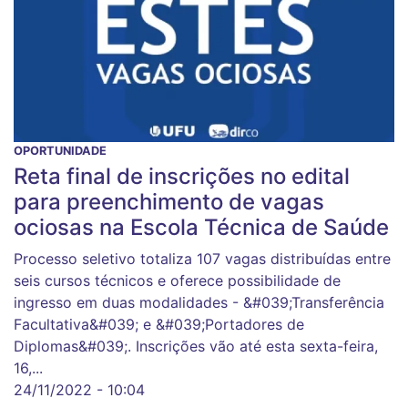
OPORTUNIDADE
Reta final de inscrições no edital
para preenchimento de vagas
ociosas na Escola Técnica de Saúde
Processo seletivo totaliza 107 vagas distribuídas entre
seis cursos técnicos e oferece possibilidade de
ingresso em duas modalidades - &#039;Transferência
Facultativa&#039; e &#039;Portadores de
Diplomas&#039;. Inscrições vão até esta sexta-feira,
16,...
24/11/2022 - 10:04