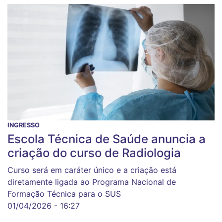
INGRESSO
Escola Técnica de Saúde anuncia a
criação do curso de Radiologia
Curso será em caráter único e a criação está
diretamente ligada ao Programa Nacional de
Formação Técnica para o SUS
01/04/2026 - 16:27