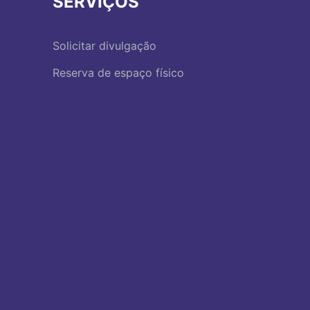
SERVIÇOS
Solicitar divulgação
Reserva de espaço físico