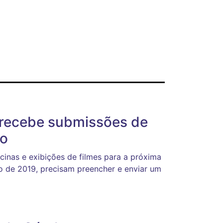
 recebe submissões de
ro
icinas e exibições de filmes para a próxima
 de 2019, precisam preencher e enviar um