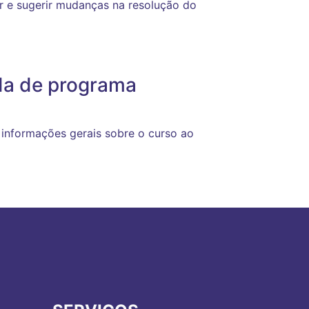
 e sugerir mudanças na resolução do
da de programa
informações gerais sobre o curso ao