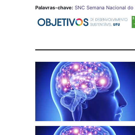
Palavras-chave:
SNC
Semana Nacional do