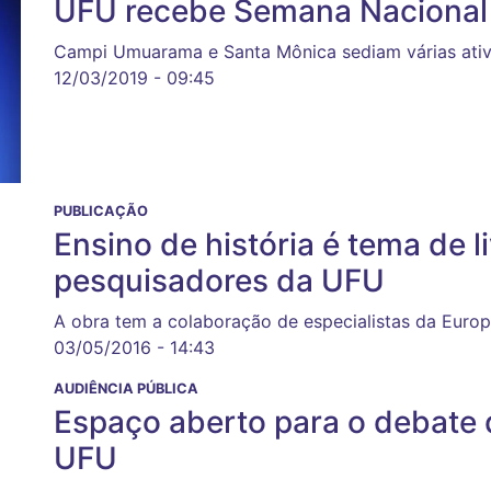
UFU recebe Semana Nacional
Campi Umuarama e Santa Mônica sediam várias ativ
12/03/2019 - 09:45
PUBLICAÇÃO
Ensino de história é tema de l
pesquisadores da UFU
A obra tem a colaboração de especialistas da Europ
03/05/2016 - 14:43
AUDIÊNCIA PÚBLICA
Espaço aberto para o debate d
UFU