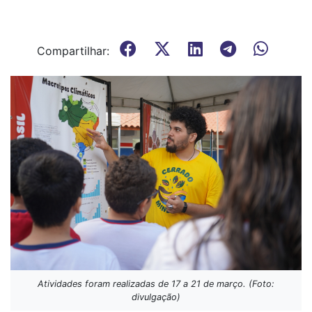
Compartilhar:
Atividades foram realizadas de 17 a 21 de março. (Foto:
divulgação)