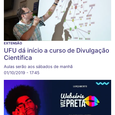
EXTENSÃO
UFU dá início a curso de Divulgação
Científica
Aulas serão aos sábados de manhã
01/10/2019 - 17:45