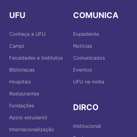
UFU
COMUNICA
Conheça a UFU
Expediente
Campi
Notícias
Faculdades e Institutos
Comunicados
Bibliotecas
Eventos
Hospitais
UFU na mídia
Restaurantes
DIRCO
Fundações
Apoio estudantil
Institucional
Internacionalização