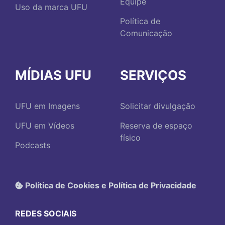
Equipe
Uso da marca UFU
Política de
Comunicação
MÍDIAS UFU
SERVIÇOS
UFU em Imagens
Solicitar divulgação
UFU em Vídeos
Reserva de espaço
físico
Podcasts
Política de Cookies e Política de Privacidade
REDES SOCIAIS