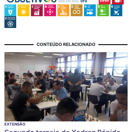
CONTEÚDO RELACIONADO
EXTENSÃO