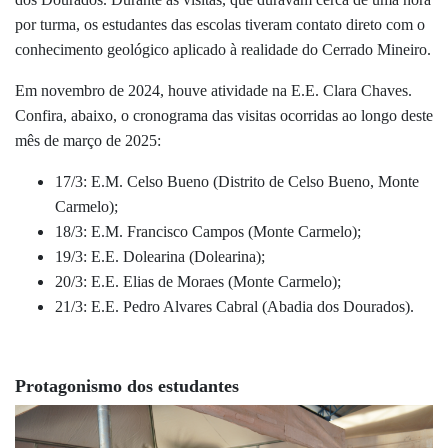
por turma, os estudantes das escolas tiveram contato direto com o
conhecimento geológico aplicado à realidade do Cerrado Mineiro.
Em novembro de 2024, houve atividade na E.E. Clara Chaves.
Confira, abaixo, o cronograma das visitas ocorridas ao longo deste
mês de março de 2025:
17/3: E.M. Celso Bueno (Distrito de Celso Bueno, Monte
Carmelo);
18/3: E.M. Francisco Campos (Monte Carmelo);
19/3: E.E. Dolearina (Dolearina);
20/3: E.E. Elias de Moraes (Monte Carmelo);
21/3: E.E. Pedro Alvares Cabral (Abadia dos Dourados).
Protagonismo dos estudantes