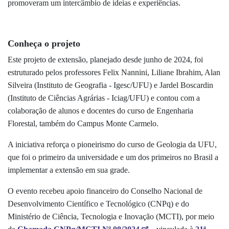
promoveram um intercâmbio de ideias e experiências.
Conheça o projeto
Este projeto de extensão, planejado desde junho de 2024, foi
estruturado pelos professores Felix Nannini, Liliane Ibrahim, Alan
Silveira (Instituto de Geografia - Igesc/UFU) e Jardel Boscardin
(Instituto de Ciências Agrárias - Iciag/UFU) e contou com a
colaboração de alunos e docentes do curso de Engenharia
Florestal, também do Campus Monte Carmelo.
A iniciativa reforça o pioneirismo do curso de Geologia da UFU,
que foi o primeiro da universidade e um dos primeiros no Brasil a
implementar a extensão em sua grade.
O evento recebeu apoio financeiro do Conselho Nacional de
Desenvolvimento Científico e Tecnológico (CNPq) e do
Ministério de Ciência, Tecnologia e Inovação (MCTI), por meio