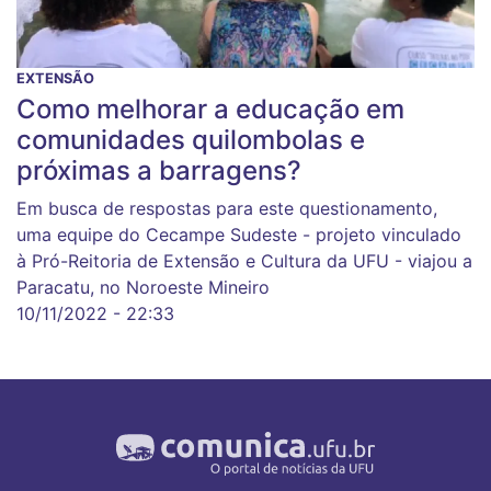
EXTENSÃO
Como melhorar a educação em
comunidades quilombolas e
próximas a barragens?
Em busca de respostas para este questionamento,
uma equipe do Cecampe Sudeste - projeto vinculado
à Pró-Reitoria de Extensão e Cultura da UFU - viajou a
Paracatu, no Noroeste Mineiro
10/11/2022 - 22:33