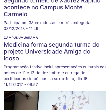
Segundo torneio de Xadrez Rápido
acontece no Campus Monte
Carmelo
Participaram 38 enxadristas em três categorias
03/12/2018 - 11:49
CAMPUS UMUARAMA
Medicina forma segunda turma do
projeto Universidade Amiga do
Idoso
Programação festiva inclui apresentações culturais nas
noites de 11 e 12 de dezembro e entrega de
certificados simbólicos na sexta-feira, dia 15
11/12/2017 - 09:57