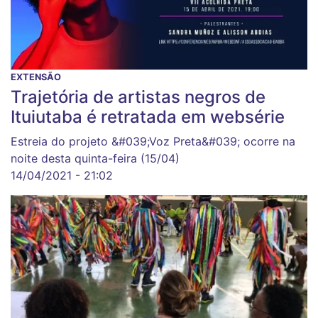
EXTENSÃO
Trajetória de artistas negros de
Ituiutaba é retratada em websérie
Estreia do projeto &#039;Voz Preta&#039; ocorre na
noite desta quinta-feira (15/04)
14/04/2021 - 21:02