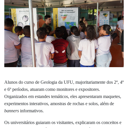
Alunos do curso de Geologia da UFU, majoritariamente dos 2º, 4º
e 6º períodos, atuaram como monitores e expositores.
Organizados em estandes temáticos, eles apresentaram maquetes,
experimentos interativos, amostras de rochas e solos, além de
banners
informativos.
Os universitários guiaram os visitantes, explicaram os conceitos e