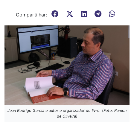
Compartilhar:
Jean Rodrigo Garcia é autor e organizador do livro. (Foto: Ramon
de Oliveira)