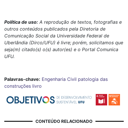
Política de uso:
A reprodução de textos, fotografias e
outros conteúdos publicados pela Diretoria de
Comunicação Social da Universidade Federal de
Uberlândia (Dirco/UFU) é livre; porém, solicitamos que
seja(m) citado(s) o(s) autor(es) e o Portal Comunica
UFU.
Palavras-chave:
Engenharia Civil
patologia das
construções
livro
CONTEÚDO RELACIONADO