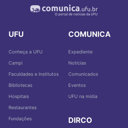
UFU
COMUNICA
Conheça a UFU
Expediente
Campi
Notícias
Faculdades e Institutos
Comunicados
Bibliotecas
Eventos
Hospitais
UFU na mídia
Restaurantes
DIRCO
Fundações