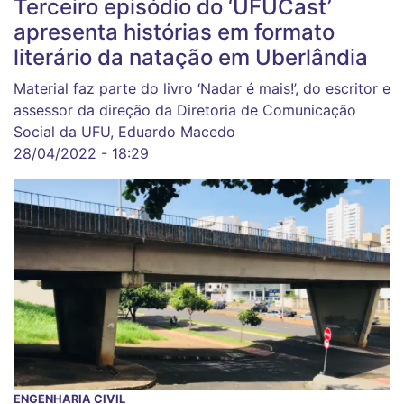
Terceiro episódio do ‘UFUCast’
apresenta histórias em formato
literário da natação em Uberlândia
Material faz parte do livro ‘Nadar é mais!’, do escritor e
assessor da direção da Diretoria de Comunicação
Social da UFU, Eduardo Macedo
28/04/2022 - 18:29
ENGENHARIA CIVIL