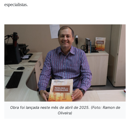
especialistas.
Obra foi lançada neste mês de abril de 2025. (Foto: Ramon de
Oliveira)