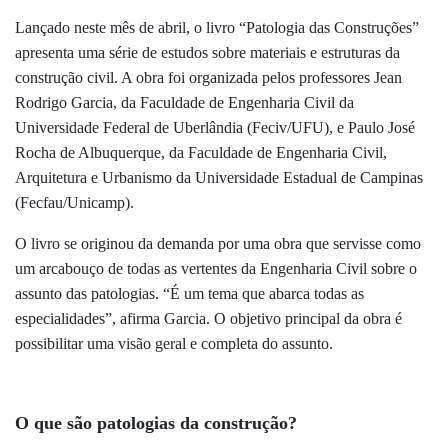
Lançado neste mês de abril, o livro “Patologia das Construções”
apresenta uma série de estudos sobre materiais e estruturas da
construção civil. A obra foi organizada pelos professores Jean
Rodrigo Garcia, da Faculdade de Engenharia Civil da
Universidade Federal de Uberlândia (Feciv/UFU), e Paulo José
Rocha de Albuquerque, da Faculdade de Engenharia Civil,
Arquitetura e Urbanismo da Universidade Estadual de Campinas
(Fecfau/Unicamp).
O livro se originou da demanda por uma obra que servisse como
um arcabouço de todas as vertentes da Engenharia Civil sobre o
assunto das patologias. “É um tema que abarca todas as
especialidades”, afirma Garcia. O objetivo principal da obra é
possibilitar uma visão geral e completa do assunto.
O que são patologias da construção?