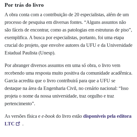
Por trás do livro
A obra conta com a contribuição de 20 especialistas, além de um
processo de pesquisa em diversas fontes. “Alguns assuntos não
são fáceis de encontrar, como as patologias em estruturas de piso”,
exemplifica. A busca por especialistas, portanto, foi uma etapa
crucial do projeto, que envolve autores da UFU e da Universidade
Estadual Paulista (Unesp).
Por abranger diversos assuntos em uma só obra, o livro vem
recebendo uma resposta muito positiva da comunidade acadêmica.
Garcia acredita que o livro contribuirá para que a UFU se
destaque na área da Engenharia Civil, no cenário nacional: “Isso
projeta o nome da nossa universidade, traz orgulho e traz
pertencimento”.
As versões física e
e-book
do livro
estão
disponíveis pela editora
LTC
.