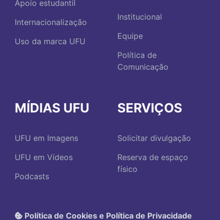
Apoio estudantil
Institucional
Internacionalização
Equipe
Uso da marca UFU
Política de
Comunicação
MÍDIAS UFU
SERVIÇOS
UFU em Imagens
Solicitar divulgação
UFU em Vídeos
Reserva de espaço
físico
Podcasts
Política de Cookies e Política de Privacidade