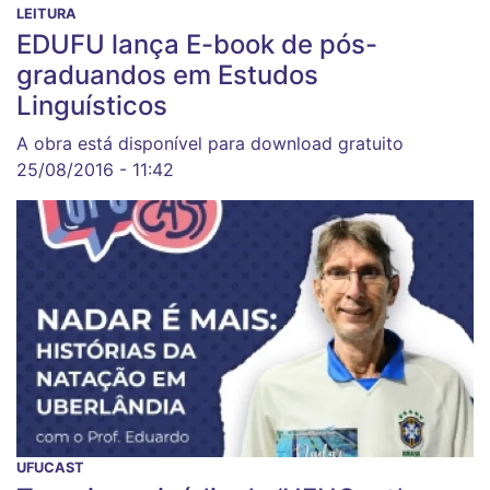
LEITURA
EDUFU lança E-book de pós-
graduandos em Estudos
Linguísticos
A obra está disponível para download gratuito
25/08/2016 - 11:42
UFUCAST