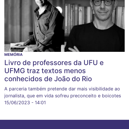
MEMÓRIA
Livro de professores da UFU e
UFMG traz textos menos
conhecidos de João do Rio
A parceria também pretende dar mais visibilidade ao
jornalista, que em vida sofreu preconceito e boicotes
15/06/2023 - 14:01