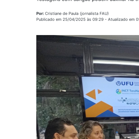
Por:
Cristiane de Paula (jornalista FAU)
Publicado em 25/04/2025 às 09:29 - Atualizado em 