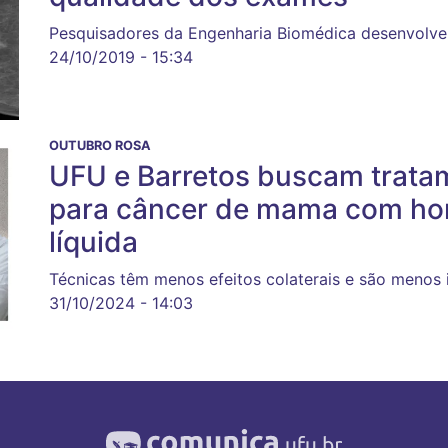
Pesquisadores da Engenharia Biomédica desenvolve
24/10/2019 - 15:34
OUTUBRO ROSA
UFU e Barretos buscam trata
para câncer de mama com hor
líquida
Técnicas têm menos efeitos colaterais e são menos 
31/10/2024 - 14:03