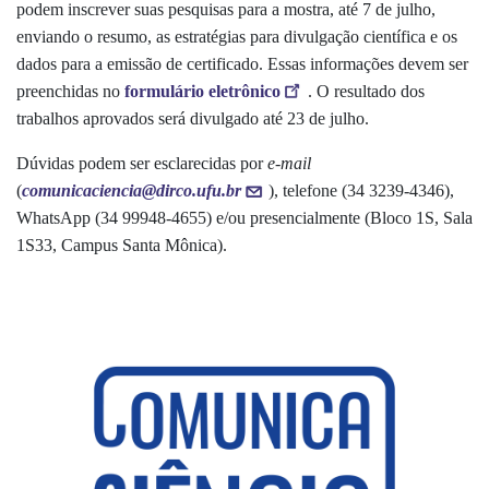
podem inscrever suas pesquisas para a mostra, até 7 de julho,
enviando o resumo, as estratégias para divulgação científica e os
dados para a emissão de certificado. Essas informações devem ser
preenchidas no
formulário eletrônico
. O resultado dos
trabalhos aprovados será divulgado até 23 de julho.
Dúvidas podem ser esclarecidas por
e-mail
(
comunicaciencia@dirco.ufu.br
), telefone (34 3239-4346),
WhatsApp (34 99948-4655) e/ou presencialmente (Bloco 1S, Sala
1S33, Campus Santa Mônica).