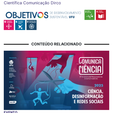
Científica
Comunicação
Dirco
CONTEÚDO RELACIONADO
EVENTO