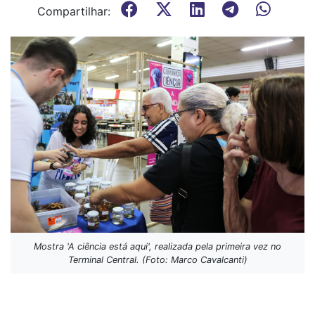
Compartilhar:
Mostra 'A ciência está aqui', realizada pela primeira vez no
Terminal Central. (Foto: Marco Cavalcanti)