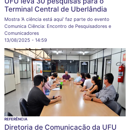
UFU leva 30 pesquisas para o
Terminal Central de Uberlândia
Mostra ‘A ciência está aqui’ faz parte do evento
Comunica Ciência: Encontro de Pesquisadores e
Comunicadores
13/08/2025 - 14:59
REFERÊNCIA
Diretoria de Comunicação da UFU