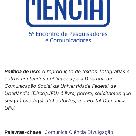
Política de uso:
A reprodução de textos, fotografias e
outros conteúdos publicados pela Diretoria de
Comunicação Social da Universidade Federal de
Uberlândia (Dirco/UFU) é livre; porém, solicitamos que
seja(m) citado(s) o(s) autor(es) e o Portal Comunica
UFU.
Palavras-chave:
Comunica Ciência
Divulgação