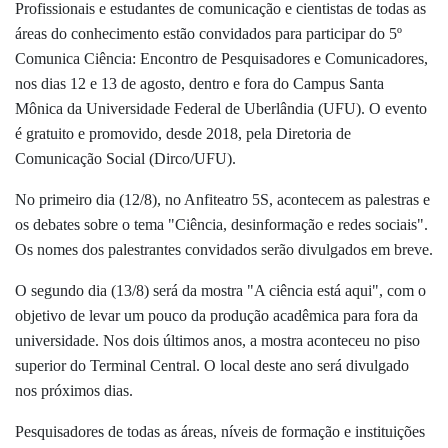
Profissionais e estudantes de comunicação e cientistas de todas as
áreas do conhecimento estão convidados para participar do 5º
Comunica Ciência: Encontro de Pesquisadores e Comunicadores,
nos dias 12 e 13 de agosto, dentro e fora do Campus Santa
Mônica da Universidade Federal de Uberlândia (UFU). O evento
é gratuito e promovido, desde 2018, pela Diretoria de
Comunicação Social (Dirco/UFU).
No primeiro dia (12/8), no Anfiteatro 5S, acontecem as palestras e
os debates sobre o tema "Ciência, desinformação e redes sociais".
Os nomes dos palestrantes convidados serão divulgados em breve.
O segundo dia (13/8) será da mostra "A ciência está aqui", com o
objetivo de levar um pouco da produção acadêmica para fora da
universidade. Nos dois últimos anos, a mostra aconteceu no piso
superior do Terminal Central. O local deste ano será divulgado
nos próximos dias.
Pesquisadores de todas as áreas, níveis de formação e instituições