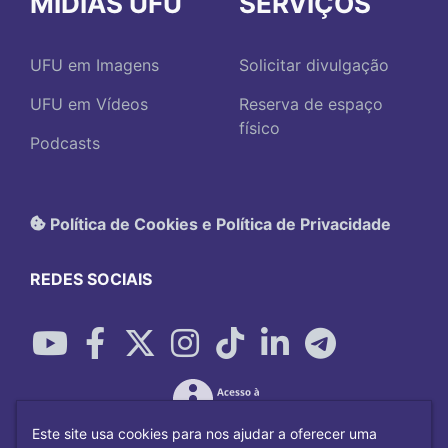
MÍDIAS UFU
SERVIÇOS
UFU em Imagens
Solicitar divulgação
UFU em Vídeos
Reserva de espaço
físico
Podcasts
Política de Cookies e Política de Privacidade
REDES SOCIAIS
Este site usa cookies para nos ajudar a oferecer uma