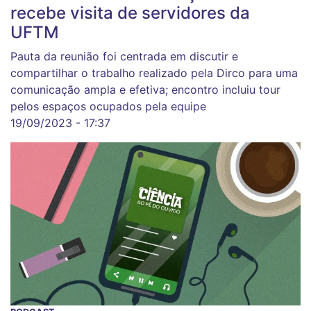
recebe visita de servidores da
UFTM
Pauta da reunião foi centrada em discutir e
compartilhar o trabalho realizado pela Dirco para uma
comunicação ampla e efetiva; encontro incluiu tour
pelos espaços ocupados pela equipe
19/09/2023 - 17:37