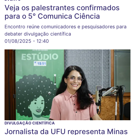
Veja os palestrantes confirmados
para o 5° Comunica Ciência
Encontro reúne comunicadores e pesquisadores para
debater divulgação científica
01/08/2025 - 12:40
DIVULGAÇÃO CIENTÍFICA
Jornalista da UFU representa Minas