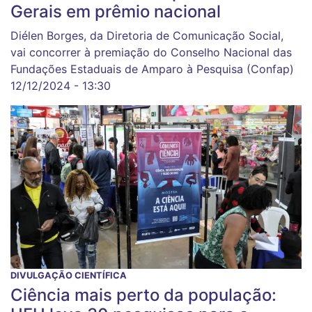
Gerais em prêmio nacional
Diélen Borges, da Diretoria de Comunicação Social,
vai concorrer à premiação do Conselho Nacional das
Fundações Estaduais de Amparo à Pesquisa (Confap)
12/12/2024 - 13:30
DIVULGAÇÃO CIENTÍFICA
Ciência mais perto da população: