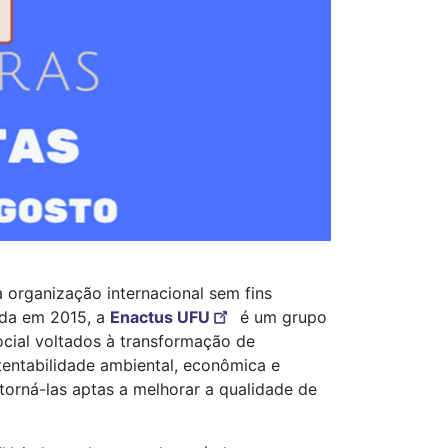
organização internacional sem fins
ada em 2015, a
Enactus UFU
é um grupo
cial voltados à transformação de
entabilidade ambiental, econômica e
orná-las aptas a melhorar a qualidade de