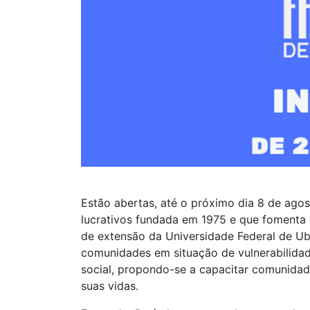
Estão abertas, até o próximo dia 8 de agos
lucrativos fundada em 1975 e que fomenta
de extensão da Universidade Federal de U
comunidades em situação de vulnerabilidad
social, propondo-se a capacitar comunidad
suas vidas.