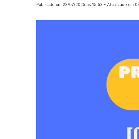
Publicado em 23/07/2025 às 15:53 - Atualizado em 0