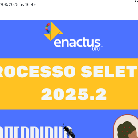
C
7/08/2025 às 16:49