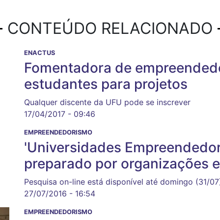
CONTEÚDO RELACIONADO
ENACTUS
Fomentadora de empreendedor
estudantes para projetos
Qualquer discente da UFU pode se inscrever
17/04/2017 - 09:46
EMPREENDEDORISMO
'Universidades Empreendedora
preparado por organizações e
Pesquisa on-line está disponível até domingo (31/07
27/07/2016 - 16:54
EMPREENDEDORISMO