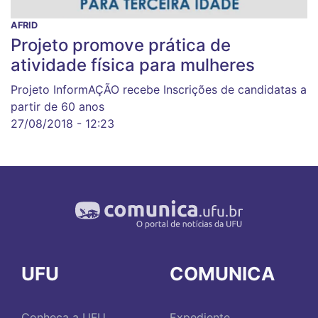
AFRID
Projeto promove prática de
atividade física para mulheres
Projeto InformAÇÃO recebe Inscrições de candidatas a
partir de 60 anos
27/08/2018 - 12:23
UFU
COMUNICA
Conheça a UFU
Expediente