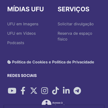
MÍDIAS UFU
SERVIÇOS
UFU em Imagens
Solicitar divulgação
UFU em Vídeos
Reserva de espaço
físico
Podcasts
Política de Cookies e Política de Privacidade
REDES SOCIAIS