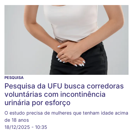
PESQUISA
Pesquisa da UFU busca corredoras
voluntárias com incontinência
urinária por esforço
O estudo precisa de mulheres que tenham idade acima
de 18 anos
18/12/2025 - 10:35