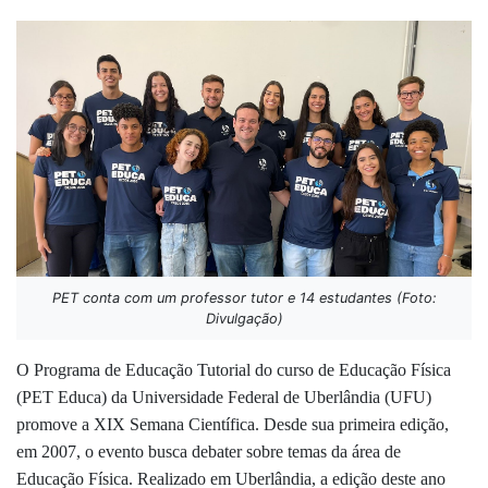
PET conta com um professor tutor e 14 estudantes (Foto:
Divulgação)
O Programa de Educação Tutorial do curso de Educação Física
(PET Educa) da Universidade Federal de Uberlândia (UFU)
promove a XIX Semana Científica. Desde sua primeira edição,
em 2007, o evento busca debater sobre temas da área de
Educação Física. Realizado em Uberlândia, a edição deste ano