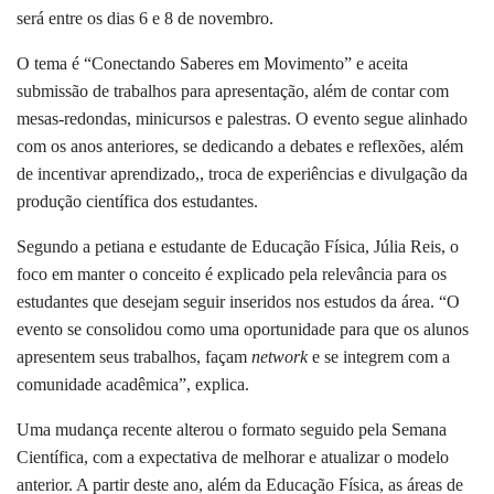
será entre os dias 6 e 8 de novembro.
O tema é “Conectando Saberes em Movimento” e aceita
submissão de trabalhos para apresentação, além de contar com
mesas-redondas, minicursos e palestras. O evento segue alinhado
com os anos anteriores, se dedicando a debates e reflexões, além
de incentivar aprendizado,, troca de experiências e divulgação da
produção científica dos estudantes.
Segundo a petiana e estudante de Educação Física, Júlia Reis, o
foco em manter o conceito é explicado pela relevância para os
estudantes que desejam seguir inseridos nos estudos da área. “O
evento se consolidou como uma oportunidade para que os alunos
apresentem seus trabalhos, façam
network
e se integrem com a
comunidade acadêmica”, explica.
Uma mudança recente alterou o formato seguido pela Semana
Científica, com a expectativa de melhorar e atualizar o modelo
anterior. A partir deste ano, além da Educação Física, as áreas de