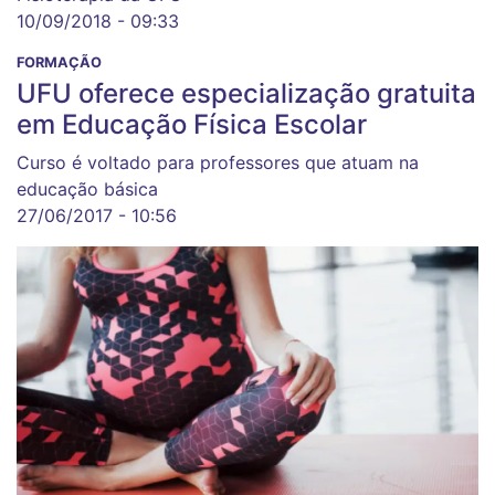
10/09/2018 - 09:33
FORMAÇÃO
UFU oferece especialização gratuita
em Educação Física Escolar
Curso é voltado para professores que atuam na
educação básica
27/06/2017 - 10:56