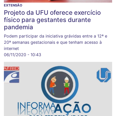
EXTENSÃO
Projeto da UFU oferece exercício
físico para gestantes durante
pandemia
Podem participar da iniciativa grávidas entre a 12ª e
20ª semanas gestacionais e que tenham acesso à
internet
06/11/2020 - 10:43