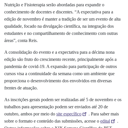
Nutrição e Fisioterapia serão abordadas para expandir o
conhecimento de docentes e discentes. “A expectativa para a
edição de novembro é manter a tradição de ser um evento de alta
qualidade, focado na divulgação científica, na integração dos
estudantes e no compartilhamento de conhecimento com outras
áreas”, conta Reis.
A consolidação do evento e a expectativa para a décima nona
edição são fruto do crescimento recente, principalmente após a
pandemia de covid-19. A expansão para participação de outros
cursos visa a continuidade da semana como um ambiente que
proporciona o desenvolvimento dos envolvidos em diversas
frentes de atuação.
As inscrições gerais podem ser realizadas até 5 de novembro e os
trabalhos para apresentação podem ser enviados até 20 de
outubro, ambos por meio do
site específico
. Para saber mais
sobre o formato e conteúdo das submissões, acesse o
edital
.