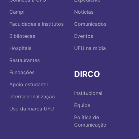
Campi
Notícias
Faculdades e Institutos
Comunicados
Bibliotecas
Eventos
Hospitais
UFU na mídia
Restaurantes
DIRCO
Fundações
Apoio estudantil
Institucional
Internacionalização
Equipe
Uso da marca UFU
Política de
Comunicação