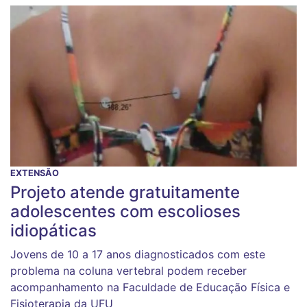
EXTENSÃO
Projeto atende gratuitamente
adolescentes com escolioses
idiopáticas
Jovens de 10 a 17 anos diagnosticados com este
problema na coluna vertebral podem receber
acompanhamento na Faculdade de Educação Física e
Fisioterapia da UFU