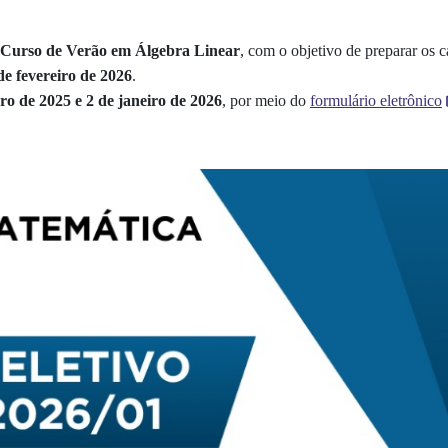
Curso de Verão em Álgebra Linear
, com o objetivo de preparar os 
de fevereiro de 2026
.
o de 2025 e 2 de janeiro de 2026
, por meio do
formulário eletrônico