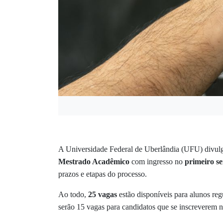
A Universidade Federal de Uberlândia (UFU) divulgo
Mestrado Acadêmico
com ingresso no
primeiro s
prazos e etapas do processo.
Ao todo,
25 vagas
estão disponíveis para alunos reg
serão 15 vagas para candidatos que se inscreverem 