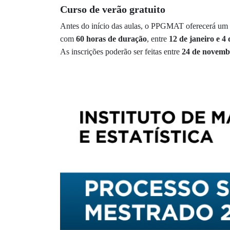
Curso de verão gratuito
Antes do início das aulas, o PPGMAT oferecerá um
com
60 horas de duração
, entre
12 de janeiro e 4 
As inscrições poderão ser feitas entre
24 de novembr