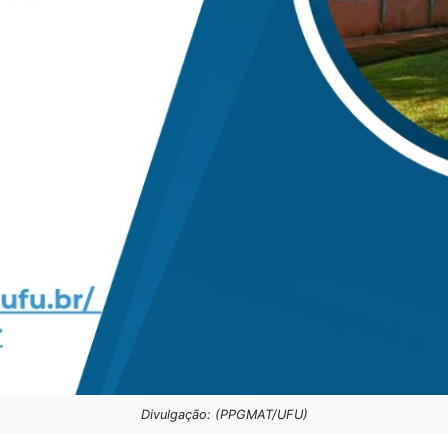
Divulgação: (PPGMAT/UFU)