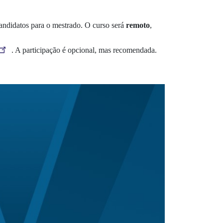
candidatos para o mestrado. O curso será
remoto
,
. A participação é opcional, mas recomendada.