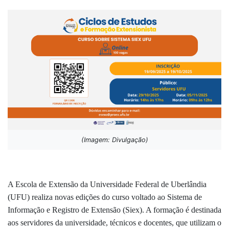
(Imagem: Divulgação)
A Escola de Extensão da Universidade Federal de Uberlândia
(UFU) realiza novas edições do curso voltado ao Sistema de
Informação e Registro de Extensão (Siex). A formação é destinada
aos servidores da universidade, técnicos e docentes, que utilizam o