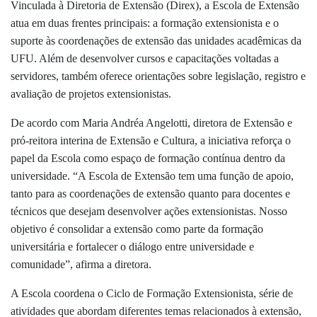
Vinculada à Diretoria de Extensão (Direx), a Escola de Extensão
atua em duas frentes principais: a formação extensionista e o
suporte às coordenações de extensão das unidades acadêmicas da
UFU. Além de desenvolver cursos e capacitações voltadas a
servidores, também oferece orientações sobre legislação, registro e
avaliação de projetos extensionistas.
De acordo com Maria Andréa Angelotti, diretora de Extensão e
pró-reitora interina de Extensão e Cultura, a iniciativa reforça o
papel da Escola como espaço de formação contínua dentro da
universidade. “A Escola de Extensão tem uma função de apoio,
tanto para as coordenações de extensão quanto para docentes e
técnicos que desejam desenvolver ações extensionistas. Nosso
objetivo é consolidar a extensão como parte da formação
universitária e fortalecer o diálogo entre universidade e
comunidade”, afirma a diretora.
A Escola coordena o Ciclo de Formação Extensionista, série de
atividades que abordam diferentes temas relacionados à extensão,