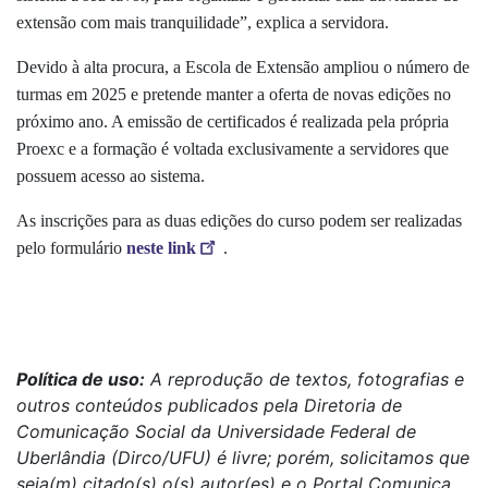
extensão com mais tranquilidade”, explica a servidora.
Devido à alta procura, a Escola de Extensão ampliou o número de
turmas em 2025 e pretende manter a oferta de novas edições no
próximo ano. A emissão de certificados é realizada pela própria
Proexc e a formação é voltada exclusivamente a servidores que
possuem acesso ao sistema.
As inscrições para as duas edições do curso podem ser realizadas
pelo formulário
neste link
.
Política de uso:
A reprodução de textos, fotografias e
outros conteúdos publicados pela Diretoria de
Comunicação Social da Universidade Federal de
Uberlândia (Dirco/UFU) é livre; porém, solicitamos que
seja(m) citado(s) o(s) autor(es) e o Portal Comunica