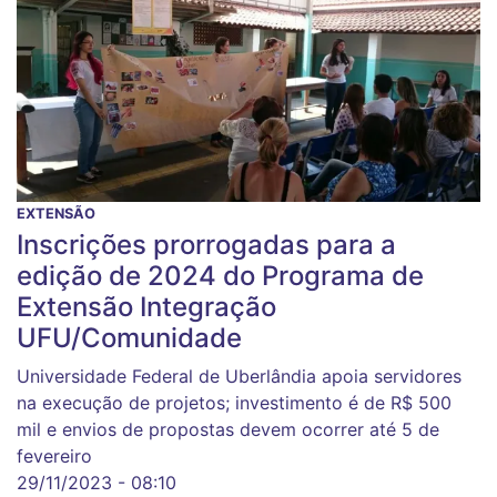
EXTENSÃO
Inscrições prorrogadas para a
edição de 2024 do Programa de
Extensão Integração
UFU/Comunidade
Universidade Federal de Uberlândia apoia servidores
na execução de projetos; investimento é de R$ 500
mil e envios de propostas devem ocorrer até 5 de
fevereiro
29/11/2023 - 08:10