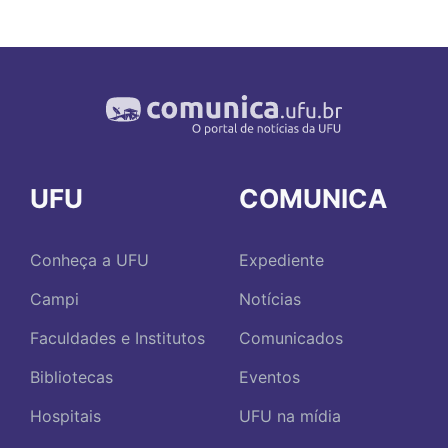
UFU
COMUNICA
Conheça a UFU
Expediente
Campi
Notícias
Faculdades e Institutos
Comunicados
Bibliotecas
Eventos
Hospitais
UFU na mídia