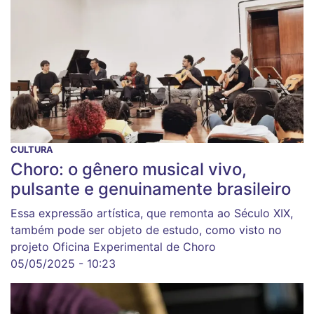
CULTURA
Choro: o gênero musical vivo,
pulsante e genuinamente brasileiro
Essa expressão artística, que remonta ao Século XIX,
também pode ser objeto de estudo, como visto no
projeto Oficina Experimental de Choro
05/05/2025 - 10:23