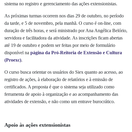
sistema no registro e gerenciamento das ações extensionistas.
As próximas turmas ocorrem nos dias 29 de outubro, no período
da tarde, e 5 de novembro, pela manhã. O curso é on-line, com
duração de três horas, e será ministrado por Ana Angélica Belório,
servidora e facilitadora da atividade. As inscrições ficam abertas
até 19 de outubro e podem ser feitas por meio de formulário
disponível na
página da Pró-Reitoria de Extensão e Cultura
(Proexc)
.
O curso busca orientar os usuários do
Siex
quanto ao acesso, ao
registro de ações, à elaboração de relatórios e à emissão de
certificados. A proposta é que o sistema seja utilizado como
ferramenta de apoio à organização e ao acompanhamento das
atividades de extensão, e não como um entrave burocrático.
Apoio às ações extensionistas