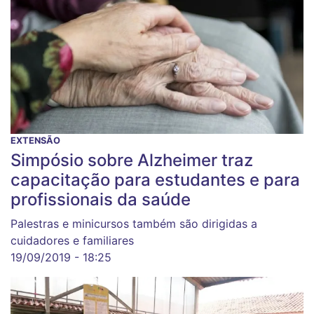
EXTENSÃO
Simpósio sobre Alzheimer traz
capacitação para estudantes e para
profissionais da saúde
Palestras e minicursos também são dirigidas a
cuidadores e familiares
19/09/2019 - 18:25