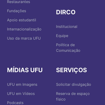
Restaurantes
DIRCO
Fundações
Apoio estudantil
Institucional
Internacionalização
Equipe
Uso da marca UFU
Política de
Comunicação
MÍDIAS UFU
SERVIÇOS
UFU em Imagens
Solicitar divulgação
UFU em Vídeos
Reserva de espaço
físico
Podcasts