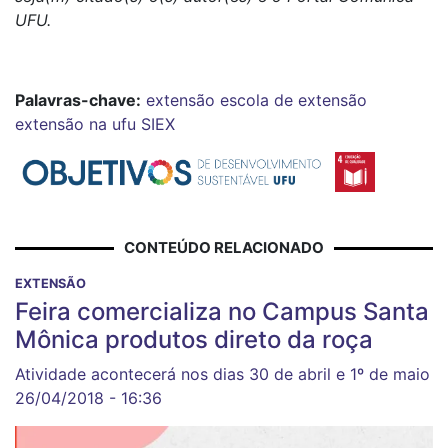
UFU.
Palavras-chave:
extensão
escola de extensão
extensão na ufu
SIEX
CONTEÚDO RELACIONADO
EXTENSÃO
Feira comercializa no Campus Santa
Mônica produtos direto da roça
Atividade acontecerá nos dias 30 de abril e 1º de maio
26/04/2018 - 16:36