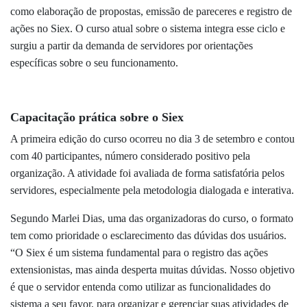
como elaboração de propostas, emissão de pareceres e registro de
ações no
Siex
. O curso atual sobre o sistema integra esse ciclo e
surgiu a partir da demanda de servidores por orientações
específicas sobre o seu funcionamento.
Capacitação prática sobre o
Siex
A primeira edição do curso ocorreu no dia 3 de setembro e contou
com 40 participantes, número considerado positivo pela
organização. A atividade foi avaliada de forma satisfatória pelos
servidores, especialmente pela metodologia dialogada e interativa.
Segundo Marlei Dias, uma das organizadoras do curso, o formato
tem como prioridade o esclarecimento das dúvidas dos usuários.
“O
Siex
é um sistema fundamental para o registro das ações
extensionistas, mas ainda desperta muitas dúvidas. Nosso objetivo
é que o servidor entenda como utilizar as funcionalidades do
sistema a seu favor, para organizar e gerenciar suas atividades de