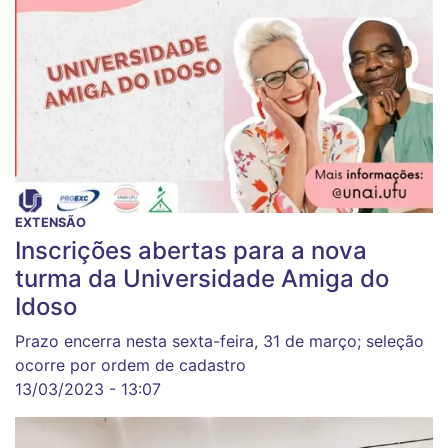
EXTENSÃO
Inscrições abertas para a nova
turma da Universidade Amiga do
Idoso
Prazo encerra nesta sexta-feira, 31 de março; seleção
ocorre por ordem de cadastro
13/03/2023 - 13:07