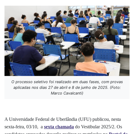
O processo seletivo foi realizado em duas fases, com provas
aplicadas nos dias 27 de abril e 8 de junho de 2025. (Foto:
Marco Cavalcanti)
A Universidade Federal de Uberlândia (UFU) publicou, nesta
sexta-feira, 03/10, a
sexta chamada
do Vestibular 2025/2. Os