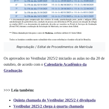
Reprodução / Edital de Procedimentos de Matrícula
Os aprovados no Vestibular 2025/2 iniciarão as aulas no dia 20 de
outubro, de acordo com o
Calendário Acadêmico da
Graduação
.
>>> Leia também:
Quinta chamada do Vestibular 2025/2 é divulgada
Vestibular 2025/2 chega à quarta chamada