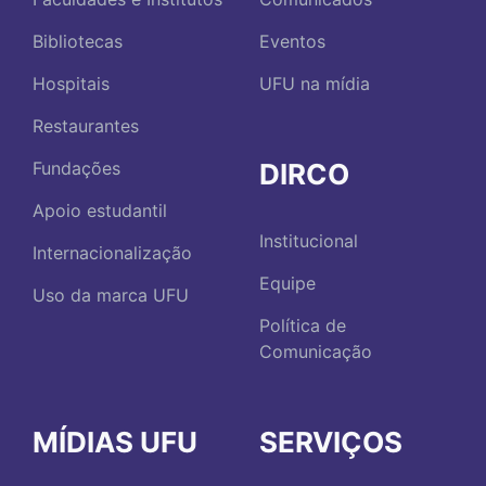
Bibliotecas
Eventos
Hospitais
UFU na mídia
Restaurantes
DIRCO
Fundações
Apoio estudantil
Institucional
Internacionalização
Equipe
Uso da marca UFU
Política de
Comunicação
MÍDIAS UFU
SERVIÇOS