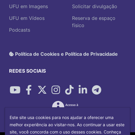
UFU em Imagens
Solicitar divulgação
UFU em Vídeos
Reserva de espaço
físico
Podcasts
Política de Cookies e Política de Privacidade
REDES SOCIAIS
Este site usa cookies para nos ajudar a oferecer uma
melhor experiência ao visitar-nos. Ao continuar a usar este
site, você concorda com o uso desses cookies. Conheça