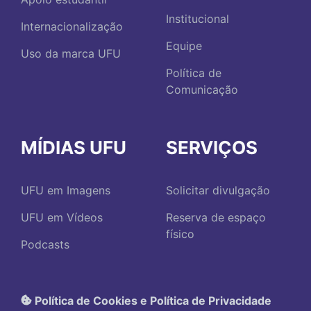
Institucional
Internacionalização
Equipe
Uso da marca UFU
Política de
Comunicação
MÍDIAS UFU
SERVIÇOS
UFU em Imagens
Solicitar divulgação
UFU em Vídeos
Reserva de espaço
físico
Podcasts
Política de Cookies e Política de Privacidade