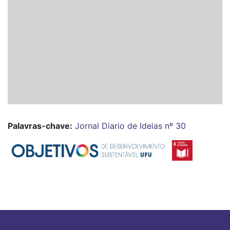
Palavras-chave:
Jornal Diario de Ideias nº 30