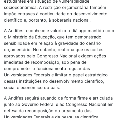
estudantes em situação de vulnerabilidade
socioeconômica. A restrição orçamentária também
impõe entraves à continuidade do desenvolvimento
científico e, portanto, à soberania nacional.
A Andifes reconhece e valoriza o diálogo mantido com
o Ministério da Educação, que tem demonstrado
sensibilidade em relação à gravidade do cenário
orçamentário. No entanto, reafirma que os cortes
aprovados pelo Congresso Nacional exigem ações
imediatas de recomposição, sob pena de
comprometer o funcionamento regular das
Universidades Federais e limitar o papel estratégico
dessas instituições no desenvolvimento científico,
social e econômico do país.
A Andifes seguirá atuando de forma firme e articulada
junto ao Governo Federal e ao Congresso Nacional em
defesa da recomposição do orçamento das
Universidades Federais e da pesquisa científica