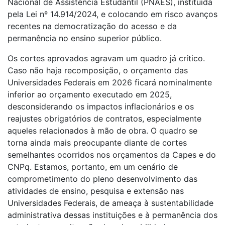
Nacional de Assistência Estudantil (PNAES), instituída
pela Lei nº 14.914/2024, e colocando em risco avanços
recentes na democratização do acesso e da
permanência no ensino superior público.
Os cortes aprovados agravam um quadro já crítico.
Caso não haja recomposição, o orçamento das
Universidades Federais em 2026 ficará nominalmente
inferior ao orçamento executado em 2025,
desconsiderando os impactos inflacionários e os
reajustes obrigatórios de contratos, especialmente
aqueles relacionados à mão de obra. O quadro se
torna ainda mais preocupante diante de cortes
semelhantes ocorridos nos orçamentos da Capes e do
CNPq. Estamos, portanto, em um cenário de
comprometimento do pleno desenvolvimento das
atividades de ensino, pesquisa e extensão nas
Universidades Federais, de ameaça à sustentabilidade
administrativa dessas instituições e à permanência dos