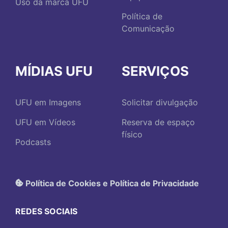
Uso da marca UFU
Política de
Comunicação
MÍDIAS UFU
SERVIÇOS
UFU em Imagens
Solicitar divulgação
UFU em Vídeos
Reserva de espaço
físico
Podcasts
Política de Cookies e Política de Privacidade
REDES SOCIAIS