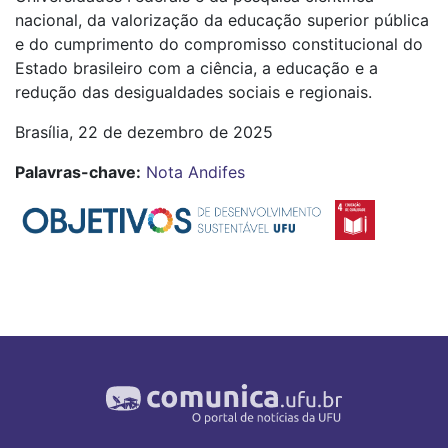
nacional, da valorização da educação superior pública
e do cumprimento do compromisso constitucional do
Estado brasileiro com a ciência, a educação e a
redução das desigualdades sociais e regionais.
Brasília, 22 de dezembro de 2025
Palavras-chave:
Nota Andifes