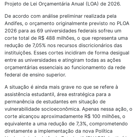
Projeto de Lei Orçamentária Anual (LOA) de 2026.
De acordo com análise preliminar realizada pela
Andifes, o orçamento originalmente previsto no PLOA
2026 para as 69 universidades federais sofreu um
corte total de R$ 488 milhões, o que representa uma
redução de 7,05% nos recursos discricionários das
instituições. Esses cortes incidiram de forma desigual
entre as universidades e atingiram todas as ações
orçamentárias essenciais ao funcionamento da rede
federal de ensino superior.
A situação é ainda mais grave no que se refere à
assistência estudantil, área estratégica para a
permanência de estudantes em situação de
vulnerabilidade socioeconômica. Apenas nessa ação, o
corte alcançou aproximadamente R$ 100 milhões, o
equivalente a uma redução de 7,3%, comprometendo
diretamente a implementação da nova Política