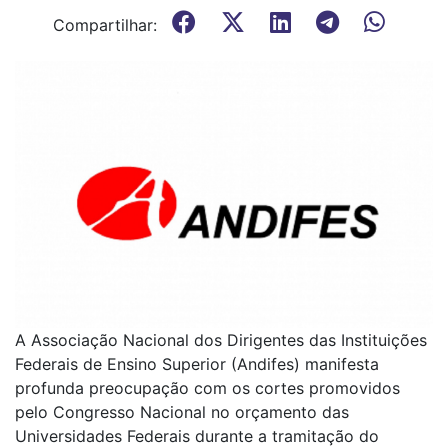
Compartilhar:
A Associação Nacional dos Dirigentes das Instituições
Federais de Ensino Superior (Andifes) manifesta
profunda preocupação com os cortes promovidos
pelo Congresso Nacional no orçamento das
Universidades Federais durante a tramitação do