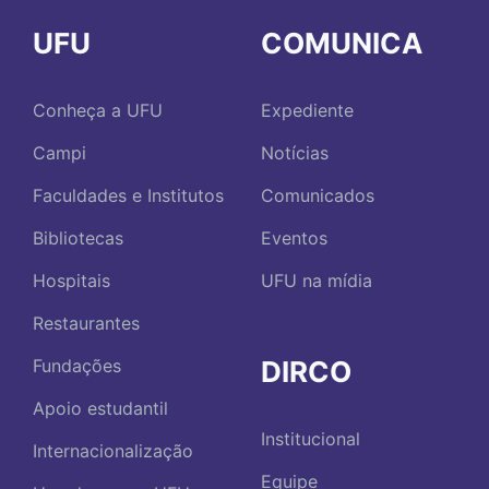
UFU
COMUNICA
Conheça a UFU
Expediente
Campi
Notícias
Faculdades e Institutos
Comunicados
Bibliotecas
Eventos
Hospitais
UFU na mídia
Restaurantes
DIRCO
Fundações
Apoio estudantil
Institucional
Internacionalização
Equipe