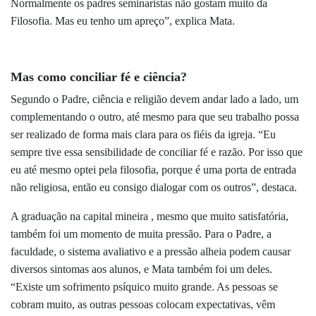
Normalmente os padres seminaristas não gostam muito da
Filosofia. Mas eu tenho um apreço”, explica Mata.
Mas como conciliar fé e ciência?
Segundo o Padre, ciência e religião devem andar lado a lado, um
complementando o outro, até mesmo para que seu trabalho possa
ser realizado de forma mais clara para os fiéis da igreja. “Eu
sempre tive essa sensibilidade de conciliar fé e razão. Por isso que
eu até mesmo optei pela filosofia, porque é uma porta de entrada
não religiosa, então eu consigo dialogar com os outros”, destaca.
A graduação na capital mineira , mesmo que muito satisfatória,
também foi um momento de muita pressão. Para o Padre, a
faculdade, o sistema avaliativo e a pressão alheia podem causar
diversos sintomas aos alunos, e Mata também foi um deles.
“Existe um sofrimento psíquico muito grande. As pessoas se
cobram muito, as outras pessoas colocam expectativas, vêm