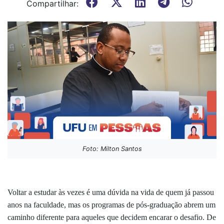
Compartilhar:
Foto: Milton Santos
Voltar a estudar às vezes é uma dúvida na vida de quem já passou
anos na faculdade, mas os programas de pós-graduação abrem um
caminho diferente para aqueles que decidem encarar o desafio. De