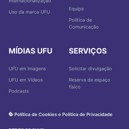
Internacionalização
Equipe
Uso da marca UFU
Política de
Comunicação
MÍDIAS UFU
SERVIÇOS
UFU em Imagens
Solicitar divulgação
UFU em Vídeos
Reserva de espaço
físico
Podcasts
Política de Cookies e Política de Privacidade