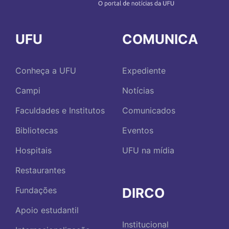
UFU
COMUNICA
Conheça a UFU
Expediente
Campi
Notícias
Faculdades e Institutos
Comunicados
Bibliotecas
Eventos
Hospitais
UFU na mídia
Restaurantes
DIRCO
Fundações
Apoio estudantil
Institucional