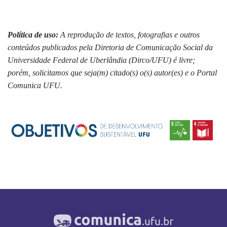
Política de uso:
A reprodução de textos, fotografias e outros
conteúdos publicados pela Diretoria de Comunicação Social da
Universidade Federal de Uberlândia (Dirco/UFU) é livre;
porém, solicitamos que seja(m) citado(s) o(s) autor(es) e o Portal
Comunica UFU.