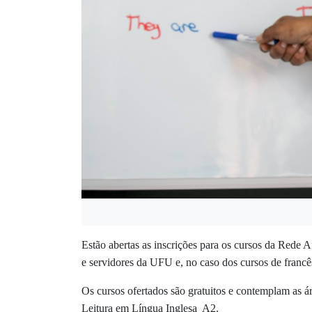
Estão abertas as inscrições para os cursos da Rede 
e servidores da UFU e, no caso dos cursos de franc
Os cursos ofertados são gratuitos e contemplam as ár
Leitura em Língua Inglesa A2.