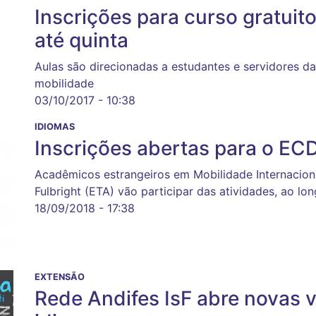
Inscrições para curso gratuit
até quinta
Aulas são direcionadas a estudantes e servidores 
mobilidade
03/10/2017 - 10:38
IDIOMAS
Inscrições abertas para o E
Acadêmicos estrangeiros em Mobilidade Internacion
Fulbright (ETA) vão participar das atividades, ao lo
18/09/2018 - 17:38
EXTENSÃO
Rede Andifes IsF abre novas 