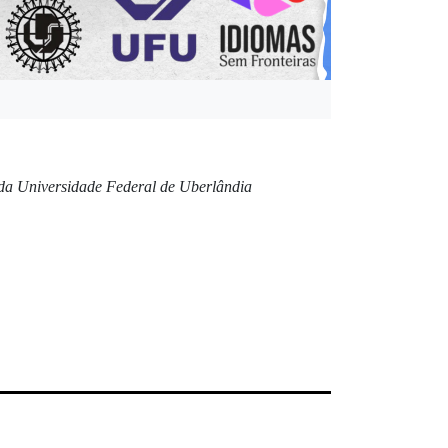
l da Universidade Federal de Uberlândia