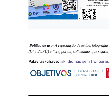
Política de uso:
A reprodução de textos, fotografia
(Dirco/UFU) é livre; porém, solicitamos que seja(m
Palavras-chave:
IsF
Idiomas sem fronteiras