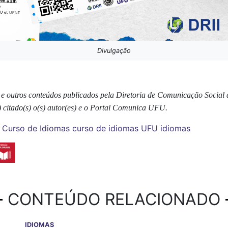
Divulgação
s e outros conteúdos publicados pela Diretoria de Comunicação Socia
) citado(s) o(s) autor(es) e o Portal Comunica UFU.
Curso de Idiomas
curso de idiomas UFU
idiomas
CONTEÚDO RELACIONADO
IDIOMAS