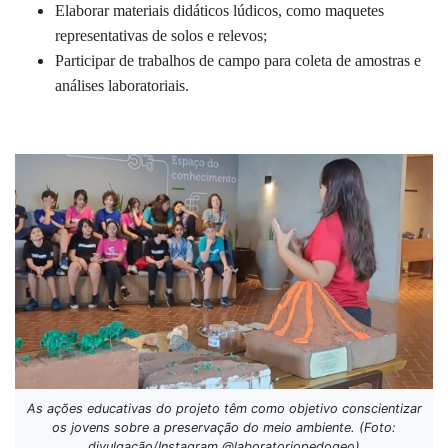
Elaborar materiais didáticos lúdicos, como maquetes
representativas de solos e relevos;
Participar de trabalhos de campo para coleta de amostras e
análises laboratoriais.
As ações educativas do projeto têm como objetivo conscientizar
os jovens sobre a preservação do meio ambiente. (Foto:
divulgação/Instagram @laboratoriopedogeo)