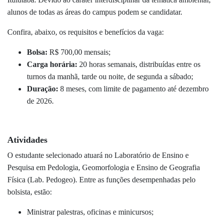
alunos de todas as áreas do campus podem se candidatar.
Confira, abaixo, os requisitos e benefícios da vaga:
Bolsa:
R$ 700,00 mensais;
Carga horária:
20 horas semanais, distribuídas entre os
turnos da manhã, tarde ou noite, de segunda a sábado;
Duração:
8 meses, com limite de pagamento até dezembro
de 2026.
Atividades
O estudante selecionado atuará no Laboratório de Ensino e
Pesquisa em Pedologia, Geomorfologia e Ensino de Geografia
Física (Lab. Pedogeo). Entre as funções desempenhadas pelo
bolsista, estão:
Ministrar palestras, oficinas e minicursos;