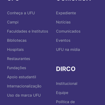
Conheça a UFU
Expediente
Campi
Notícias
Faculdades e Institutos
Comunicados
Bibliotecas
Eventos
Hospitais
UFU na mídia
Restaurantes
DIRCO
Fundações
Apoio estudantil
Institucional
Internacionalização
Equipe
Uso da marca UFU
Política de