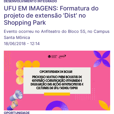
DESENVOLVIMENTO INTEGRADO
UFU EM IMAGENS: Formatura do
projeto de extensão 'Dist' no
Shopping Park
Evento ocorreu no Anfiteatro do Bloco 5S, no Campus
Santa Mônica
18/06/2018 - 12:14
OPORTUNIDADE