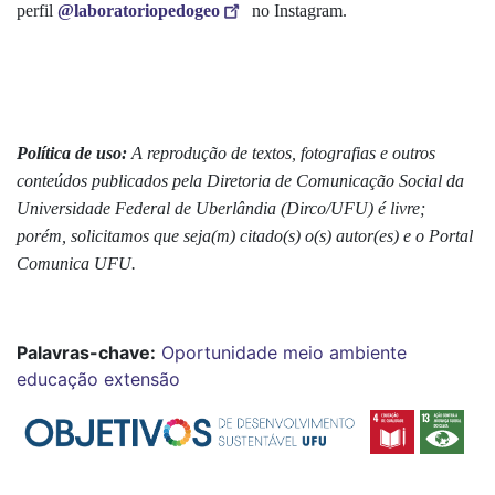
perfil
@laboratoriopedogeo
no Instagram.
Política de uso:
A reprodução de textos, fotografias e outros
conteúdos publicados pela Diretoria de Comunicação Social da
Universidade Federal de Uberlândia (Dirco/UFU) é livre;
porém, solicitamos que seja(m) citado(s) o(s) autor(es) e o Portal
Comunica UFU.
Palavras-chave:
Oportunidade
meio ambiente
educação
extensão