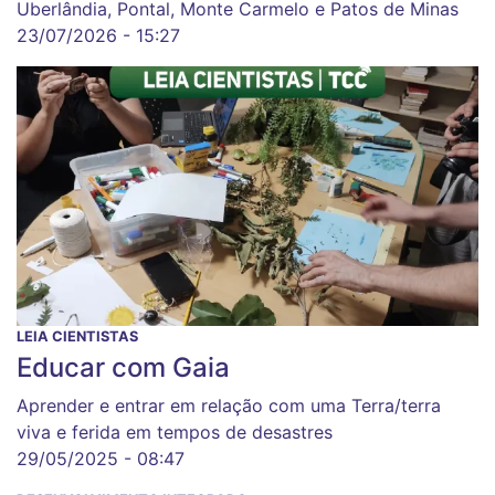
Uberlândia, Pontal, Monte Carmelo e Patos de Minas
23/07/2026 - 15:27
LEIA CIENTISTAS
Educar com Gaia
Aprender e entrar em relação com uma Terra/terra
viva e ferida em tempos de desastres
29/05/2025 - 08:47