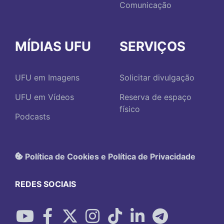
Comunicação
MÍDIAS UFU
SERVIÇOS
UFU em Imagens
Solicitar divulgação
UFU em Vídeos
Reserva de espaço
físico
Podcasts
Política de Cookies e Política de Privacidade
REDES SOCIAIS