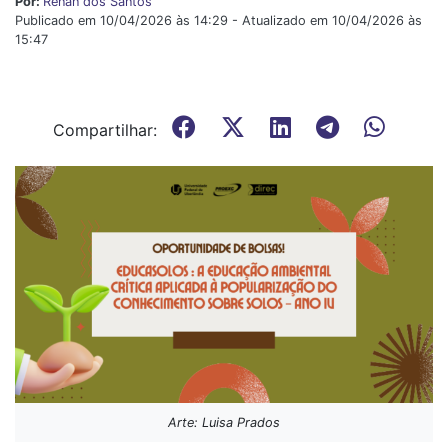
Por:
Renan dos Santos
Publicado em 10/04/2026 às 14:29 - Atualizado em 10/04/2026 às
15:47
Compartilhar:
Arte: Luisa Prados