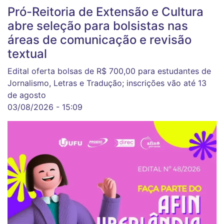
Pró-Reitoria de Extensão e Cultura
abre seleção para bolsistas nas
áreas de comunicação e revisão
textual
Edital oferta bolsas de R$ 700,00 para estudantes de
Jornalismo, Letras e Tradução; inscrições vão até 13
de agosto
03/08/2026 - 15:09