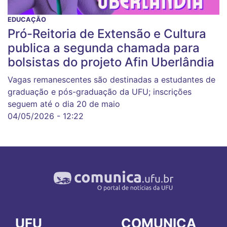
EDUCAÇÃO
Pró-Reitoria de Extensão e Cultura
publica a segunda chamada para
bolsistas do projeto Afin Uberlândia
Vagas remanescentes são destinadas a estudantes de
graduação e pós-graduação da UFU; inscrições
seguem até o dia 20 de maio
04/05/2026 - 12:22
UFU
COMUNICA