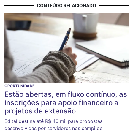
CONTEÚDO RELACIONADO
OPORTUNIDADE
Estão abertas, em fluxo contínuo, as
inscrições para apoio financeiro a
projetos de extensão
Edital destina até R$ 40 mil para propostas
desenvolvidas por servidores nos campi de