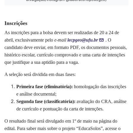
Inscrições
As inscrições para a bolsa devem ser realizadas de 20 a 24 de
abril, exclusivamente pelo
e-mail
lecpgeo@ufu.br
. O
candidato deve enviar, em formato PDF, os documentos pessoais,
histórico escolar, currículo comprovado e uma carta de intenções
que justifique a sua aptidão para a vaga.
A seleção será dividida em duas fases:
Primeira fase (eliminatória):
homologação das inscrições
e análise documental;
Segunda fase (classificatória):
avaliação do CRA, análise
de currículo e pontuação da carta de intenções.
O resultado final será divulgado em 1º de maio na página do
edital. Para saber mais sobre o projeto “EducaSolos”, acesse o