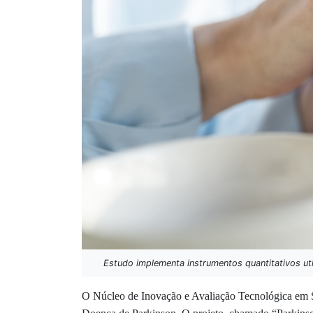
Estudo implementa instrumentos quantitativos uti
O Núcleo de Inovação e Avaliação Tecnológica em 