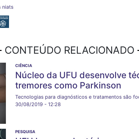
s
niats
CONTEÚDO RELACIONADO
CIÊNCIA
Núcleo da UFU desenvolve téc
tremores como Parkinson
Tecnologias para diagnósticos e tratamentos são fo
30/08/2019 - 12:28
PESQUISA