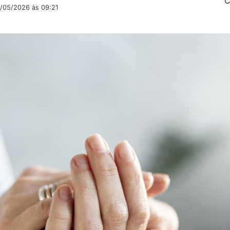
C
5/05/2026 às 09:21