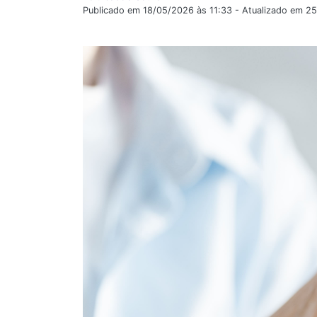
Publicado em 18/05/2026 às 11:33 - Atualizado em 2