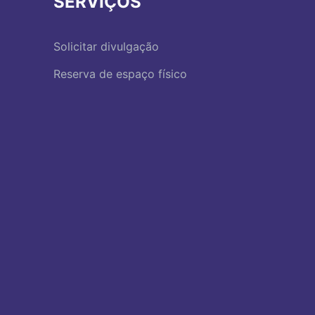
SERVIÇOS
Solicitar divulgação
Reserva de espaço físico