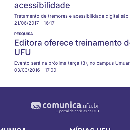
acessibilidade
Tratamento de tremores e acessibilidade digital sã
21/06/2017 - 16:17
PESQUISA
Editora oferece treinamento 
UFU
Evento será na próxima terça (8), no campus Umua
03/03/2016 - 17:00