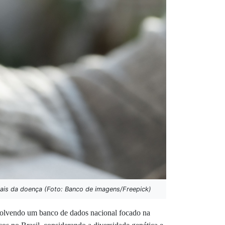
inais da doença (Foto: Banco de imagens/Freepick)
volvendo um banco de dados nacional focado na