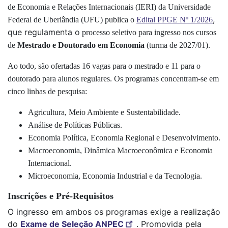
de Economia e Relações Internacionais (IERI) da Universidade
,
Federal de Uberlândia (UFU) publica o
Edital PPGE Nº 1/2026
que regulamenta o
processo seletivo para ingresso nos cursos
de
Mestrado e Doutorado em Economia
(turma de 2027/01).
Ao todo, são ofertadas 16 vagas para o mestrado e 11 para o
doutorado para alunos regulares. Os programas concentram-se em
cinco linhas de pesquisa:
Agricultura, Meio Ambiente e Sustentabilidade.
Análise de Políticas Públicas.
Economia Política, Economia Regional e Desenvolvimento.
Macroeconomia, Dinâmica Macroeconômica e Economia
Internacional.
Microeconomia, Economia Industrial e da Tecnologia.
Inscrições e Pré-Requisitos
O ingresso em ambos os programas exige a realização
do
Exame de Seleção ANPEC
. Promovida pela