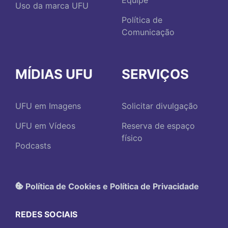
Uso da marca UFU
Política de
Comunicação
MÍDIAS UFU
SERVIÇOS
UFU em Imagens
Solicitar divulgação
UFU em Vídeos
Reserva de espaço
físico
Podcasts
Política de Cookies e Política de Privacidade
REDES SOCIAIS