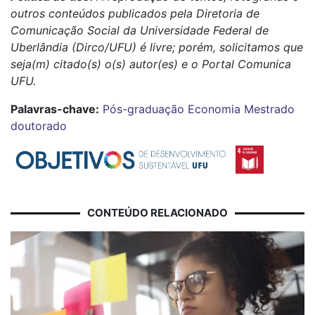
outros conteúdos publicados pela Diretoria de
Comunicação Social da Universidade Federal de
Uberlândia (Dirco/UFU) é livre; porém, solicitamos que
seja(m) citado(s) o(s) autor(es) e o Portal Comunica
UFU.
Palavras-chave:
Pós-graduação
Economia
Mestrado
doutorado
CONTEÚDO RELACIONADO