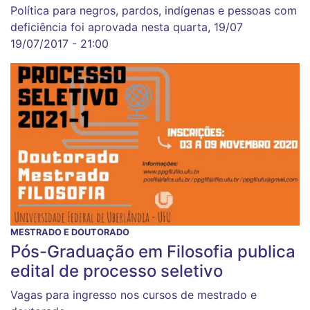
Política para negros, pardos, indígenas e pessoas com
deficiência foi aprovada nesta quarta, 19/07
19/07/2017 - 21:00
MESTRADO E DOUTORADO
Pós-Graduação em Filosofia publica
edital de processo seletivo
Vagas para ingresso nos cursos de mestrado e