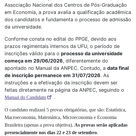
Associação Nacional dos Centros de Pós-Graduação
em Economia, a prova avalia a qualificação acadêmica
dos candidatos e fundamenta o processo de admissão
da universidade.
Conforme consta no edital do PPGE, devido aos
prazos regimentais internos da UFU, o período de
inscrições válido para o
processo da universidade
começa em 29/06/2026
, diferentemente do
apontado no Manual da ANPEC. Contudo, a
data final
de inscrição permanece em 31/07/2026
. As
instruções e a efetivação da inscrição devem ser
feitas diretamente na página da ANPEC, seguindo o
.
Manual do Candidato
O candidato realizará 5 provas obrigatórias, que são: Estatística,
Macroeconomia, Matemática, Microeconomia e Economia
Brasileira (apenas a prova objetiva).
As provas serão aplicadas
presencialmente nos dias
22 e 23 de setembro
.