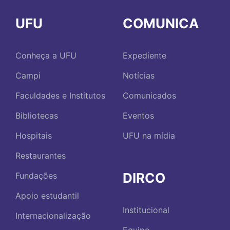
UFU
COMUNICA
Conheça a UFU
Expediente
Campi
Notícias
Faculdades e Institutos
Comunicados
Bibliotecas
Eventos
Hospitais
UFU na mídia
Restaurantes
DIRCO
Fundações
Apoio estudantil
Institucional
Internacionalização
Equipe