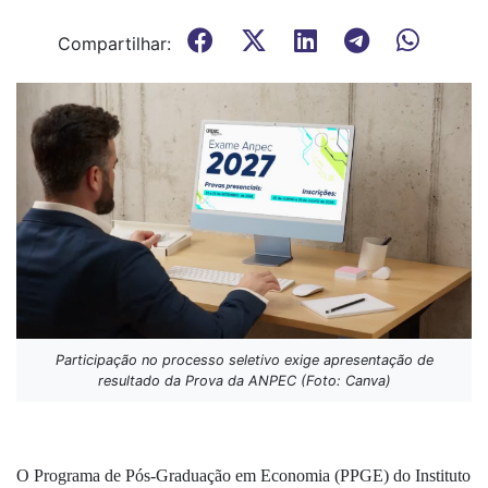
Compartilhar:
Participação no processo seletivo exige apresentação de
resultado da Prova da ANPEC (Foto: Canva)
O Programa de Pós-Graduação em Economia (PPGE) do Instituto