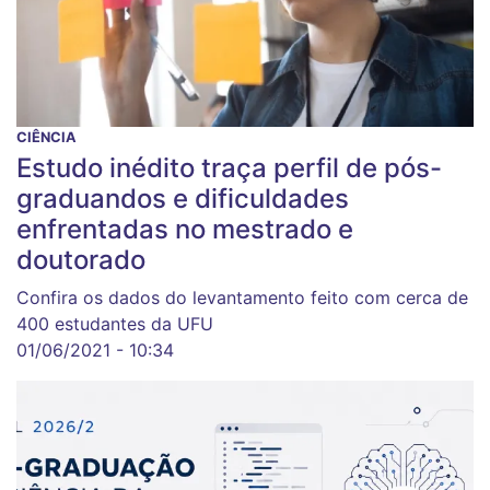
CIÊNCIA
Estudo inédito traça perfil de pós-
graduandos e dificuldades
enfrentadas no mestrado e
doutorado
Confira os dados do levantamento feito com cerca de
400 estudantes da UFU
01/06/2021 - 10:34