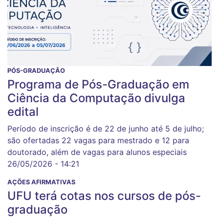
PÓS-GRADUAÇÃO
Programa de Pós-Graduação em
Ciência da Computação divulga
edital
Período de inscrição é de 22 de junho até 5 de julho;
são ofertadas 22 vagas para mestrado e 12 para
doutorado, além de vagas para alunos especiais
26/05/2026 - 14:21
AÇÕES AFIRMATIVAS
UFU terá cotas nos cursos de pós-
graduação