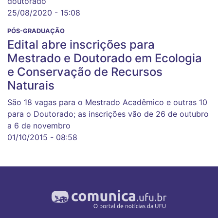
doutorado
25/08/2020 - 15:08
PÓS-GRADUAÇÃO
Edital abre inscrições para
Mestrado e Doutorado em Ecologia
e Conservação de Recursos
Naturais
São 18 vagas para o Mestrado Acadêmico e outras 10
para o Doutorado; as inscrições vão de 26 de outubro
a 6 de novembro
01/10/2015 - 08:58