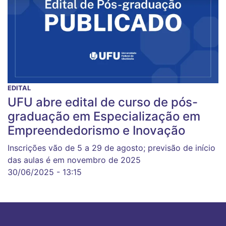
EDITAL
UFU abre edital de curso de pós-
graduação em Especialização em
Empreendedorismo e Inovação
Inscrições vão de 5 a 29 de agosto; previsão de início
das aulas é em novembro de 2025
30/06/2025 - 13:15