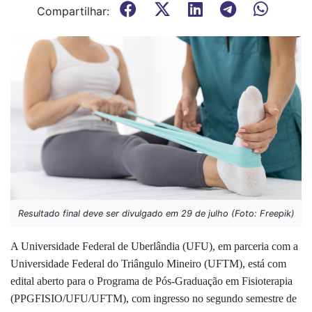
Compartilhar:
Resultado final deve ser divulgado em 29 de julho (Foto: Freepik)
A Universidade Federal de Uberlândia (UFU), em parceria com a
Universidade Federal do Triângulo Mineiro (UFTM), está com
edital aberto para o Programa de Pós-Graduação em Fisioterapia
(PPGFISIO/UFU/UFTM), com ingresso no segundo semestre de