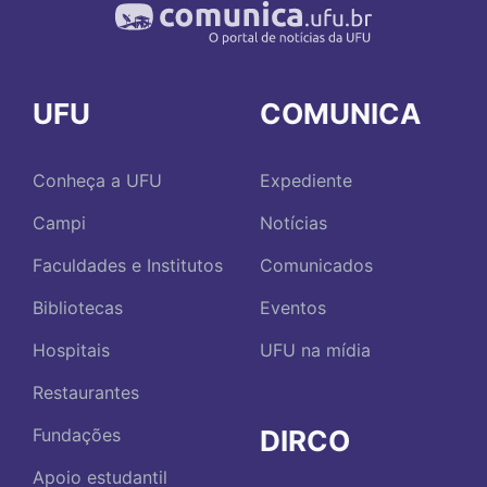
UFU
COMUNICA
Conheça a UFU
Expediente
Campi
Notícias
Faculdades e Institutos
Comunicados
Bibliotecas
Eventos
Hospitais
UFU na mídia
Restaurantes
DIRCO
Fundações
Apoio estudantil