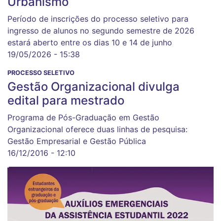
Urbanismo
Período de inscrições do processo seletivo para
ingresso de alunos no segundo semestre de 2026
estará aberto entre os dias 10 e 14 de junho
19/05/2026 - 15:38
PROCESSO SELETIVO
Gestão Organizacional divulga
edital para mestrado
Programa de Pós-Graduação em Gestão
Organizacional oferece duas linhas de pesquisa:
Gestão Empresarial e Gestão Pública
16/12/2016 - 12:10