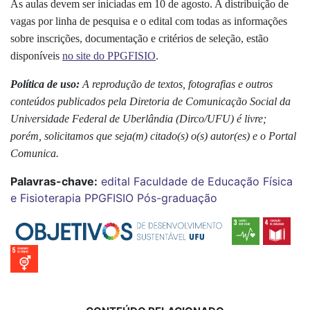
As aulas devem ser iniciadas em 10 de agosto. A distribuição de
vagas por linha de pesquisa e o edital com todas as informações
sobre inscrições, documentação e critérios de seleção, estão
disponíveis
no site do PPGFISIO
.
Política de uso:
A reprodução de textos, fotografias e outros
conteúdos publicados pela Diretoria de Comunicação Social da
Universidade Federal de Uberlândia (Dirco/UFU) é livre;
porém, solicitamos que seja(m) citado(s) o(s) autor(es) e o Portal
Comunica.
Palavras-chave:
edital
Faculdade de Educação Física
e Fisioterapia
PPGFISIO
Pós-graduação