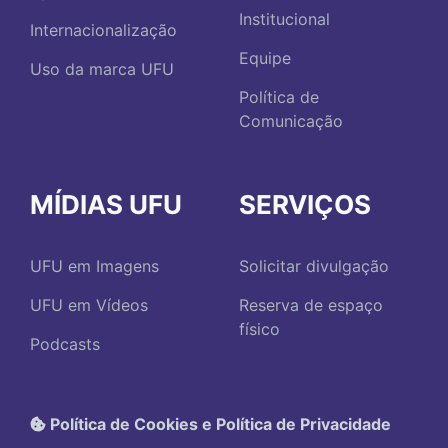
Institucional
Internacionalização
Equipe
Uso da marca UFU
Política de
Comunicação
MÍDIAS UFU
SERVIÇOS
UFU em Imagens
Solicitar divulgação
UFU em Vídeos
Reserva de espaço
físico
Podcasts
Política de Cookies e Política de Privacidade