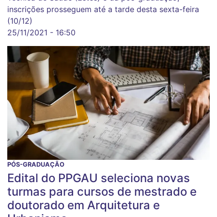
inscrições prosseguem até a tarde desta sexta-feira
(10/12)
25/11/2021 - 16:50
PÓS-GRADUAÇÃO
Edital do PPGAU seleciona novas
turmas para cursos de mestrado e
doutorado em Arquitetura e