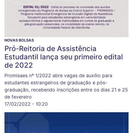
NOVAS BOLSAS
Pró-Reitoria de Assistência
Estudantil lança seu primeiro edital
de 2022
Promisaes nº 1/2022 abre vagas de auxílio para
estudantes estrangeiros de graduação e pós-
graduação, recebendo inscrições entre os dias 21 e 25
de fevereiro
17/02/2022 - 10:20