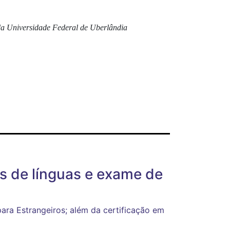
 da Universidade Federal de Uberlândia
os de línguas e exame de
ara Estrangeiros; além da certificação em