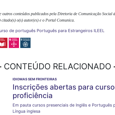
s e outros conteúdos publicados pela Diretoria de Comunicação Social
 citado(s) o(s) autor(es) e o Portal Comunica.
urso de português
Português para Estrangeiros
ILEEL
CONTEÚDO RELACIONADO
IDIOMAS SEM FRONTEIRAS
Inscrições abertas para curs
proficiência
Em pauta cursos presenciais de Inglês e Português p
Língua inglesa