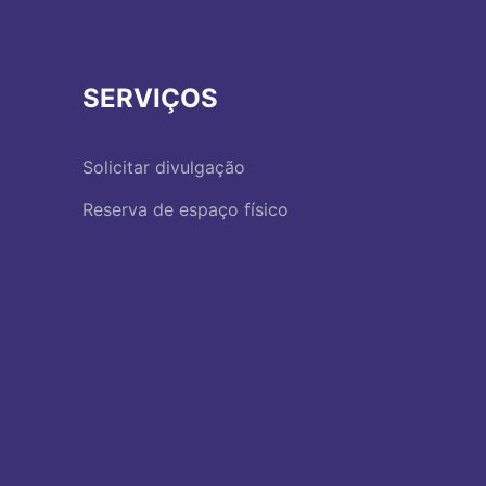
SERVIÇOS
Solicitar divulgação
Reserva de espaço físico