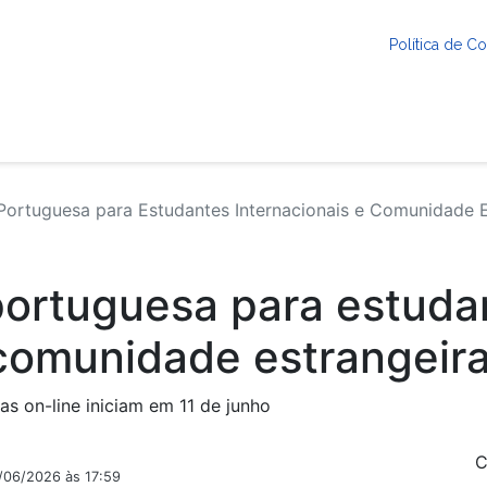
Política de 
ortuguesa para Estudantes Internacionais e Comunidade E
portuguesa para estuda
 comunidade estrangeir
as on-line iniciam em 11 de junho
C
1/06/2026 às 17:59