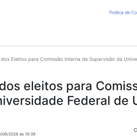
Política de 
 dos Eleitos para Comissão Interna de Supervisão da Unive
 dos eleitos para Comis
iversidade Federal de 
C
0/06/2026 às 10:39