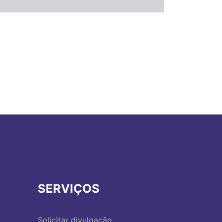
SERVIÇOS
Solicitar divulgação