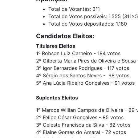
Total de Votantes: 311
Total de Votos possíveis: 1.555 (311x5
Total de Votos depositados: 1.180
Candidatos Eleitos:
Titulares Eleitos
1º Robson Luiz Carneiro - 184 votos
2º Gilberta Maria Pires de Oliveira e Sousa
3º Igor Bernardes Rodrigues - 117 votos
4º Sérgio dos Santos Neves - 98 votos
5º Ana Lúcia Ribeiro Gonçalves - 91 votos
Suplentes Eleitos
1º Marcos Willian Campos de Oliveira - 89 
2º Felipe César Gonçalves - 85 votos
3º Celeste Francisca da Silva - 82 votos
4º Elaine Gomes do Amaral - 72 votos