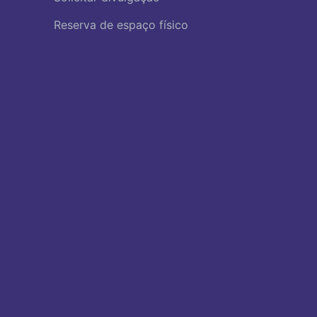
Reserva de espaço físico