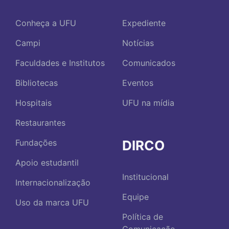
Conheça a UFU
Expediente
Campi
Notícias
Faculdades e Institutos
Comunicados
Bibliotecas
Eventos
Hospitais
UFU na mídia
Restaurantes
DIRCO
Fundações
Apoio estudantil
Institucional
Internacionalização
Equipe
Uso da marca UFU
Política de