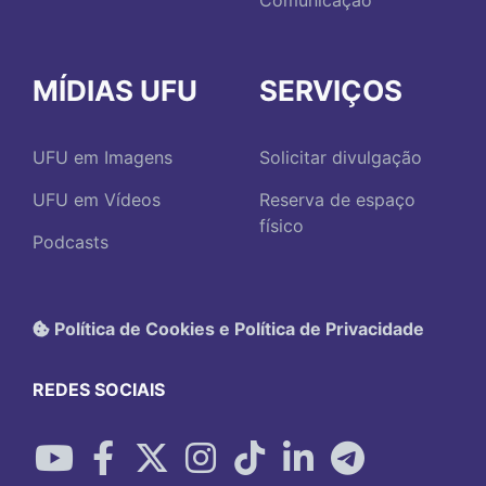
Comunicação
MÍDIAS UFU
SERVIÇOS
UFU em Imagens
Solicitar divulgação
UFU em Vídeos
Reserva de espaço
físico
Podcasts
Política de Cookies e Política de Privacidade
REDES SOCIAIS