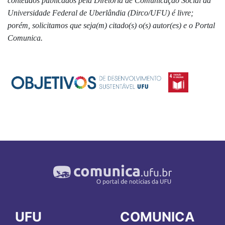
conteúdos publicados pela Diretoria de Comunicação Social da
Universidade Federal de Uberlândia (Dirco/UFU) é livre;
porém, solicitamos que seja(m) citado(s) o(s) autor(es) e o Portal
Comunica.
UFU
COMUNICA