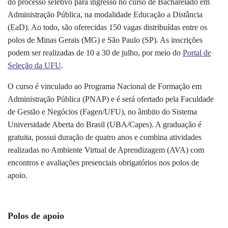
do processo seletivo para ingresso no curso de Bacharelado em
Administração Pública, na modalidade Educação a Distância
(EaD). Ao todo, são oferecidas 150 vagas distribuídas entre os
polos de Minas Gerais (MG) e São Paulo (SP). As inscrições
podem ser realizadas de 10 a 30 de julho, por meio do
Portal de
Seleção da UFU
.
O curso é vinculado ao Programa Nacional de Formação em
Administração Pública (PNAP) e é será ofertado pela Faculdade
de Gestão e Negócios (Fagen/UFU), no âmbito do Sistema
Universidade Aberta do Brasil (UBA/Capes). A graduação é
gratuita, possui duração de quatro anos e combina atividades
realizadas no Ambiente Virtual de Aprendizagem (AVA) com
encontros e avaliações presenciais obrigatórios nos polos de
apoio.
Polos de apoio