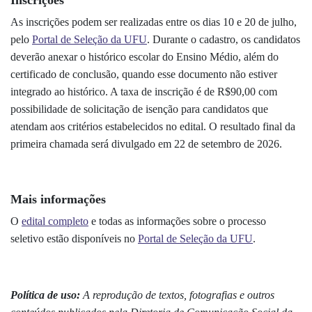
As inscrições podem ser realizadas entre os dias 10 e 20
de julho
,
pelo
Portal de Seleção da UFU
. Durante o cadastro, os candidatos
deverão anexar o histórico escolar do Ensino Médio, além do
certificado de conclusão, quando esse documento não estiver
integrado ao histórico. A taxa de inscrição é de R$90,00 com
possibilidade de solicitação de isenção para candidatos que
atendam aos critérios estabelecidos no edital. O resultado final da
primeira chamada será divulgado em 22 de setembro de 2026.
Mais informações
O
edital completo
e todas as informações sobre o processo
seletivo estão disponíveis no
Portal de Seleção da UFU
.
Política de uso:
A reprodução de textos, fotografias e outros