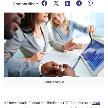
Compartilhar:
Foto: Freepik
A Universidade Federal de Uberlândia (UFU) publicou o
edital