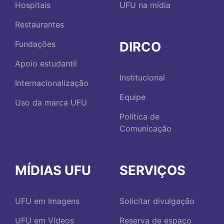
Hospitais
UFU na mídia
Restaurantes
DIRCO
Fundações
Apoio estudantil
Institucional
Internacionalização
Equipe
Uso da marca UFU
Política de
Comunicação
MÍDIAS UFU
SERVIÇOS
UFU em Imagens
Solicitar divulgação
UFU em Vídeos
Reserva de espaço