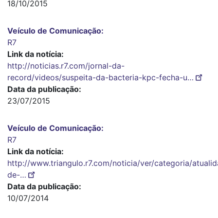
18/10/2015
Veículo de Comunicação
R7
Link da notícia
http://noticias.r7.com/jornal-da-
record/videos/suspeita-da-bacteria-kpc-fecha-u…
Data da publicação
23/07/2015
Veículo de Comunicação
R7
Link da notícia
http://www.triangulo.r7.com/noticia/ver/categoria/atual
de-…
Data da publicação
10/07/2014