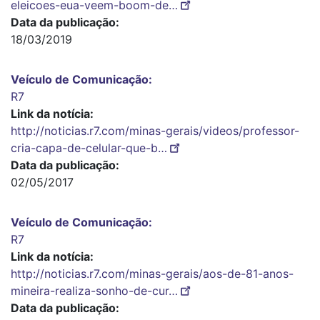
eleicoes-eua-veem-boom-de…
Data da publicação
18/03/2019
Veículo de Comunicação
R7
Link da notícia
http://noticias.r7.com/minas-gerais/videos/professor-
cria-capa-de-celular-que-b…
Data da publicação
02/05/2017
Veículo de Comunicação
R7
Link da notícia
http://noticias.r7.com/minas-gerais/aos-de-81-anos-
mineira-realiza-sonho-de-cur…
Data da publicação