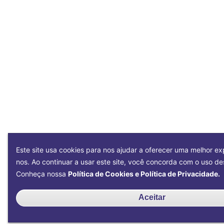
Este site usa cookies para nos ajudar a oferecer uma melhor exp
nos. Ao continuar a usar este site, você concorda com o uso de
Conheça nossa
Política de Cookies e Política de Privacidade.
Aceitar