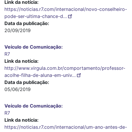
Link da notícia
https://noticias.r7.com/internacional/novo-conselheiro-
pode-ser-ultima-chance-d…
Data da publicação
20/09/2019
Veículo de Comunicação
R7
Link da notícia
http://www.virgula.com.br/comportamento/professor-
acolhe-filha-de-aluna-em-univ…
Data da publicação
05/06/2019
Veículo de Comunicação
R7
Link da notícia
https://noticias.r7.com/internacional/um-ano-antes-de-