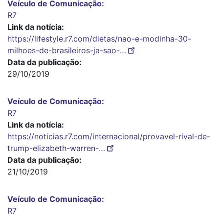
Veículo de Comunicação
R7
Link da notícia
https://lifestyle.r7.com/dietas/nao-e-modinha-30-
milhoes-de-brasileiros-ja-sao-…
Data da publicação
29/10/2019
Veículo de Comunicação
R7
Link da notícia
https://noticias.r7.com/internacional/provavel-rival-de-
trump-elizabeth-warren-…
Data da publicação
21/10/2019
Veículo de Comunicação
R7