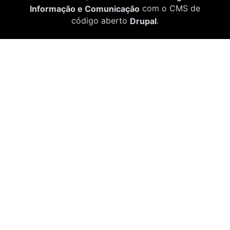
Informação e Comunicação
com o CMS de
código aberto
Drupal
.