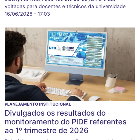
voltadas para docentes e técnicos da universidade
16/06/2026 - 17:03
PLANEJAMENTO INSTITUCIONAL
Divulgados os resultados do
monitoramento do PIDE referentes
ao 1º trimestre de 2026