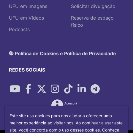
UFU em Imagens
Solicitar divulgação
UFU em Vídeos
Reserva de espaço
físico
Podcasts
Política de Cookies e Política de Privacidade
REDES SOCIAIS
Este site usa cookies para nos ajudar a oferecer uma
melhor experiência ao visitar-nos. Ao continuar a usar este
site, você concorda com o uso desses cookies. Conheça