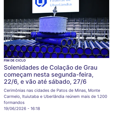
FIM DE CICLO
Solenidades de Colação de Grau
começam nesta segunda-feira,
22/6, e vão até sábado, 27/6
Cerimônias nas cidades de Patos de Minas, Monte
Carmelo, Ituiutaba e Uberlândia reúnem mais de 1.200
formandos
19/06/2026 - 16:18