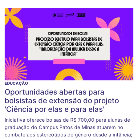
EDUCAÇÃO
Oportunidades abertas para
bolsistas de extensão do projeto
'Ciência por elas e para elas'
Iniciativa oferece bolsas de R$ 700,00 para alunas de
graduação do Campus Patos de Minas atuarem no
combate aos estereótipos de gênero desde a infância;