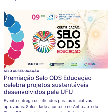
SELO ODS EDUCAÇÃO
Premiação Selo ODS Educação
celebra projetos sustentáveis
desenvolvidos pela UFU
Evento entrega certificados para as iniciativas
aprovadas. Solenidade acontece no Anfiteatro do