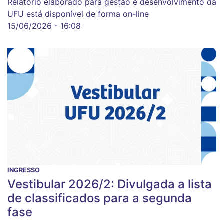
Relatório elaborado para gestão e desenvolvimento da
UFU está disponível de forma on-line
15/06/2026 - 16:08
INGRESSO
Vestibular 2026/2: Divulgada a lista
de classificados para a segunda
fase