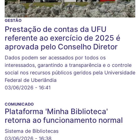
GESTÃO
Prestação de contas da UFU
referente ao exercício de 2025 é
aprovada pelo Conselho Diretor
Dados podem ser acessados por todos os
interessados, garantindo a transparência e o controle
social nos recursos públicos geridos pela Universidade
Federal de Uberlândia
03/06/2026 - 16:41
COMUNICADO
Plataforma 'Minha Biblioteca'
retorna ao funcionamento normal
Sistema de Bibliotecas
03/06/2026 - 16:38