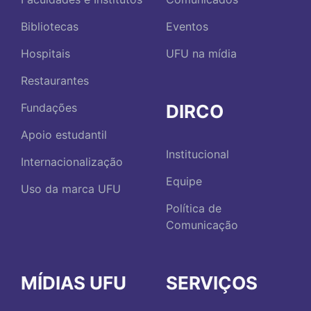
Bibliotecas
Eventos
Hospitais
UFU na mídia
Restaurantes
DIRCO
Fundações
Apoio estudantil
Institucional
Internacionalização
Equipe
Uso da marca UFU
Política de
Comunicação
MÍDIAS UFU
SERVIÇOS