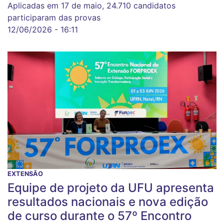
Aplicadas em 17 de maio, 24.710 candidatos
participaram das provas
12/06/2026 - 16:11
EXTENSÃO
Equipe de projeto da UFU apresenta
resultados nacionais e nova edição
de curso durante o 57º Encontro