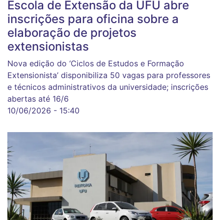
Escola de Extensão da UFU abre
inscrições para oficina sobre a
elaboração de projetos
extensionistas
Nova edição do ‘Ciclos de Estudos e Formação
Extensionista’ disponibiliza 50 vagas para professores
e técnicos administrativos da universidade; inscrições
abertas até 16/6
10/06/2026 - 15:40