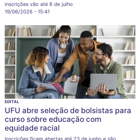
inscrições vão até 6 de julho
19/06/2026 - 15:41
EDITAL
UFU abre seleção de bolsistas para
curso sobre educação com
equidade racial
Inscrições ficam abertas até 23 de junho e são