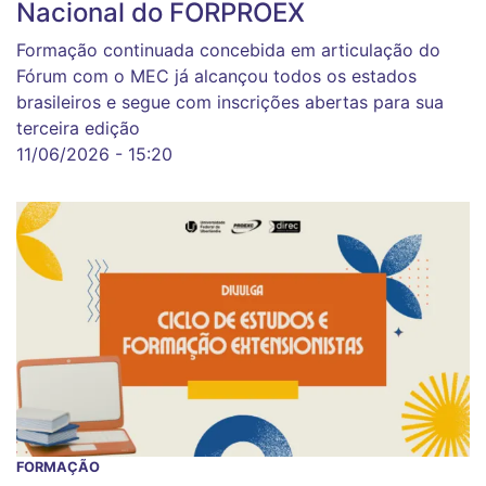
Nacional do FORPROEX
Formação continuada concebida em articulação do
Fórum com o MEC já alcançou todos os estados
brasileiros e segue com inscrições abertas para sua
terceira edição
11/06/2026 - 15:20
FORMAÇÃO