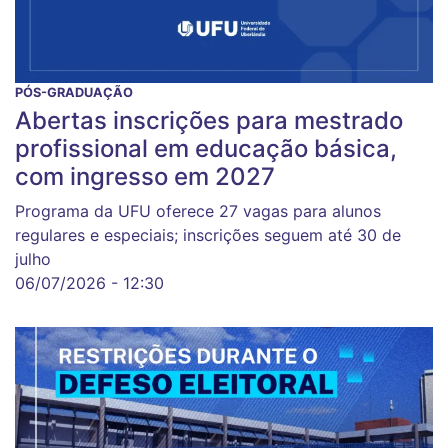
PÓS-GRADUAÇÃO
Abertas inscrições para mestrado
profissional em educação básica,
com ingresso em 2027
Programa da UFU oferece 27 vagas para alunos
regulares e especiais; inscrições seguem até 30 de
julho
06/07/2026 - 12:30