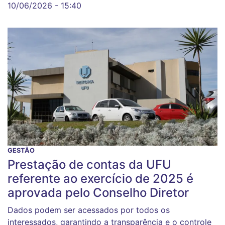
10/06/2026 - 15:40
GESTÃO
Prestação de contas da UFU
referente ao exercício de 2025 é
aprovada pelo Conselho Diretor
Dados podem ser acessados por todos os
interessados, garantindo a transparência e o controle