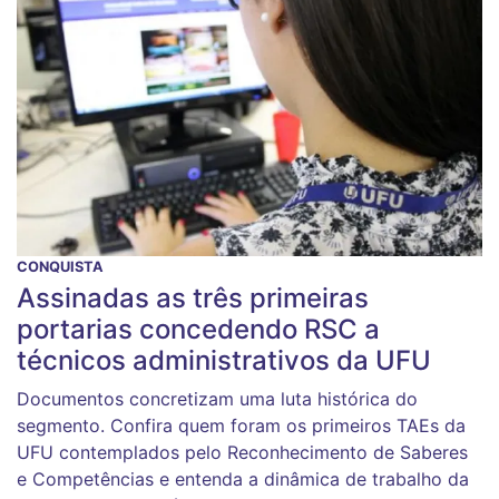
CONQUISTA
Assinadas as três primeiras
portarias concedendo RSC a
técnicos administrativos da UFU
Documentos concretizam uma luta histórica do
segmento. Confira quem foram os primeiros TAEs da
UFU contemplados pelo Reconhecimento de Saberes
e Competências e entenda a dinâmica de trabalho da