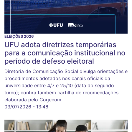
ELEIÇÕES 2026
UFU adota diretrizes temporárias
para a comunicação institucional no
período de defeso eleitoral
Diretoria de Comunicação Social divulga orientações e
procedimentos adotados nos canais oficiais da
universidade entre 4/7 e 25/10 (data do segundo
turno); confira também cartilha de recomendações
elaborada pelo Cogecom
03/07/2026 - 13:46