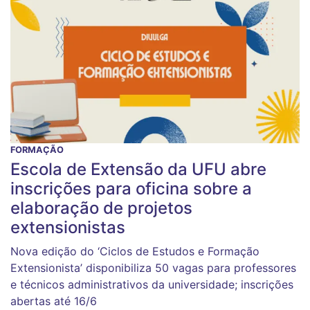
FORMAÇÃO
Escola de Extensão da UFU abre
inscrições para oficina sobre a
elaboração de projetos
extensionistas
Nova edição do ‘Ciclos de Estudos e Formação
Extensionista’ disponibiliza 50 vagas para professores
e técnicos administrativos da universidade; inscrições
abertas até 16/6