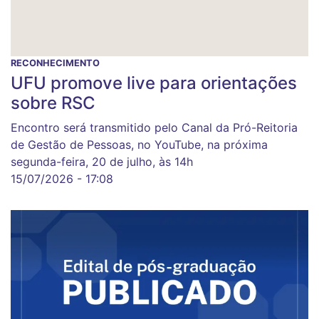
RECONHECIMENTO
UFU promove live para orientações
sobre RSC
Encontro será transmitido pelo Canal da Pró-Reitoria
de Gestão de Pessoas, no YouTube, na próxima
segunda-feira, 20 de julho, às 14h
15/07/2026 - 17:08