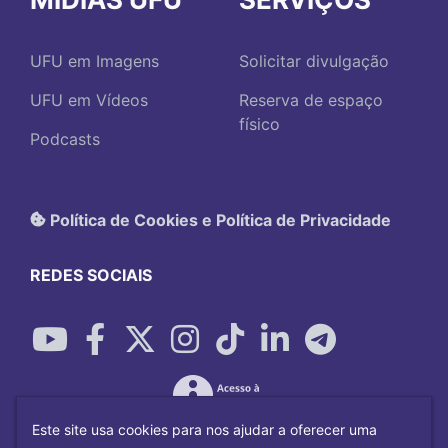
UFU em Imagens
Solicitar divulgação
UFU em Vídeos
Reserva de espaço
físico
Podcasts
Política de Cookies e Política de Privacidade
REDES SOCIAIS
Este site usa cookies para nos ajudar a oferecer uma