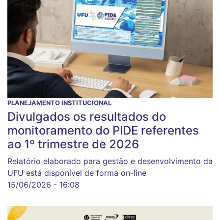
PLANEJAMENTO INSTITUCIONAL
Divulgados os resultados do
monitoramento do PIDE referentes
ao 1º trimestre de 2026
Relatório elaborado para gestão e desenvolvimento da
UFU está disponível de forma on-line
15/06/2026 - 16:08