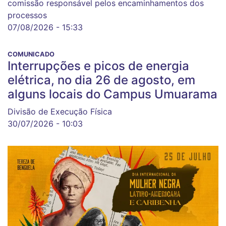
comissão responsável pelos encaminhamentos dos
processos
07/08/2026 - 15:33
COMUNICADO
Interrupções e picos de energia
elétrica, no dia 26 de agosto, em
alguns locais do Campus Umuarama
Divisão de Execução Física
30/07/2026 - 10:03