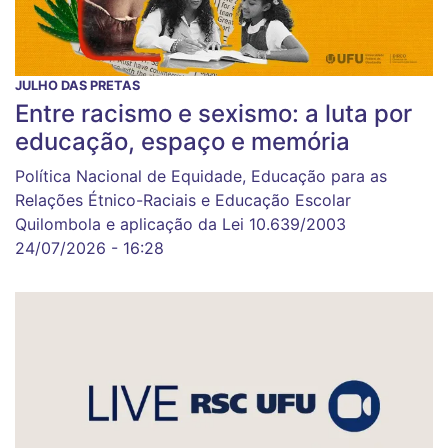
JULHO DAS PRETAS
Entre racismo e sexismo: a luta por
educação, espaço e memória
Política Nacional de Equidade, Educação para as
Relações Étnico-Raciais e Educação Escolar
Quilombola e aplicação da Lei 10.639/2003
24/07/2026 - 16:28