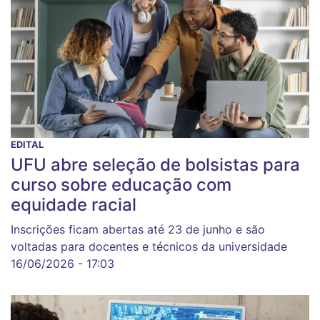
EDITAL
UFU abre seleção de bolsistas para
curso sobre educação com
equidade racial
Inscrições ficam abertas até 23 de junho e são
voltadas para docentes e técnicos da universidade
16/06/2026 - 17:03