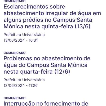
COMUNICADO
Esclarecimentos sobre
abastecimento irregular de água em
alguns prédios no Campus Santa
Mônica nesta quinta-feira (13/6)
Prefeitura Universitária
13/06/2024 - 16:31
COMUNICADO
Problemas no abastecimento de
água do Campus Santa Mônica
nesta quarta-feira (12/6)
Prefeitura Universitária
12/06/2024 - 11:26
COMUNICADO
Interrupção no fornecimento de