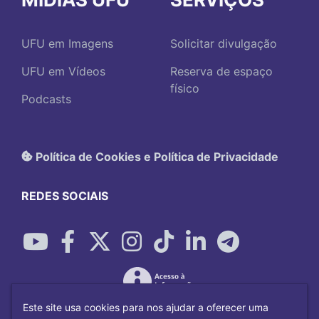
UFU em Imagens
Solicitar divulgação
UFU em Vídeos
Reserva de espaço
físico
Podcasts
Política de Cookies e Política de Privacidade
REDES SOCIAIS
Este site usa cookies para nos ajudar a oferecer uma