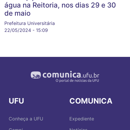
água na Reitoria, nos dias 29 e 30
de maio
Prefeitura Universitária
22/05/2024 - 15:09
UFU
COMUNICA
Conheça a UFU
Expediente