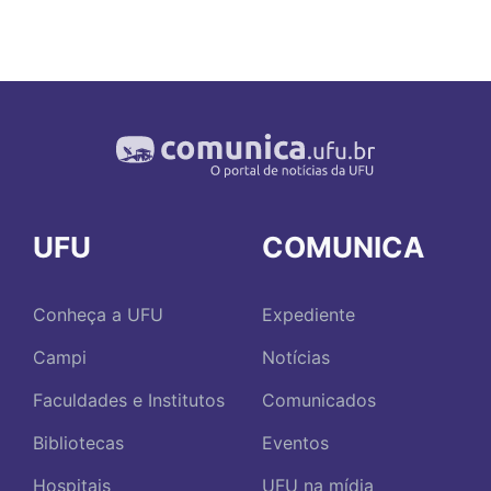
UFU
COMUNICA
Conheça a UFU
Expediente
Campi
Notícias
Faculdades e Institutos
Comunicados
Bibliotecas
Eventos
Hospitais
UFU na mídia