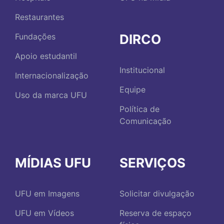
Restaurantes
DIRCO
Fundações
Apoio estudantil
Institucional
Internacionalização
Equipe
Uso da marca UFU
Política de
Comunicação
MÍDIAS UFU
SERVIÇOS
UFU em Imagens
Solicitar divulgação
UFU em Vídeos
Reserva de espaço