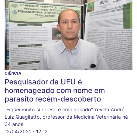
CIÊNCIA
Pesquisador da UFU é
homenageado com nome em
parasito recém-descoberto
“Fiquei muito surpreso e emocionado”, revela André
Luiz Quagliatto, professor da Medicina Veterinária há
34 anos
12/04/2021 - 12:12