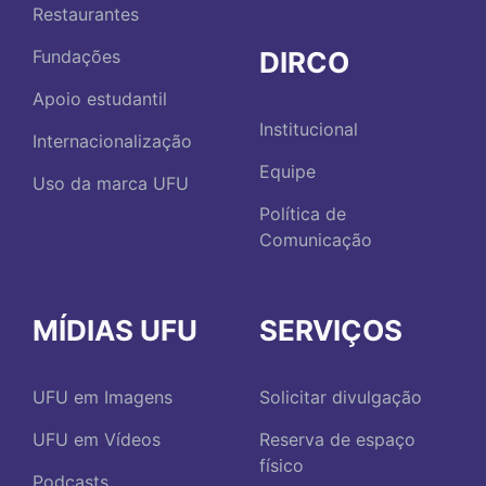
Restaurantes
DIRCO
Fundações
Apoio estudantil
Institucional
Internacionalização
Equipe
Uso da marca UFU
Política de
Comunicação
MÍDIAS UFU
SERVIÇOS
UFU em Imagens
Solicitar divulgação
UFU em Vídeos
Reserva de espaço
físico
Podcasts