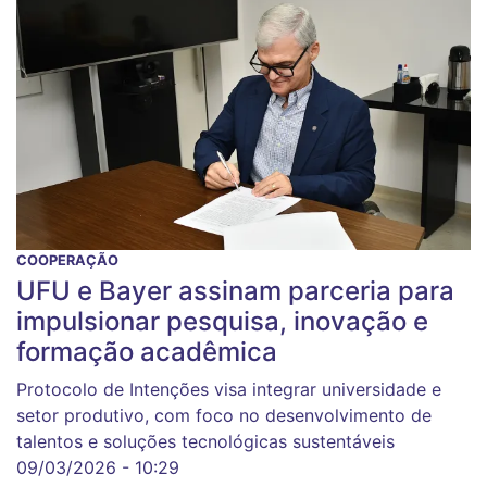
COOPERAÇÃO
UFU e Bayer assinam parceria para
impulsionar pesquisa, inovação e
formação acadêmica
Protocolo de Intenções visa integrar universidade e
setor produtivo, com foco no desenvolvimento de
talentos e soluções tecnológicas sustentáveis
09/03/2026 - 10:29