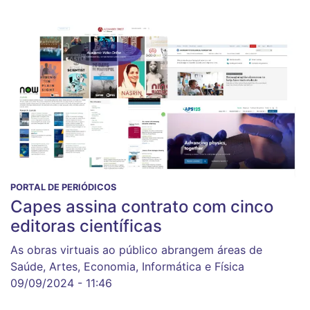
PORTAL DE PERIÓDICOS
Capes assina contrato com cinco
editoras científicas
As obras virtuais ao público abrangem áreas de
Saúde, Artes, Economia, Informática e Física
09/09/2024 - 11:46