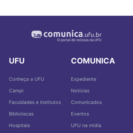
UFU
COMUNICA
Conheça a UFU
Expediente
Campi
Notícias
Faculdades e Institutos
Comunicados
Bibliotecas
Eventos
Hospitais
UFU na mídia