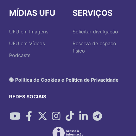
MÍDIAS UFU
SERVIÇOS
UFU em Imagens
Solicitar divulgação
UFU em Vídeos
Reserva de espaço
físico
Podcasts
Política de Cookies e Política de Privacidade
REDES SOCIAIS